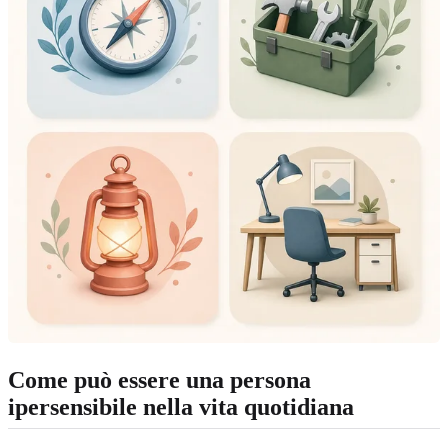
Come può essere una persona
ipersensibile nella vita quotidiana