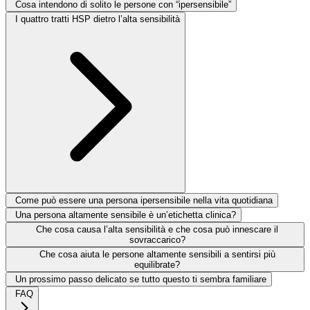
Cosa intendono di solito le persone con “ipersensibile”
I quattro tratti HSP dietro l’alta sensibilità
Come può essere una persona ipersensibile nella vita quotidiana
Una persona altamente sensibile è un’etichetta clinica?
Che cosa causa l’alta sensibilità e che cosa può innescare il
sovraccarico?
Che cosa aiuta le persone altamente sensibili a sentirsi più
equilibrate?
Un prossimo passo delicato se tutto questo ti sembra familiare
FAQ