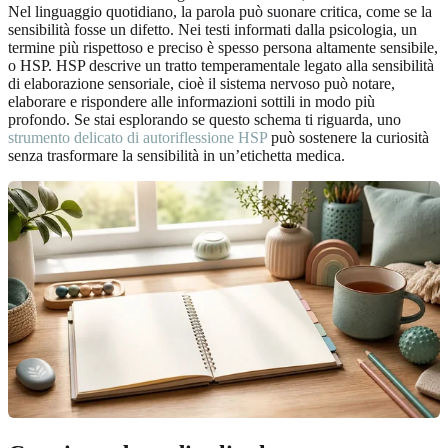
Nel linguaggio quotidiano, la parola può suonare critica, come se la
sensibilità fosse un difetto. Nei testi informati dalla psicologia, un
termine più rispettoso e preciso è spesso persona altamente sensibile,
o HSP. HSP descrive un tratto temperamentale legato alla sensibilità
di elaborazione sensoriale, cioè il sistema nervoso può notare,
elaborare e rispondere alle informazioni sottili in modo più
profondo. Se stai esplorando se questo schema ti riguarda, uno
strumento delicato di autoriflessione HSP
può sostenere la curiosità
senza trasformare la sensibilità in un’etichetta medica.