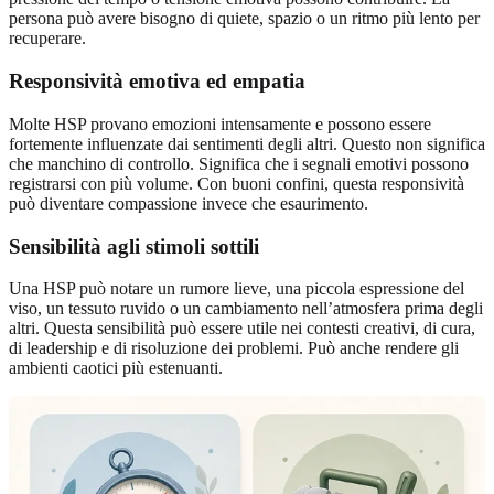
persona può avere bisogno di quiete, spazio o un ritmo più lento per
recuperare.
Responsività emotiva ed empatia
Molte HSP provano emozioni intensamente e possono essere
fortemente influenzate dai sentimenti degli altri. Questo non significa
che manchino di controllo. Significa che i segnali emotivi possono
registrarsi con più volume. Con buoni confini, questa responsività
può diventare compassione invece che esaurimento.
Sensibilità agli stimoli sottili
Una HSP può notare un rumore lieve, una piccola espressione del
viso, un tessuto ruvido o un cambiamento nell’atmosfera prima degli
altri. Questa sensibilità può essere utile nei contesti creativi, di cura,
di leadership e di risoluzione dei problemi. Può anche rendere gli
ambienti caotici più estenuanti.