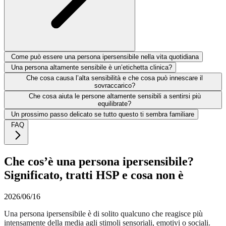
Come può essere una persona ipersensibile nella vita quotidiana
Una persona altamente sensibile è un’etichetta clinica?
Che cosa causa l’alta sensibilità e che cosa può innescare il
sovraccarico?
Che cosa aiuta le persone altamente sensibili a sentirsi più
equilibrate?
Un prossimo passo delicato se tutto questo ti sembra familiare
FAQ
Che cos’è una persona ipersensibile?
Significato, tratti HSP e cosa non è
2026/06/16
Una persona ipersensibile è di solito qualcuno che reagisce più
intensamente della media agli stimoli sensoriali, emotivi o sociali.