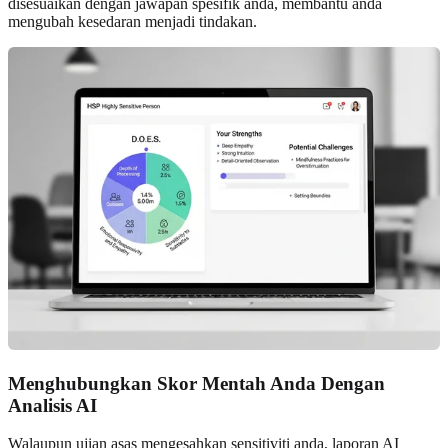
disesuaikan dengan jawapan spesifik anda, membantu anda
mengubah kesedaran menjadi tindakan.
Menghubungkan Skor Mentah Anda Dengan
Analisis AI
Walaupun ujian asas mengesahkan sensitiviti anda, laporan AI