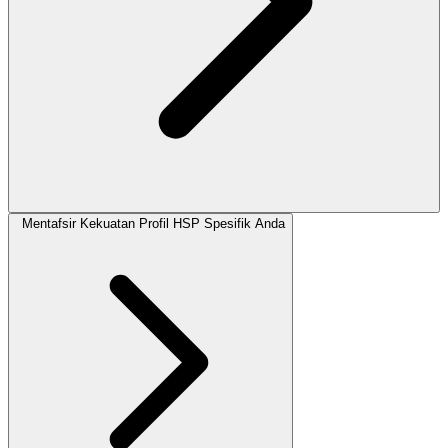
Mentafsir Kekuatan Profil HSP Spesifik Anda