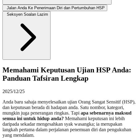
Jalan Anda Ke Penerimaan Diri dan Pertumbuhan HSP
Seksyen Soalan Lazim
Memahami Keputusan Ujian HSP Anda:
Panduan Tafsiran Lengkap
2025/12/25
Anda baru sahaja menyelesaikan ujian Orang Sangat Sensitif (HSP),
dan keputusan berada di hadapan anda. Satu nombor, kategori,
mungkin juga penerangan ringkas. Tapi
apa sebenarnya maksud
semua ini untuk hidup anda?
Memahami keputusan ini lebih
daripada sekadar mengesahkan syak wasangka; ia merupakan
langkah pertama dalam perjalanan penemuan diri dan pengukuhan
yang mendalam.