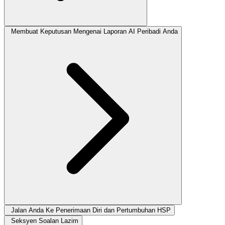
Membuat Keputusan Mengenai Laporan AI Peribadi Anda
Jalan Anda Ke Penerimaan Diri dan Pertumbuhan HSP
Seksyen Soalan Lazim