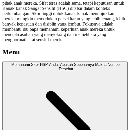
pihak anak mereka. Sifat teras adalah sama, tetapi keputusan untuk
Kanak-kanak Sangat Sensitif (HSC) ditafsir dalam konteks
perkembangan. Skor tinggi untuk kanak-kanak menunjukkan
mereka mungkin memerlukan persekitaran yang lebih tenang, lebih
banyak kepastian dan disiplin yang lembut. Fokusnya adalah
membantu ibu bapa memahami keperluan anak mereka untuk
mencipta asuhan yang menyokong dan memelihara yang
menghormati sifat sensitif mereka.
Menu
Memahami Skor HSP Anda: Apakah Sebenarnya Makna Nombor
Tersebut