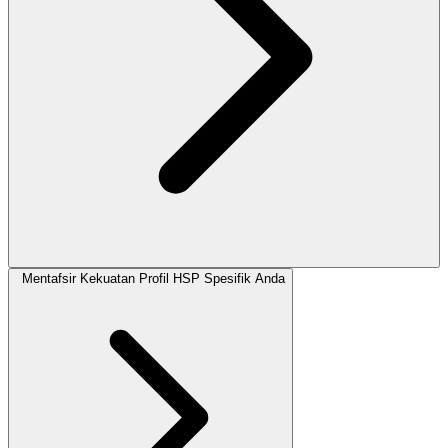
Mentafsir Kekuatan Profil HSP Spesifik Anda