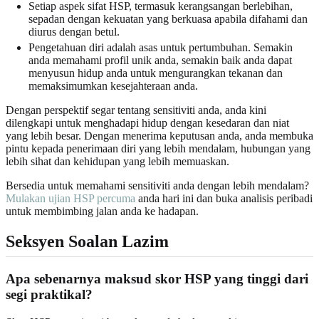
Setiap aspek sifat HSP, termasuk kerangsangan berlebihan,
sepadan dengan kekuatan yang berkuasa apabila difahami dan
diurus dengan betul.
Pengetahuan diri adalah asas untuk pertumbuhan. Semakin
anda memahami profil unik anda, semakin baik anda dapat
menyusun hidup anda untuk mengurangkan tekanan dan
memaksimumkan kesejahteraan anda.
Dengan perspektif segar tentang sensitiviti anda, anda kini
dilengkapi untuk menghadapi hidup dengan kesedaran dan niat
yang lebih besar. Dengan menerima keputusan anda, anda membuka
pintu kepada penerimaan diri yang lebih mendalam, hubungan yang
lebih sihat dan kehidupan yang lebih memuaskan.
Bersedia untuk memahami sensitiviti anda dengan lebih mendalam?
Mulakan ujian HSP percuma
anda hari ini dan buka analisis peribadi
untuk membimbing jalan anda ke hadapan.
Seksyen Soalan Lazim
Apa sebenarnya maksud skor HSP yang tinggi dari
segi praktikal?