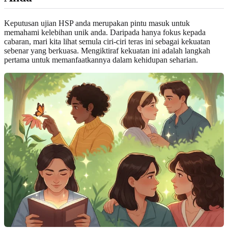
Keputusan ujian HSP anda merupakan pintu masuk untuk
memahami kelebihan unik anda. Daripada hanya fokus kepada
cabaran, mari kita lihat semula ciri-ciri teras ini sebagai kekuatan
sebenar yang berkuasa. Mengiktiraf kekuatan ini adalah langkah
pertama untuk memanfaatkannya dalam kehidupan seharian.