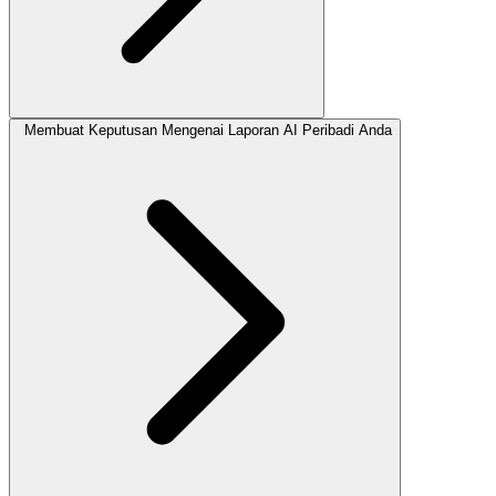
Membuat Keputusan Mengenai Laporan AI Peribadi Anda