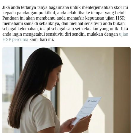
Jika anda tertanya-tanya bagaimana untuk menterjemahkan skor itu
kepada pandangan praktikal, anda telah tiba ke tempat yang betul.
Panduan ini akan membantu anda mentafsir keputusan ujian HSP,
memahami sains di sebaliknya, dan melihat sensitiviti anda bukan
sebagai kelemahan, tetapi sebagai satu set kekuatan yang unik. Jika
anda ingin mengetahui sensitiviti diri sendiri, mulakan dengan
ujian
HSP percuma
kami hari ini.