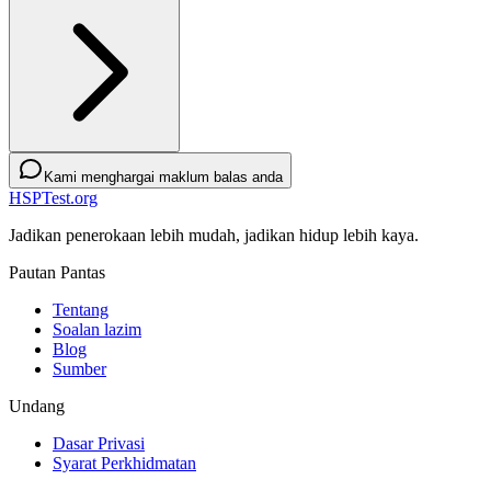
Kami menghargai maklum balas anda
HSPTest.org
Jadikan penerokaan lebih mudah, jadikan hidup lebih kaya.
Pautan Pantas
Tentang
Soalan lazim
Blog
Sumber
Undang
Dasar Privasi
Syarat Perkhidmatan