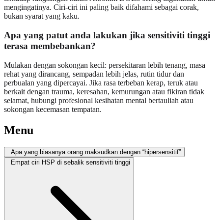
mengingatinya. Ciri-ciri ini paling baik difahami sebagai corak,
bukan syarat yang kaku.
Apa yang patut anda lakukan jika sensitiviti tinggi
terasa membebankan?
Mulakan dengan sokongan kecil: persekitaran lebih tenang, masa
rehat yang dirancang, sempadan lebih jelas, rutin tidur dan
perbualan yang dipercayai. Jika rasa terbeban kerap, teruk atau
berkait dengan trauma, keresahan, kemurungan atau fikiran tidak
selamat, hubungi profesional kesihatan mental bertauliah atau
sokongan kecemasan tempatan.
Menu
Apa yang biasanya orang maksudkan dengan “hipersensitif”
Empat ciri HSP di sebalik sensitiviti tinggi