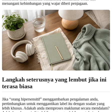
menangani kebimbangan yang wajar diberi penjagaan.
Langkah seterusnya yang lembut jika ini
terasa biasa
Jika “orang hipersensitif” menggambarkan pengalaman anda,
pertimbangkan untuk menggantikan label itu dengan soalan yang
lebih khusus. Adakah anda memproses maklumat secara mendalam?