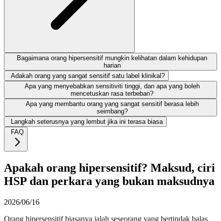
Bagaimana orang hipersensitif mungkin kelihatan dalam kehidupan
harian
Adakah orang yang sangat sensitif satu label klinikal?
Apa yang menyebabkan sensitiviti tinggi, dan apa yang boleh
mencetuskan rasa terbeban?
Apa yang membantu orang yang sangat sensitif berasa lebih
seimbang?
Langkah seterusnya yang lembut jika ini terasa biasa
FAQ
Apakah orang hipersensitif? Maksud, ciri
HSP dan perkara yang bukan maksudnya
2026/06/16
Orang hipersensitif biasanya ialah seseorang yang bertindak balas