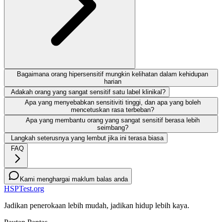
Bagaimana orang hipersensitif mungkin kelihatan dalam kehidupan
harian
Adakah orang yang sangat sensitif satu label klinikal?
Apa yang menyebabkan sensitiviti tinggi, dan apa yang boleh
mencetuskan rasa terbeban?
Apa yang membantu orang yang sangat sensitif berasa lebih
seimbang?
Langkah seterusnya yang lembut jika ini terasa biasa
FAQ
Kami menghargai maklum balas anda
HSPTest.org
Jadikan penerokaan lebih mudah, jadikan hidup lebih kaya.