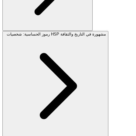
رموز الحساسية: شخصيات HSP مشهورة في التاريخ والثقافة