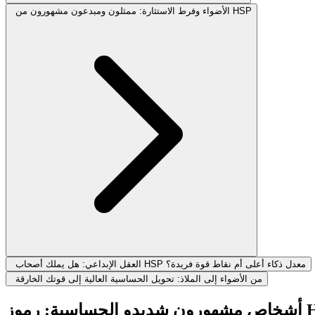
الأضواء وفرط الاستثارة: ممثلون ومبدعون مشهورون من HSP
العقل الإبداعي: هل يملك أصحاب HSP معدل ذكاء أعلى أم نقاط قوة فريدة؟
من الأضواء إلى الملاذ: تحويل الحساسية العالية إلى قوتك الخارقة