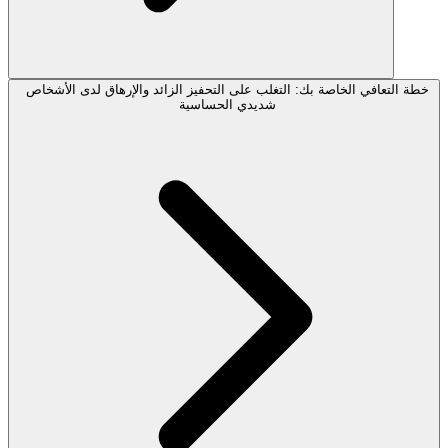
خطة التعافي الخاصة بك: التغلب على التحفيز الزائد والإرهاق لدى الأشخاص
شديدي الحساسية