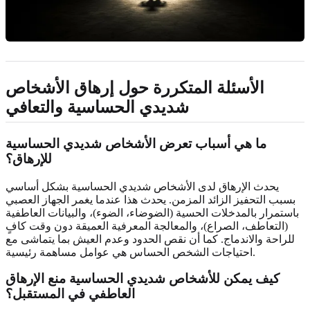
الأسئلة المتكررة حول إرهاق الأشخاص
شديدي الحساسية والتعافي
ما هي أسباب تعرض الأشخاص شديدي الحساسية
للإرهاق؟
يحدث الإرهاق لدى الأشخاص شديدي الحساسية بشكل أساسي
بسبب التحفيز الزائد المزمن. يحدث هذا عندما يغمر الجهاز العصبي
باستمرار بالمدخلات الحسية (الضوضاء، الضوء)، والبيانات العاطفية
(التعاطف، الصراع)، والمعالجة المعرفية العميقة دون وقت كافٍ
للراحة والاندماج. كما أن نقص الحدود وعدم العيش بما يتماشى مع
احتياجات الشخص الحساس هي عوامل مساهمة رئيسية.
كيف يمكن للأشخاص شديدي الحساسية منع الإرهاق
العاطفي في المستقبل؟