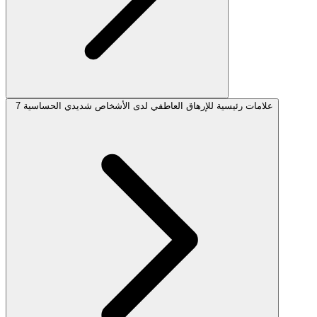
7 علامات رئيسية للإرهاق العاطفي لدى الأشخاص شديدي الحساسية