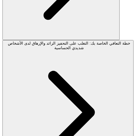
خطة التعافي الخاصة بك: التغلب على التحفيز الزائد والإرهاق لدى الأشخاص
شديدي الحساسية