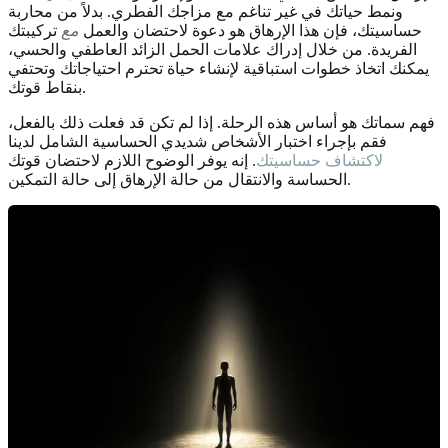
ونمط حياتك في غير تناغم مع مزاجك الفطري. بدلاً من محاربة
حساسيتك، فإن هذا الإرهاق هو دعوة لاحتضان والعمل
مع
تركيبتك
الفريدة. من خلال إدراك علامات الحمل الزائد العاطفي والحسي،
يمكنك اتخاذ خطوات استباقية لإنشاء حياة تحترم احتياجاتك وتحتفي
بنقاط قوتك.
فهم سماتك هو أساس هذه الرحلة. إذا لم تكن قد فعلت ذلك بالفعل،
فقم بإجراء اختبار الأشخاص شديدي الحساسية الشامل لدينا
لاكتشاف حساسيتك
. إنه يوفر الوضوح اللازم لاحتضان قوتك
الحساسة والانتقال من حالة الإرهاق إلى حالة التمكين.