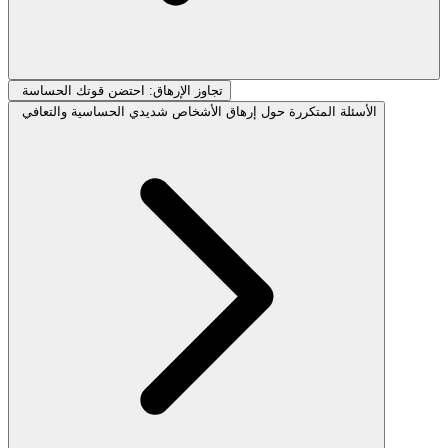
تجاوز الإرهاق: احتضن قوتك الحساسة
الأسئلة المتكررة حول إرهاق الأشخاص شديدي الحساسية والتعافي