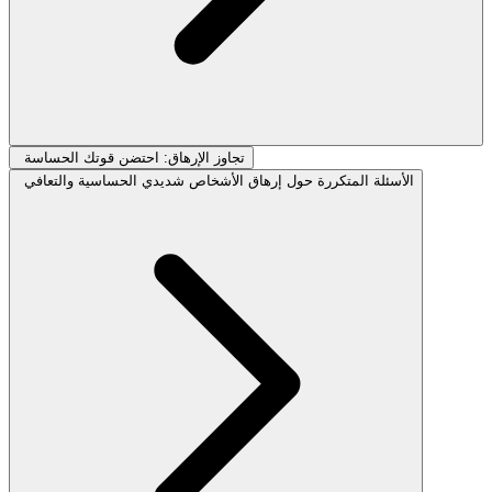
تجاوز الإرهاق: احتضن قوتك الحساسة
الأسئلة المتكررة حول إرهاق الأشخاص شديدي الحساسية والتعافي