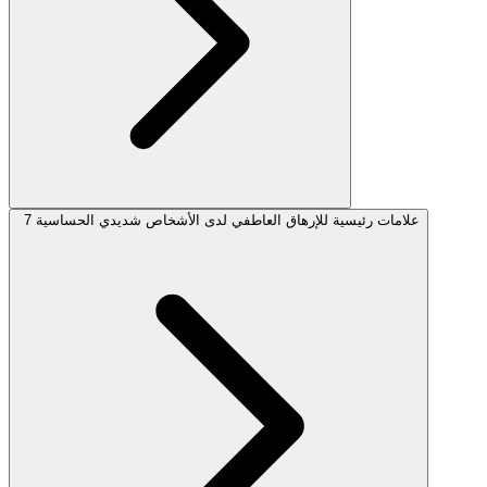
7 علامات رئيسية للإرهاق العاطفي لدى الأشخاص شديدي الحساسية