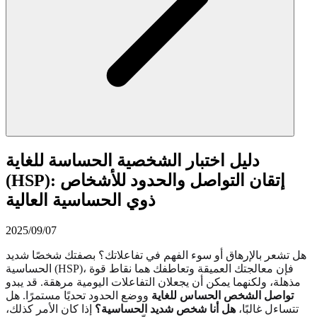
دليل اختبار الشخصية الحساسة للغاية
(HSP): إتقان التواصل والحدود للأشخاص
ذوي الحساسية العالية
2025/09/07
هل تشعر بالإرهاق أو سوء الفهم في تفاعلاتك؟ بصفتك شخصًا شديد
الحساسية (HSP)، فإن معالجتك العميقة وتعاطفك هما نقاط قوة
مذهلة، ولكنهما يمكن أن يجعلان التفاعلات اليومية مرهقة. قد يبدو
تواصل الشخص الحساس للغاية
ووضع الحدود تحديًا مستمرًا. هل
تتساءل غالبًا،
هل أنا شخص شديد الحساسية؟
إذا كان الأمر كذلك،