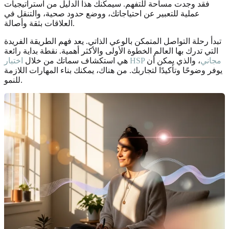
فقد وجدت مساحة للتفهم. سيمكّنك هذا الدليل من استراتيجيات
عملية للتعبير عن احتياجاتك، ووضع حدود صحية، والتنقل في
العلاقات بثقة وأصالة.
تبدأ رحلة التواصل المتمكن بالوعي الذاتي. يعد فهم الطريقة الفريدة
التي تدرك بها العالم الخطوة الأولى والأكثر أهمية. نقطة بداية رائعة
اختبار HSP مجاني
، والذي يمكن أن
هي استكشاف سماتك من خلال
يوفر وضوحًا وتأكيدًا لتجاربك. من هناك، يمكنك بناء المهارات اللازمة
للنمو.