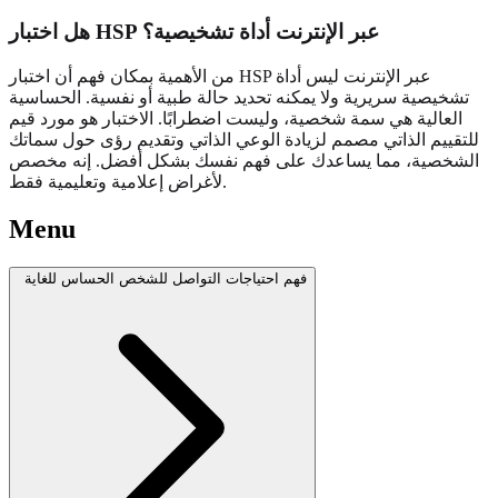
هل اختبار HSP عبر الإنترنت أداة تشخيصية؟
من الأهمية بمكان فهم أن اختبار HSP عبر الإنترنت ليس أداة
تشخيصية سريرية ولا يمكنه تحديد حالة طبية أو نفسية. الحساسية
العالية هي سمة شخصية، وليست اضطرابًا. الاختبار هو مورد قيم
للتقييم الذاتي مصمم لزيادة الوعي الذاتي وتقديم رؤى حول سماتك
الشخصية، مما يساعدك على فهم نفسك بشكل أفضل. إنه مخصص
لأغراض إعلامية وتعليمية فقط.
Menu
فهم احتياجات التواصل للشخص الحساس للغاية