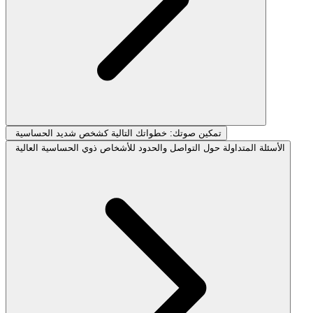
تمكين صوتك: خطواتك التالية كشخص شديد الحساسية
الأسئلة المتداولة حول التواصل والحدود للأشخاص ذوي الحساسية العالية