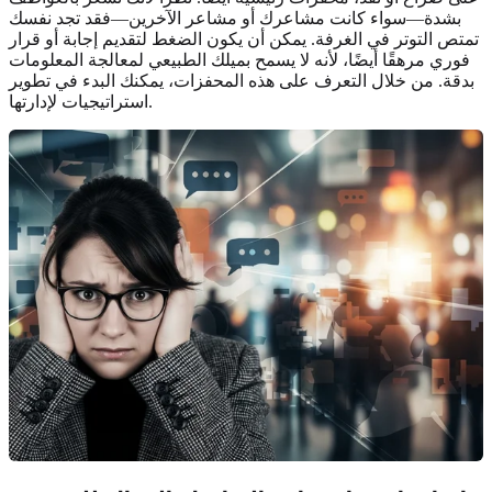
بشدة—سواء كانت مشاعرك أو مشاعر الآخرين—فقد تجد نفسك
تمتص التوتر في الغرفة. يمكن أن يكون الضغط لتقديم إجابة أو قرار
فوري مرهقًا أيضًا، لأنه لا يسمح بميلك الطبيعي لمعالجة المعلومات
بدقة. من خلال التعرف على هذه المحفزات، يمكنك البدء في تطوير
استراتيجيات لإدارتها.