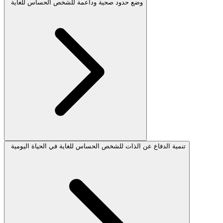
وضع حدود صحية وداعمة للشخص الحساس للغاية
تنمية الدفاع عن الذات للشخص الحساس للغاية في الحياة اليومية