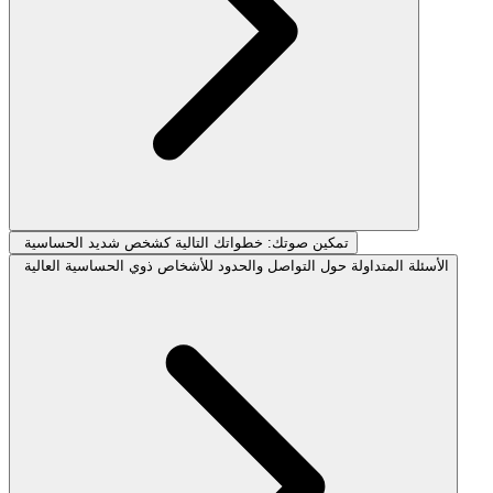
تمكين صوتك: خطواتك التالية كشخص شديد الحساسية
الأسئلة المتداولة حول التواصل والحدود للأشخاص ذوي الحساسية العالية