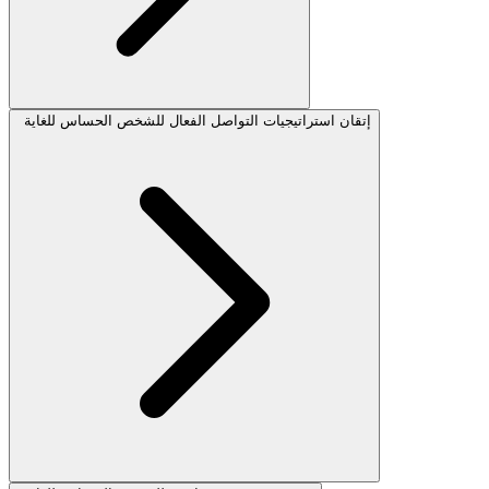
إتقان استراتيجيات التواصل الفعال للشخص الحساس للغاية