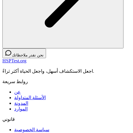
نحن نقدر ملاحظاتك
HSPTest.org
اجعل الاستكشاف أسهل، واجعل الحياة أكثر ثراءً.
روابط سريعة
عن
الأسئلة المتداولة
المدونة
الموارد
قانوني
سياسة الخصوصية