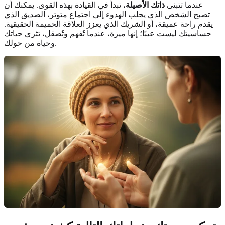
عندما تتبنى
ذاتك الأصيلة
، تبدأ في القيادة بهذه القوى. يمكنك أن
تصبح الشخص الذي يجلب الهدوء إلى اجتماع متوتر، الصديق الذي
يقدم راحة عميقة، أو الشريك الذي يعزز العلاقة الحميمة الحقيقية.
حساسيتك ليست عيبًا؛ إنها ميزة، عندما تُفهم وتُصقل، تثري حياتك
وحياة من حولك.