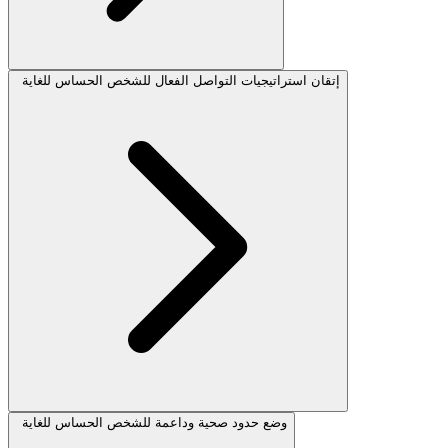
إتقان استراتيجيات التواصل الفعال للشخص الحساس للغاية
وضع حدود صحية وداعمة للشخص الحساس للغاية