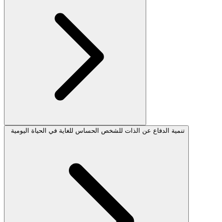
تنمية الدفاع عن الذات للشخص الحساس للغاية في الحياة اليومية