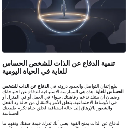
تنمية الدفاع عن الذات للشخص الحساس
للغاية في الحياة اليومية
يبلغ إتقان التواصل والحدود ذروته في
الدفاع عن الذات للشخص
الحساس للغاية
. هذه هي الممارسة الاستباقية للدفاع عن احتياجاتك
وضمان أن بيئتك تدعم رفاهيتك، سواء في العمل أو في المنزل أو
في الأوساط الاجتماعية. يتعلق الأمر بالانتقال من حالة رد الفعل
والشعور بالإرهاق إلى حالة استباقية لخلق حياة تكرم طبيعتك
الحساسة.
الدفاع عن الذات يمنح القوة. يعني أنك تدرك قيمة صفتك وتفهم ما