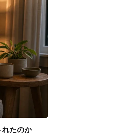
されたのか