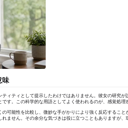
意味
行のアイデンティティとして提示したわけではありません。彼女の研
です。この科学的な用語としてよく使われるのが、感覚処理感受
くの可能性を比較し、微妙な手がかりにより強く反応すること
しれません。その余分な気づきは役に立つこともありますが、