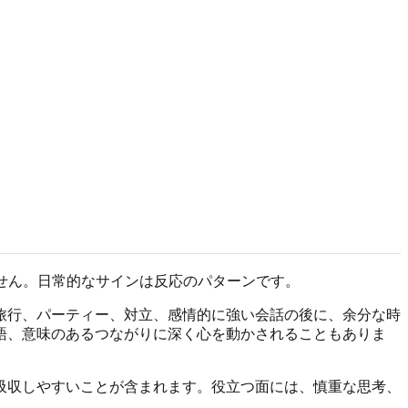
ません。日常的なサインは反応のパターンです。
旅行、パーティー、対立、感情的に強い会話の後に、余分な時
語、意味のあるつながりに深く心を動かされることもありま
吸収しやすいことが含まれます。役立つ面には、慎重な思考、