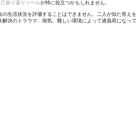
 自己振り返りツール
が特に役立つかもしれません。
在の生活状況を評価することはできません。二人が似た答えを
未解決のトラウマ、病気、難しい環境によって過負荷になって