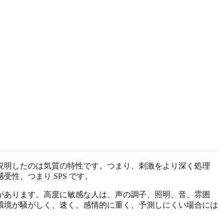
究が説明したのは気質の特性です。つまり、刺激をより深く処理
性、つまり SPS です。
があります。高度に敏感な人は、声の調子、照明、音、雰囲
環境が騒がしく、速く、感情的に重く、予測しにくい場合には