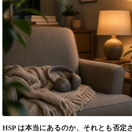
HSP は本当にあるのか、それとも否定