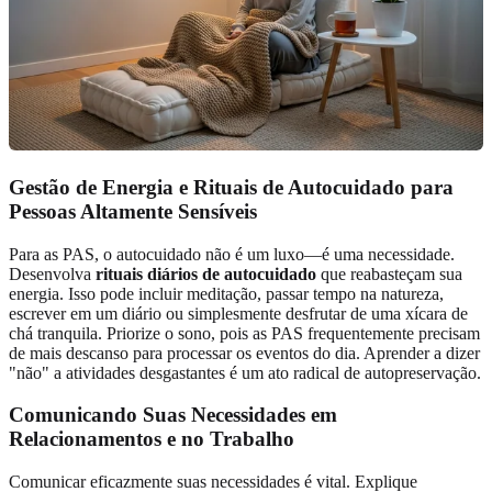
Gestão de Energia e Rituais de Autocuidado para
Pessoas Altamente Sensíveis
Para as PAS, o autocuidado não é um luxo—é uma necessidade.
Desenvolva
rituais diários de autocuidado
que reabasteçam sua
energia. Isso pode incluir meditação, passar tempo na natureza,
escrever em um diário ou simplesmente desfrutar de uma xícara de
chá tranquila. Priorize o sono, pois as PAS frequentemente precisam
de mais descanso para processar os eventos do dia. Aprender a dizer
"não" a atividades desgastantes é um ato radical de autopreservação.
Comunicando Suas Necessidades em
Relacionamentos e no Trabalho
Comunicar eficazmente suas necessidades é vital. Explique