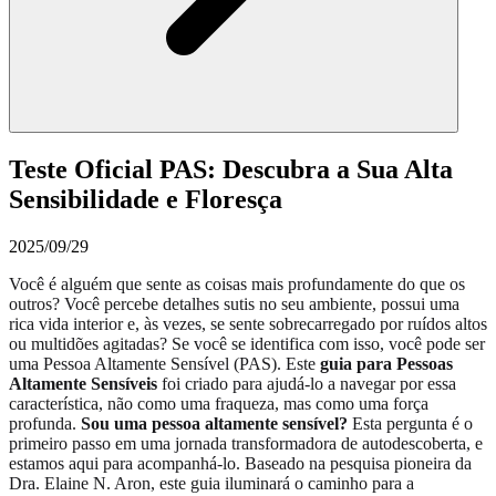
Teste Oficial PAS: Descubra a Sua Alta
Sensibilidade e Floresça
2025/09/29
Você é alguém que sente as coisas mais profundamente do que os
outros? Você percebe detalhes sutis no seu ambiente, possui uma
rica vida interior e, às vezes, se sente sobrecarregado por ruídos altos
ou multidões agitadas? Se você se identifica com isso, você pode ser
uma Pessoa Altamente Sensível (PAS). Este
guia para Pessoas
Altamente Sensíveis
foi criado para ajudá-lo a navegar por essa
característica, não como uma fraqueza, mas como uma força
profunda.
Sou uma pessoa altamente sensível?
Esta pergunta é o
primeiro passo em uma jornada transformadora de autodescoberta, e
estamos aqui para acompanhá-lo. Baseado na pesquisa pioneira da
Dra. Elaine N. Aron, este guia iluminará o caminho para a