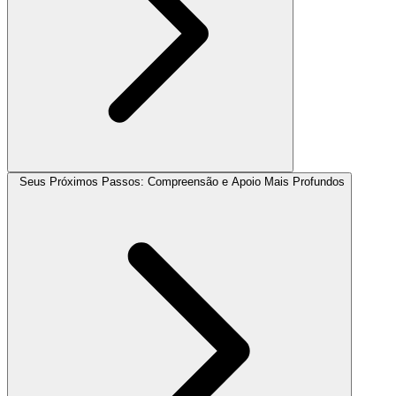
Seus Próximos Passos: Compreensão e Apoio Mais Profundos