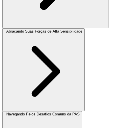
Abraçando Suas Forças de Alta Sensibilidade
Navegando Pelos Desafios Comuns da PAS