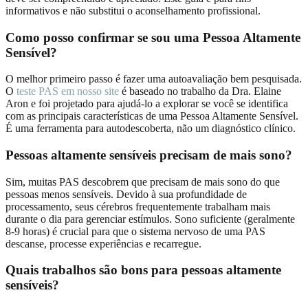
informativos e não substitui o aconselhamento profissional.
Como posso confirmar se sou uma Pessoa Altamente
Sensível?
O melhor primeiro passo é fazer uma autoavaliação bem pesquisada.
O
teste PAS em nosso site
é baseado no trabalho da Dra. Elaine
Aron e foi projetado para ajudá-lo a explorar se você se identifica
com as principais características de uma Pessoa Altamente Sensível.
É uma ferramenta para autodescoberta, não um diagnóstico clínico.
Pessoas altamente sensíveis precisam de mais sono?
Sim, muitas PAS descobrem que precisam de mais sono do que
pessoas menos sensíveis. Devido à sua profundidade de
processamento, seus cérebros frequentemente trabalham mais
durante o dia para gerenciar estímulos. Sono suficiente (geralmente
8-9 horas) é crucial para que o sistema nervoso de uma PAS
descanse, processe experiências e recarregue.
Quais trabalhos são bons para pessoas altamente
sensíveis?