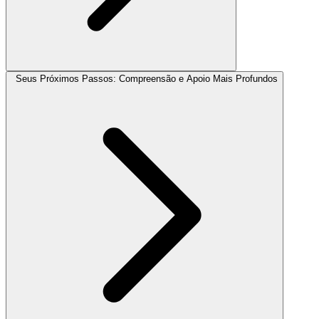
Seus Próximos Passos: Compreensão e Apoio Mais Profundos