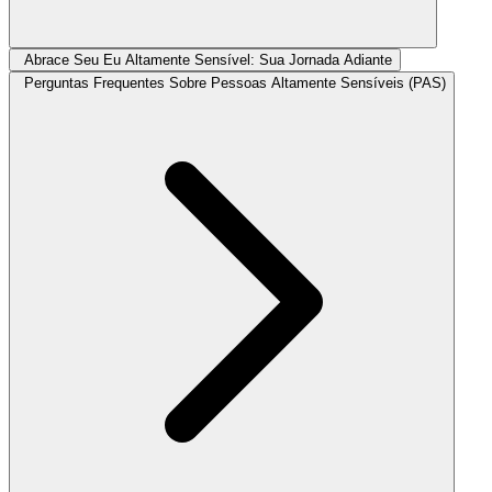
Abrace Seu Eu Altamente Sensível: Sua Jornada Adiante
Perguntas Frequentes Sobre Pessoas Altamente Sensíveis (PAS)