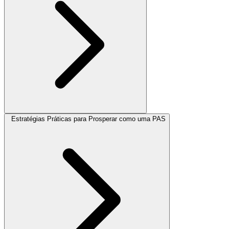
Estratégias Práticas para Prosperar como uma PAS