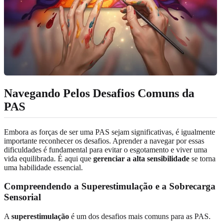
Navegando Pelos Desafios Comuns da
PAS
Embora as forças de ser uma PAS sejam significativas, é igualmente
importante reconhecer os desafios. Aprender a navegar por essas
dificuldades é fundamental para evitar o esgotamento e viver uma
vida equilibrada. É aqui que
gerenciar a alta sensibilidade
se torna
uma habilidade essencial.
Compreendendo a Superestimulação e a Sobrecarga
Sensorial
A
superestimulação
é um dos desafios mais comuns para as PAS.