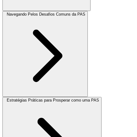
Navegando Pelos Desafios Comuns da PAS
Estratégias Práticas para Prosperar como uma PAS