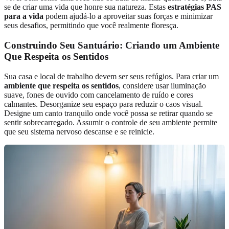
se de criar uma vida que honre sua natureza. Estas
estratégias PAS
para a vida
podem ajudá-lo a aproveitar suas forças e minimizar
seus desafios, permitindo que você realmente floresça.
Construindo Seu Santuário: Criando um Ambiente
Que Respeita os Sentidos
Sua casa e local de trabalho devem ser seus refúgios. Para criar um
ambiente que respeita os sentidos
, considere usar iluminação
suave, fones de ouvido com cancelamento de ruído e cores
calmantes. Desorganize seu espaço para reduzir o caos visual.
Designe um canto tranquilo onde você possa se retirar quando se
sentir sobrecarregado. Assumir o controle de seu ambiente permite
que seu sistema nervoso descanse e se reinicie.