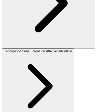
Abraçando Suas Forças de Alta Sensibilidade