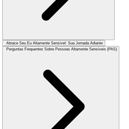
Abrace Seu Eu Altamente Sensível: Sua Jornada Adiante
Perguntas Frequentes Sobre Pessoas Altamente Sensíveis (PAS)