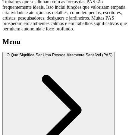
Trabalhos que se alinham com as forças das PAS são
frequentemente ideais. Isso inclui funções que valorizam empatia,
criatividade e atenção aos detalhes, como terapeutas, escritores,
artistas, pesquisadores, designers e jardineiros. Muitas PAS
prosperam em ambientes calmos e em trabalhos significativos que
permitem autonomia e foco profundo.
Menu
O Que Significa Ser Uma Pessoa Altamente Sensível (PAS)