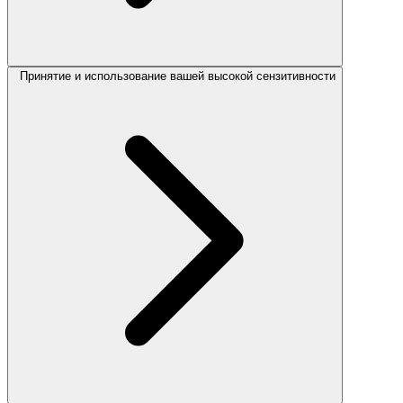
Принятие и использование вашей высокой сензитивности