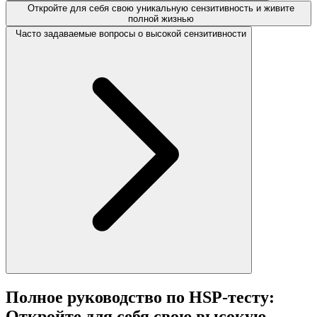
Откройте для себя свою уникальную сензитивность и живите
полной жизнью
Часто задаваемые вопросы о высокой сензитивности
Полное руководство по HSP-тесту:
Откройте для себя свою высокую