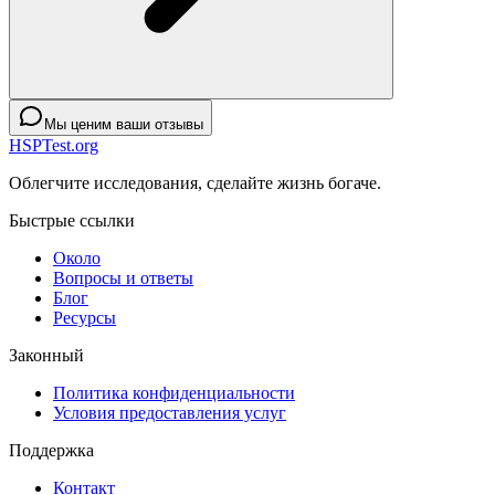
Мы ценим ваши отзывы
HSPTest.org
Облегчите исследования, сделайте жизнь богаче.
Быстрые ссылки
Около
Вопросы и ответы
Блог
Ресурсы
Законный
Политика конфиденциальности
Условия предоставления услуг
Поддержка
Контакт