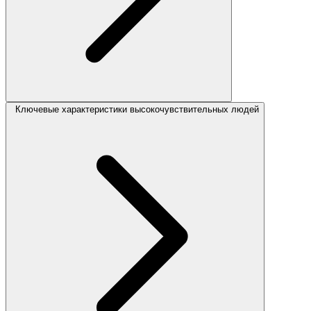
Ключевые характеристики высокочувствительных людей