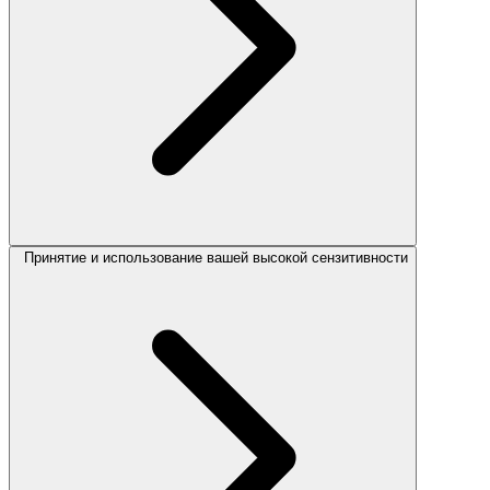
Принятие и использование вашей высокой сензитивности