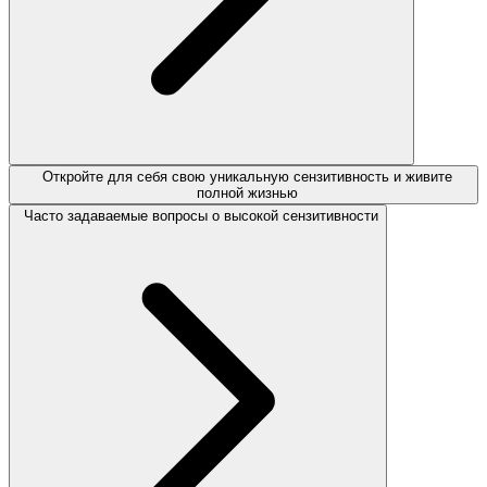
Откройте для себя свою уникальную сензитивность и живите
полной жизнью
Часто задаваемые вопросы о высокой сензитивности