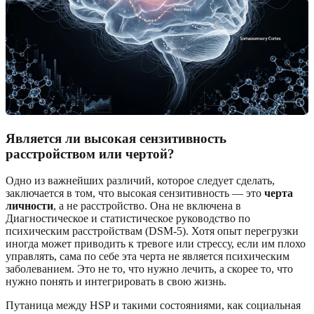
Является ли высокая сензитивность
расстройством или чертой?
Одно из важнейших различий, которое следует сделать,
заключается в том, что высокая сензитивность — это
черта
личности
, а не расстройство. Она не включена в
Диагностическое и статистическое руководство по
психическим расстройствам (DSM-5). Хотя опыт перегрузки
иногда может приводить к тревоге или стрессу, если им плохо
управлять, сама по себе эта черта не является психическим
заболеванием. Это не то, что нужно лечить, а скорее то, что
нужно понять и интегрировать в свою жизнь.
Путаница между HSP и такими состояниями, как социальная