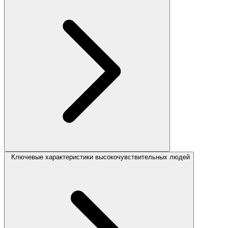
Ключевые характеристики высокочувствительных людей