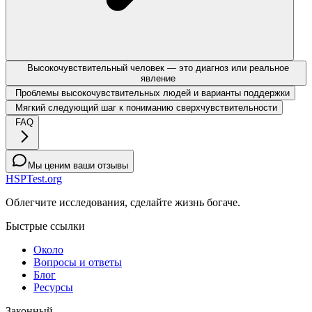
Высокочувствительный человек — это диагноз или реальное
явление
Проблемы высокочувствительных людей и варианты поддержки
Мягкий следующий шаг к пониманию сверхчувствительности
FAQ
Мы ценим ваши отзывы
HSPTest.org
Облегчите исследования, сделайте жизнь богаче.
Быстрые ссылки
Около
Вопросы и ответы
Блог
Ресурсы
Законный