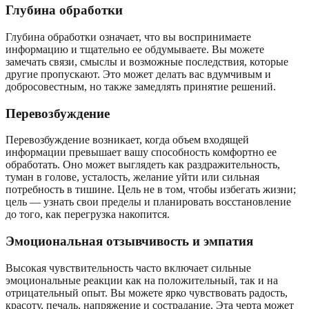
Глубина обработки
Глубина обработки означает, что вы воспринимаете
информацию и тщательно ее обдумываете. Вы можете
замечать связи, смыслы и возможные последствия, которые
другие пропускают. Это может делать вас вдумчивым и
добросовестным, но также замедлять принятие решений.
Перевозбуждение
Перевозбуждение возникает, когда объем входящей
информации превышает вашу способность комфортно ее
обработать. Оно может выглядеть как раздражительность,
туман в голове, усталость, желание уйти или сильная
потребность в тишине. Цель не в том, чтобы избегать жизни;
цель — узнать свои пределы и планировать восстановление
до того, как перегрузка накопится.
Эмоциональная отзывчивость и эмпатия
Высокая чувствительность часто включает сильные
эмоциональные реакции как на положительный, так и на
отрицательный опыт. Вы можете ярко чувствовать радость,
красоту, печаль, напряжение и сострадание. Эта черта может