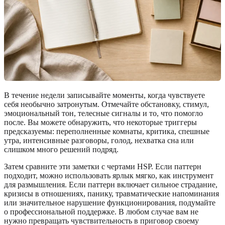
В течение недели записывайте моменты, когда чувствуете
себя необычно затронутым. Отмечайте обстановку, стимул,
эмоциональный тон, телесные сигналы и то, что помогло
после. Вы можете обнаружить, что некоторые триггеры
предсказуемы: переполненные комнаты, критика, спешные
утра, интенсивные разговоры, голод, нехватка сна или
слишком много решений подряд.
Затем сравните эти заметки с чертами HSP. Если паттерн
подходит, можно использовать ярлык мягко, как инструмент
для размышления. Если паттерн включает сильное страдание,
кризисы в отношениях, панику, травматические напоминания
или значительное нарушение функционирования, подумайте
о профессиональной поддержке. В любом случае вам не
нужно превращать чувствительность в приговор своему