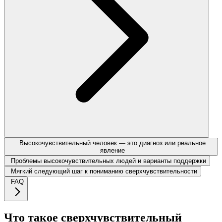
Высокочувствительный человек — это диагноз или реальное
явление
Проблемы высокочувствительных людей и варианты поддержки
Мягкий следующий шаг к пониманию сверхчувствительности
FAQ
Что такое сверхчувствительный