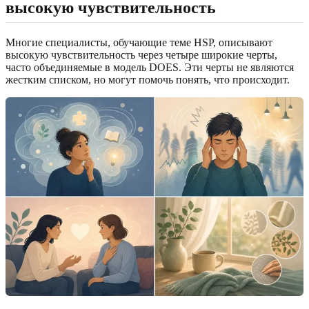
высокую чувствительность
Многие специалисты, обучающие теме HSP, описывают
высокую чувствительность через четыре широкие черты,
часто объединяемые в модель DOES. Эти черты не являются
жестким списком, но могут помочь понять, что происходит.