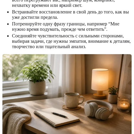
нехватку времени или яркий свет.
Встраивайте восстановление в свой день до того, как вы
уже достигли предела.
Потренируйте одну фразу границы, например “Мне
нужно время подумать, прежде чем ответить”.
Соединяйте чувствительность с сильными сторонами,
выбирая задачи, где нужны эмпатия, внимание к деталям,
творчество или тщательный анализ.