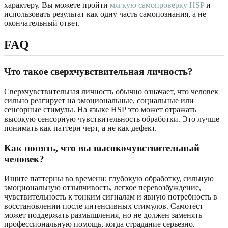
характеру. Вы можете пройти
мягкую самопроверку HSP
и
использовать результат как одну часть самопознания, а не
окончательный ответ.
FAQ
Что такое сверхчувствительная личность?
Сверхчувствительная личность обычно означает, что человек
сильно реагирует на эмоциональные, социальные или
сенсорные стимулы. На языке HSP это может отражать
высокую сенсорную чувствительность обработки. Это лучше
понимать как паттерн черт, а не как дефект.
Как понять, что вы высокочувствительный
человек?
Ищите паттерны во времени: глубокую обработку, сильную
эмоциональную отзывчивость, легкое перевозбуждение,
чувствительность к тонким сигналам и явную потребность в
восстановлении после интенсивных стимулов. Самотест
может поддержать размышления, но не должен заменять
профессиональную помощь, когда страдание серьезно.