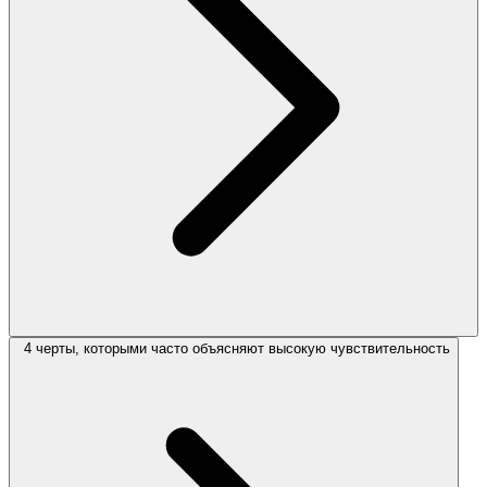
4 черты, которыми часто объясняют высокую чувствительность