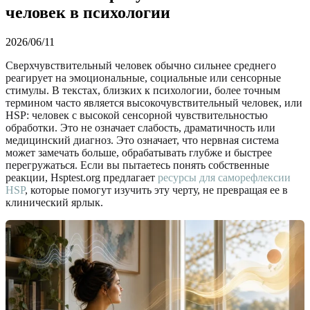
человек в психологии
2026/06/11
Сверхчувствительный человек обычно сильнее среднего
реагирует на эмоциональные, социальные или сенсорные
стимулы. В текстах, близких к психологии, более точным
термином часто является высокочувствительный человек, или
HSP: человек с высокой сенсорной чувствительностью
обработки. Это не означает слабость, драматичность или
медицинский диагноз. Это означает, что нервная система
может замечать больше, обрабатывать глубже и быстрее
перегружаться. Если вы пытаетесь понять собственные
реакции, Hsptest.org предлагает
ресурсы для саморефлексии
HSP
, которые помогут изучить эту черту, не превращая ее в
клинический ярлык.