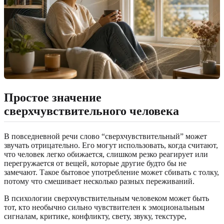
Простое значение
сверхчувствительного человека
В повседневной речи слово “сверхчувствительный” может
звучать отрицательно. Его могут использовать, когда считают,
что человек легко обижается, слишком резко реагирует или
перегружается от вещей, которые другие будто бы не
замечают. Такое бытовое употребление может сбивать с толку,
потому что смешивает несколько разных переживаний.
В психологии сверхчувствительным человеком может быть
тот, кто необычно сильно чувствителен к эмоциональным
сигналам, критике, конфликту, свету, звуку, текстуре,