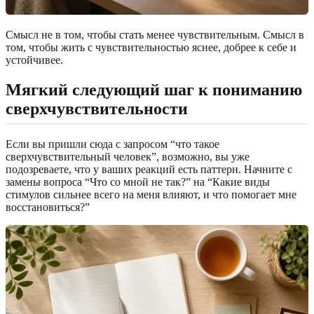
Смысл не в том, чтобы стать менее чувствительным. Смысл в
том, чтобы жить с чувствительностью яснее, добрее к себе и
устойчивее.
Мягкий следующий шаг к пониманию
сверхчувствительности
Если вы пришли сюда с запросом “что такое
сверхчувствительный человек”, возможно, вы уже
подозреваете, что у ваших реакций есть паттерн. Начните с
замены вопроса “Что со мной не так?” на “Какие виды
стимулов сильнее всего на меня влияют, и что помогает мне
восстановиться?”