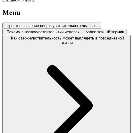
Menu
Простое значение сверхчувствительного человека
Почему высокочувствительный человек — более точный термин
Как сверхчувствительность может выглядеть в повседневной
жизни