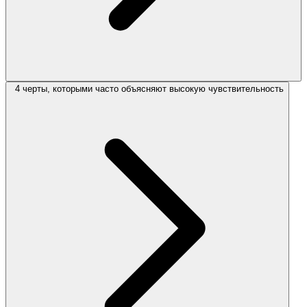
4 черты, которыми часто объясняют высокую чувствительность