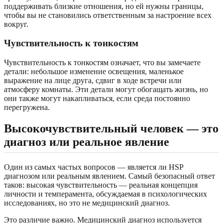
поддерживать близкие отношения, но ей нужны границы,
чтобы вы не становились ответственным за настроение всех
вокруг.
Чувствительность к тонкостям
Чувствительность к тонкостям означает, что вы замечаете
детали: небольшое изменение освещения, маленькое
выражение на лице друга, сдвиг в ходе встречи или
атмосферу комнаты. Эти детали могут обогащать жизнь, но
они также могут накапливаться, если среда постоянно
перегружена.
Высокочувствительный человек — это
диагноз или реальное явление
Один из самых частых вопросов — является ли HSP
диагнозом или реальным явлением. Самый безопасный ответ
таков: высокая чувствительность — реальная концепция
личности и темперамента, обсуждаемая в психологических
исследованиях, но это не медицинский диагноз.
Это различие важно. Медицинский диагноз используется