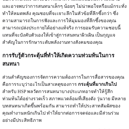
และอาจพบว่าการสนทนาเล็กๆ น้อยๆ ไม่น่าพอใจหรือแม้กระทั่ง
ทำให้หมดพลัง คุณชอบที่จะเจาะลึกในหัวข้อที่ลึกซึ้งกว่า ซึ่ง
ความสามารถในการฟังและการให้มุมมองที่ลึกซึ้งของคุณ
สามารถเปล่งประกายได้อย่างแท้จริง การยอมรับความชอบนี้
แทนที่จะบังคับตัวเองให้เข้าสู่การสนทนาผิวเผิน เป็นกุญแจ
สำคัญในการรักษาระดับพลังงานทางสังคมของคุณ
การรับรู้ตัวกระตุ้นที่ทำให้เกิดความท่วมท้นในการ
สนทนา
ส่วนสำคัญของการจัดการความต้องการในการสื่อสารของคุณ
คือการระบุว่าอะไรเป็นสาเหตุของการ
กระตุ้นที่มากเกินไป
สำหรับ HSP พลวัตการสนทนาบางประเภทอาจทำให้รู้สึก
ท่วมท้นได้อย่างรวดเร็ว สภาพแวดล้อมที่เสียงดัง วุ่นวาย มีหลาย
บทสนทนาเกิดขึ้นพร้อมกัน สามารถทำให้ประสาทสัมผัสของ
คุณทำงานหนักเกินไป ทำให้ยากต่อการจดจ่อและมีส่วนร่วม
อย่างมีประสิทธิภาพ