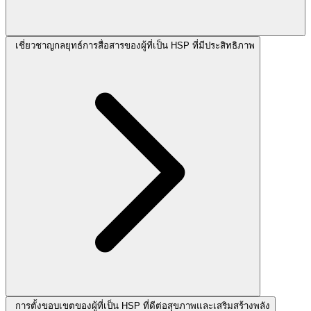
เชี่ยวชาญกลยุทธ์การสื่อสารของผู้ที่เป็น HSP ที่มีประสิทธิภาพ
การตั้งขอบเขตของผู้ที่เป็น HSP ที่ดีต่อสุขภาพและเสริมสร้างพลัง