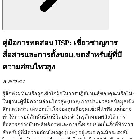
คู่มือการทดสอบ HSP: เชี่ยวชาญการ
สื่อสารและการตั้งขอบเขตสำหรับผู้ที่มี
ความอ่อนไหวสูง
2025/09/07
รู้สึกท่วมท้นหรือถูกเข้าใจผิดในการปฏิสัมพันธ์ของคุณหรือไม่?
ในฐานะผู้ที่มีความอ่อนไหวสูง (HSP) การประมวลผลข้อมูลเชิง
ลึกและความเห็นอกเห็นใจของคุณคือจุดแข็งที่น่าทึ่ง แต่ก็อาจ
ทำให้การปฏิสัมพันธ์ในชีวิตประจำวันรู้สึกหมดพลังได้ การ
สื่อสารอย่างมีประสิทธิภาพและการตั้งขอบเขตเป็นสิ่งที่ท้าทาย
สำหรับผู้ที่มีความอ่อนไหวสูง (HSP) อยู่เสมอ คุณมักจะสงสัย