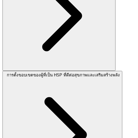
การตั้งขอบเขตของผู้ที่เป็น HSP ที่ดีต่อสุขภาพและเสริมสร้างพลัง