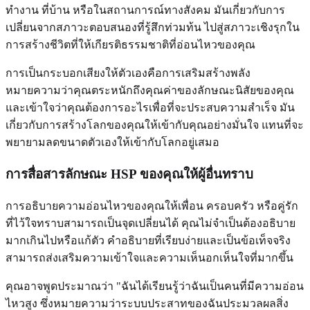
ทำงาน ที่บ้าน หรือในสถานการณ์ทางสังคม มันเกี่ยวกับการ
เปลี่ยนจากสภาวะตอบสนองที่รู้สึกท่วมท้น ไปสู่สภาวะเชิงรุกใน
การสร้างชีวิตที่ให้เกียรติธรรมชาติที่อ่อนไหวของคุณ
การเป็นกระบอกเสียงให้ตัวเองคือการเสริมสร้างพลัง
หมายความว่าคุณตระหนักถึงคุณค่าของลักษณะนิสัยของคุณ
และเข้าใจว่าคุณต้องการอะไรเพื่อที่จะประสบความสำเร็จ มัน
เกี่ยวกับการสร้างโลกของคุณให้เข้ากับคุณอย่างมั่นใจ แทนที่จะ
พยายามลดขนาดตัวเองให้เข้ากับโลกอยู่เสมอ
การสื่อสารลักษณะ HSP ของคุณให้ผู้อื่นทราบ
การอธิบายความอ่อนไหวของคุณให้เพื่อน ครอบครัว หรือคู่รัก
ที่ไว้ใจทราบสามารถเป็นจุดเปลี่ยนได้ คุณไม่จำเป็นต้องอธิบาย
มากเกินไปหรือแก้ตัว คำอธิบายที่เรียบง่ายและเป็นข้อเท็จจริง
สามารถส่งเสริมความเข้าใจและความเห็นอกเห็นใจที่มากขึ้น
คุณอาจพูดประมาณว่า "ฉันได้เรียนรู้ว่าฉันเป็นคนที่มีความอ่อน
ไหวสูง ซึ่งหมายความว่าระบบประสาทของฉันประมวลผลสิ่ง