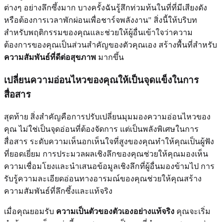
ต่างๆ อย่างลึกซึ้งมาก บางครั้งฉันรู้สึกท่วมท้นในที่ที่มีเสียงดัง
หรือต้องการเวลาพักผ่อนเพื่อชาร์จพลังงาน" สิ่งนี้ให้บริบท
สำหรับพฤติกรรมของคุณและช่วยให้ผู้อื่นเข้าใจว่าความ
ต้องการของคุณเป็นส่วนสำคัญของตัวคุณเอง สร้างพื้นที่สำหรับ
ความสัมพันธ์ที่ดีต่อสุขภาพ
มากขึ้น
เปลี่ยนความอ่อนไหวของคุณให้เป็นจุดแข็งในการ
สื่อสาร
สุดท้าย สิ่งสำคัญคือการปรับเปลี่ยนมุมมองความอ่อนไหวของ
คุณ ไม่ใช่เป็นจุดอ่อนที่ต้องจัดการ แต่เป็นพลังพิเศษในการ
สื่อสาร ระดับความเห็นอกเห็นใจที่สูงของคุณทำให้คุณเป็นผู้ฟัง
ที่ยอดเยี่ยม การประมวลผลเชิงลึกของคุณช่วยให้คุณมองเห็น
ความเชื่อมโยงและนำเสนอข้อมูลเชิงลึกที่ผู้อื่นมองข้ามไป การ
รับรู้ความละเอียดอ่อนทางอารมณ์ของคุณช่วยให้คุณสร้าง
ความสัมพันธ์ที่ลึกซึ้งและแท้จริง
เมื่อคุณยอมรับ
ความเป็นตัวของตัวเองอย่างแท้จริง
คุณจะเริ่ม