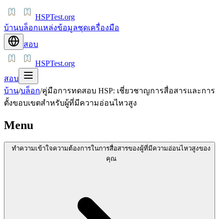
HSPTest.org
บ้าน
บล็อก
แหล่งข้อมูล
ชุดเครื่องมือ
สอบ
HSPTest.org
สอบ
บ้าน
/
บล็อก
/
คู่มือการทดสอบ HSP: เชี่ยวชาญการสื่อสารและการ
ตั้งขอบเขตสำหรับผู้ที่มีความอ่อนไหวสูง
Menu
ทำความเข้าใจความต้องการในการสื่อสารของผู้ที่มีความอ่อนไหวสูงของ
คุณ