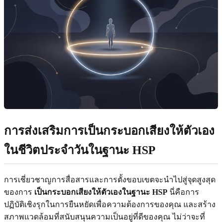
การส่งเสริมการเป็นกระบอกเสียงให้ตัวเอง
ในชีวิตประจำวันในฐานะ HSP
การเชี่ยวชาญการสื่อสารและการตั้งขอบเขตจะนำไปสู่จุดสูงสุด
ของการ
เป็นกระบอกเสียงให้ตัวเองในฐานะ HSP
นี่คือการ
ปฏิบัติเชิงรุกในการยืนหยัดเพื่อความต้องการของคุณ และสร้าง
สภาพแวดล้อมที่สนับสนุนความเป็นอยู่ที่ดีของคุณ ไม่ว่าจะที่