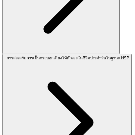
การส่งเสริมการเป็นกระบอกเสียงให้ตัวเองในชีวิตประจำวันในฐานะ HSP