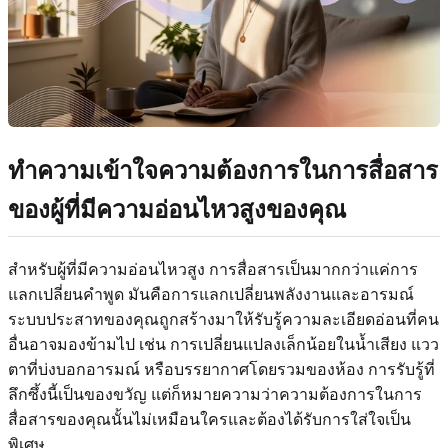
ทำความเข้าใจความต้องการในการสื่อสาร
ของผู้ที่มีความอ่อนไหวสูงของคุณ
สำหรับผู้ที่มีความอ่อนไหวสูง การสื่อสารเป็นมากกว่าแค่การ
แลกเปลี่ยนคำพูด มันคือการแลกเปลี่ยนพลังงานและอารมณ์
ระบบประสาทของคุณถูกสร้างมาให้รับรู้ความละเอียดอ่อนที่คน
อื่นอาจมองข้ามไป เช่น การเปลี่ยนแปลงเล็กน้อยในน้ำเสียง แวว
ตาที่บ่งบอกอารมณ์ หรือบรรยากาศโดยรวมของห้อง การรับรู้ที่
ลึกซึ้งนี้เป็นของขวัญ แต่ก็หมายความว่าความต้องการในการ
สื่อสารของคุณนั้นไม่เหมือนใครและต้องได้รับการใส่ใจเป็น
พิเศษ