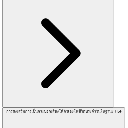
การส่งเสริมการเป็นกระบอกเสียงให้ตัวเองในชีวิตประจำวันในฐานะ HSP