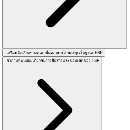
เสริมพลังเสียงของคุณ: ขั้นตอนต่อไปของคุณในฐานะ HSP
คำถามที่พบบ่อยเกี่ยวกับการสื่อสารและขอบเขตของ HSP