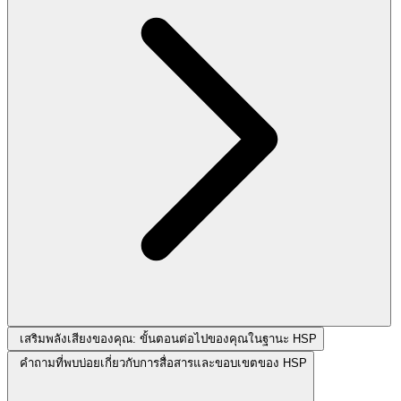
เสริมพลังเสียงของคุณ: ขั้นตอนต่อไปของคุณในฐานะ HSP
คำถามที่พบบ่อยเกี่ยวกับการสื่อสารและขอบเขตของ HSP