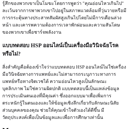
รู้สึกของพวกเขาเป็นโมฆะโดยการพูดว่า "คุณอ่อนไหวเกินไป"
ละเว้นจากการพาพวกเขาไปอยู่ในสภาพแวดล้อมที่วุ่นวายหรือมี
การกระตุ้นทางประสาทสัมผัสสูงเกินไปโดยไม่มีการเตือนล่วง
หน้า และเคารพความต้องการเวลาพักผ่อนและความสันโดษ
ของพวกเขาเพื่อชาร์จพลังงาน
แบบทดสอบ HSP ออนไลน์เป็นเครื่องมือวินิจฉัยโรค
หรือไม่?
สิ่งสำคัญคือต้องเข้าใจว่าแบบทดสอบ HSP ออนไลน์ไม่ใช่เครื่อง
มือวินิจฉัยทางการแพทย์และไม่สามารถระบุภาวะทางการ
แพทย์หรือทางจิตเวชได้ ความอ่อนไหวสูงเป็นลักษณะ
บุคลิกภาพ ไม่ใช่ความผิดปกติ แบบทดสอบนี้เป็นแหล่งข้อมูล
การประเมินตนเองที่มีคุณค่า ซึ่งออกแบบมาเพื่อเพิ่มการ
ตระหนักรู้ในตนเองและให้ข้อมูลเชิงลึกเกี่ยวกับลักษณะนิสัย
ส่วนบุคคลของคุณ ช่วยให้คุณเข้าใจตัวเองได้ดีขึ้น มี
วัตถุประสงค์เพื่อเป็นข้อมูลและเพื่อการศึกษาเท่านั้น