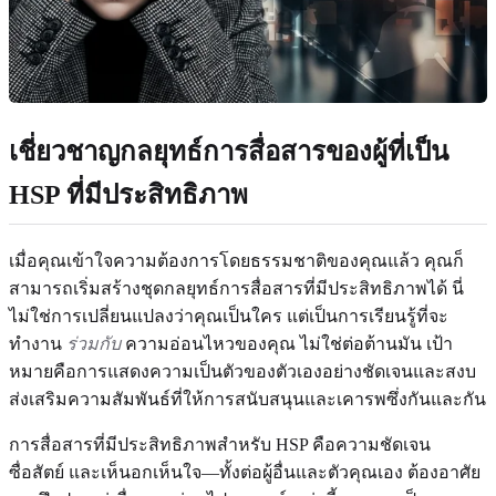
เชี่ยวชาญกลยุทธ์การสื่อสารของผู้ที่เป็น
HSP ที่มีประสิทธิภาพ
เมื่อคุณเข้าใจความต้องการโดยธรรมชาติของคุณแล้ว คุณก็
สามารถเริ่มสร้างชุดกลยุทธ์การสื่อสารที่มีประสิทธิภาพได้ นี่
ไม่ใช่การเปลี่ยนแปลงว่าคุณเป็นใคร แต่เป็นการเรียนรู้ที่จะ
ทำงาน
ร่วมกับ
ความอ่อนไหวของคุณ ไม่ใช่ต่อต้านมัน เป้า
หมายคือการแสดงความเป็นตัวของตัวเองอย่างชัดเจนและสงบ
ส่งเสริมความสัมพันธ์ที่ให้การสนับสนุนและเคารพซึ่งกันและกัน
การสื่อสารที่มีประสิทธิภาพสำหรับ HSP คือความชัดเจน
ซื่อสัตย์ และเห็นอกเห็นใจ—ทั้งต่อผู้อื่นและตัวคุณเอง ต้องอาศัย