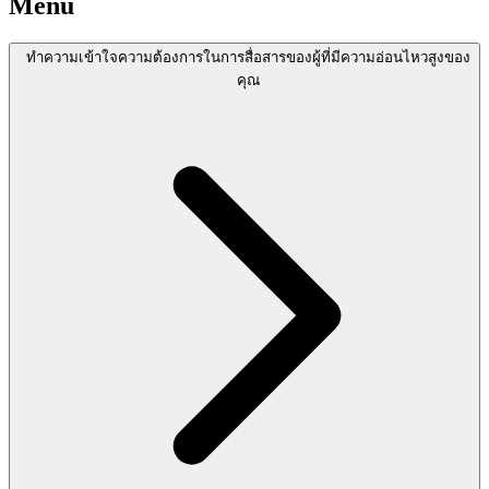
Menu
ทำความเข้าใจความต้องการในการสื่อสารของผู้ที่มีความอ่อนไหวสูงของ
คุณ