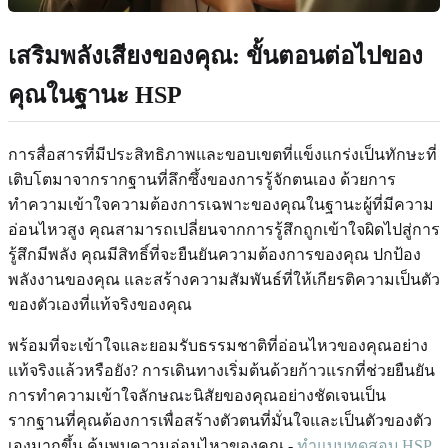
เสริมพลังเสียงของคุณ: ขั้นตอนต่อไปของ
คุณในฐานะ HSP
การสื่อสารที่มีประสิทธิภาพและขอบเขตที่แข็งแกร่งเป็นทักษะที่
เติบโตมาจากรากฐานที่ลึกซึ้งของการรู้จักตนเอง ด้วยการ
ทำความเข้าใจความต้องการเฉพาะของคุณในฐานะผู้ที่มีความ
อ่อนไหวสูง คุณสามารถเปลี่ยนจากการรู้สึกถูกเข้าใจผิดไปสู่การ
รู้สึกมีพลัง คุณมีสิทธิ์ที่จะยืนยันความต้องการของคุณ ปกป้อง
พลังงานของคุณ และสร้างความสัมพันธ์ที่ให้เกียรติความเป็นตัว
ของตัวเองที่แท้จริงของคุณ
พร้อมที่จะเข้าใจและยอมรับธรรมชาติที่อ่อนไหวของคุณอย่าง
แท้จริงแล้วหรือยัง? การเดินทางเริ่มต้นด้วยก้าวแรกที่ช่วยยืนยัน
การทำความเข้าใจลักษณะนิสัยของคุณอย่างชัดเจนเป็น
รากฐานที่คุณต้องการเพื่อสร้างตัวตนที่มั่นใจและเป็นตัวของตัว
เองมากขึ้น ค้นพบความอ่อนไหวของคุณ -
ทำแบบทดสอบ HSP