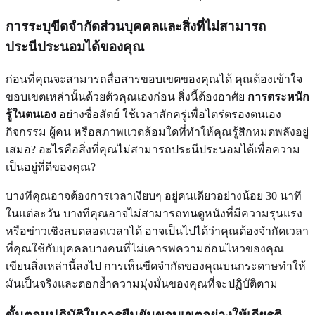
การระบุขีดจำกัดส่วนบุคคลและสิ่งที่ไม่สามารถ
ประนีประนอมได้ของคุณ
ก่อนที่คุณจะสามารถสื่อสารขอบเขตของคุณได้ คุณต้องเข้าใจ
ขอบเขตเหล่านั้นด้วยตัวคุณเองก่อน สิ่งนี้ต้องอาศัย
การตระหนัก
รู้ในตนเอง
อย่างซื่อสัตย์ ใช้เวลาสักครู่เพื่อไตร่ตรองตนเอง
กิจกรรม ผู้คน หรือสภาพแวดล้อมใดที่ทำให้คุณรู้สึกหมดพลังอยู่
เสมอ? อะไรคือสิ่งที่คุณไม่สามารถประนีประนอมได้เพื่อความ
เป็นอยู่ที่ดีของคุณ?
บางทีคุณอาจต้องการเวลาเงียบๆ อยู่คนเดียวอย่างน้อย 30 นาที
ในแต่ละวัน บางทีคุณอาจไม่สามารถทนดูหนังที่มีความรุนแรง
หรือข่าวเชิงลบตลอดเวลาได้ อาจเป็นไปได้ว่าคุณต้องจำกัดเวลา
ที่คุณใช้กับบุคคลบางคนที่ไม่เคารพความอ่อนไหวของคุณ
เขียนสิ่งเหล่านี้ลงไป การเห็นขีดจำกัดของคุณบนกระดาษทำให้
มันเป็นจริงและตอกย้ำความมุ่งมั่นของคุณที่จะปฏิบัติตาม