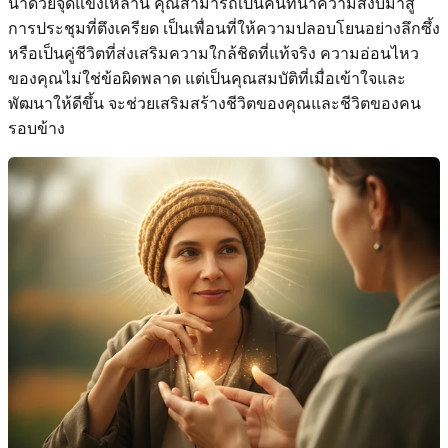
นำด้วยจุดแข็งเหล่านี้ คุณสามารถเป็นคนที่นำความสงบมาสู่
การประชุมที่ตึงเครียด เป็นเพื่อนที่ให้ความปลอบโยนอย่างลึกซึ้ง
หรือเป็นคู่ชีวิตที่ส่งเสริมความใกล้ชิดที่แท้จริง ความอ่อนไหว
ของคุณไม่ใช่ข้อผิดพลาด แต่เป็นคุณสมบัติที่เมื่อเข้าใจและ
พัฒนาให้ดีขึ้น จะช่วยเสริมสร้างชีวิตของคุณและชีวิตของคน
รอบข้าง