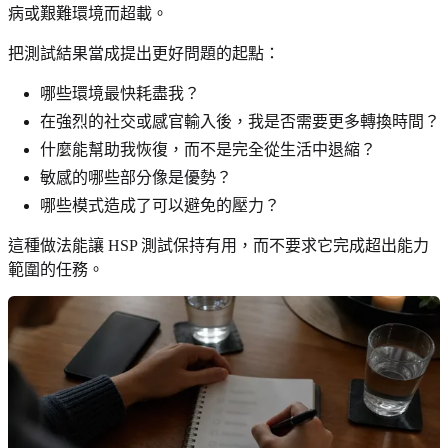
病或艱難環境而超載。
把測試結果當成提出更好問題的起點：
哪些環境最快耗盡我？
在強烈的社交或感官輸入後，我是否需要更多轉換時間？
什麼能幫助我恢復，而不是完全從生活中退縮？
敏感的哪些部分像是優勢？
哪些模式造成了可以避免的壓力？
這種做法能讓 HSP 測試保持有用，而不要求它完成超出能力
範圍的任務。