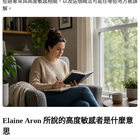
些跡象常與高度敏感相關，以及這個概念可能在哪些地方被誤
解。
Elaine Aron 所說的高度敏感者是什麼意
思