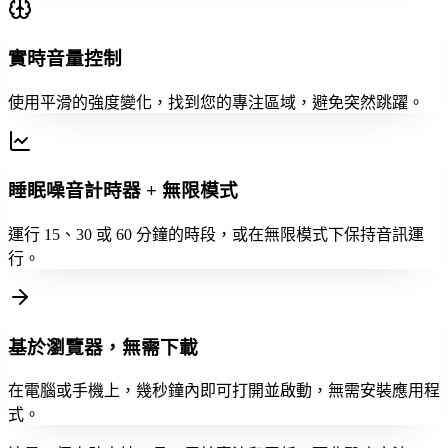
實時音量控制
使用平滑的強度變化，找到您的專注區域，避免突然跳躍。
睡眠噪音計時器 + 無限模式
運行 15、30 或 60 分鐘的時段，或在無限模式下保持音訊運
行。
基於瀏覽器，無需下載
在電腦或手機上，幾秒鐘內即可打開並啟動，無需安裝應用程
式。