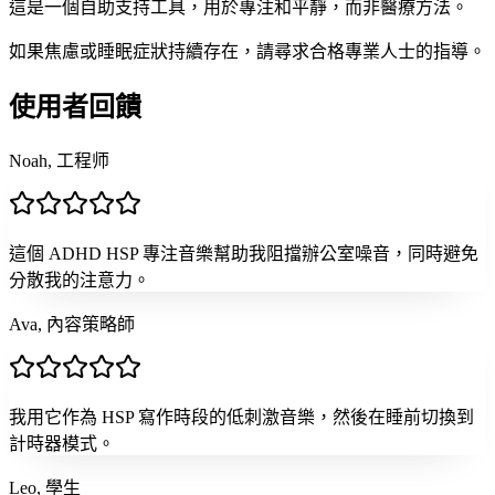
這是一個自助支持工具，用於專注和平靜，而非醫療方法。
如果焦慮或睡眠症狀持續存在，請尋求合格專業人士的指導。
使用者回饋
Noah, 工程师
這個 ADHD HSP 專注音樂幫助我阻擋辦公室噪音，同時避免
分散我的注意力。
Ava, 內容策略師
我用它作為 HSP 寫作時段的低刺激音樂，然後在睡前切換到
計時器模式。
Leo, 學生