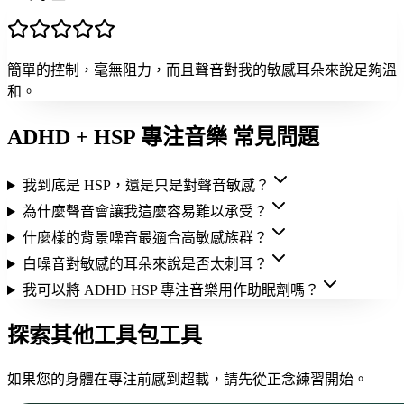
簡單的控制，毫無阻力，而且聲音對我的敏感耳朵來說足夠溫
和。
ADHD + HSP 專注音樂 常見問題
我到底是 HSP，還是只是對聲音敏感？
為什麼聲音會讓我這麼容易難以承受？
什麼樣的背景噪音最適合高敏感族群？
白噪音對敏感的耳朵來說是否太刺耳？
我可以將 ADHD HSP 專注音樂用作助眠劑嗎？
探索其他工具包工具
如果您的身體在專注前感到超載，請先從正念練習開始。