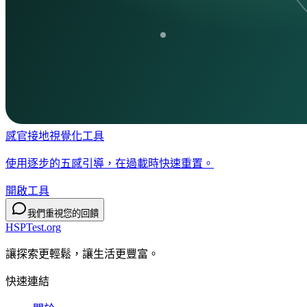
感官接地視覺化工具
使用逐步的五感引導，在過載時快速重置。
開啟工具
我們重視您的回饋
HSPTest.org
讓探索更輕鬆，讓生活更豐富。
快速連結