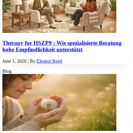
Therapy for HSZP9 : Wie spezialisierte Beratung
hohe Empfindlichkeit unterstützt
June 1, 2026
| By
Eleanor Reed
Blog