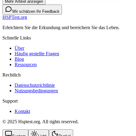
Mehr Artikel anzeigen
Wir schätzen Ihr Feedback
HSPTest.org
Erleichtern Sie die Erkundung und bereichern Sie das Leben.
Schnelle Links
Über
Häufig gestellte Fragen
Blog
Ressourcen
Rechtlich
Datenschutzrichtlinie
Nutzungsbedingungen
Support
Kontakt
© 2025 Hsptest.org. All rights reserved.