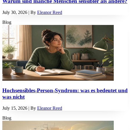
Warum sind manche Menschen sensibler als andere?
July 30, 2026
| By
Eleanor Reed
Blog
Hochsensibles-Person-Syndrom: was es bedeutet und
was nicht
July 15, 2026
| By
Eleanor Reed
Blog