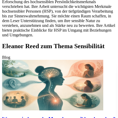
Erforschung des hochsensiblen Persönlichkeitsmerkmals
verschrieben hat. Ihre Arbeit untersucht die wichtigsten Merkmale
hochsensibler Personen (HSP), von der tiefgründigen Verarbeitung
bis zur Sinneswahrnehmung. Sie möchte einen Raum schaffen, in
dem Leser Unterstützung finden, um ihre sensible Natur zu
verstehen, anzunehmen und als Stärke neu zu bewerten. Ihre Artikel
bieten praktische Einblicke für HSP im Umgang mit Beziehungen
und Umgebungen.
Eleanor Reed zum Thema Sensibilität
Blog