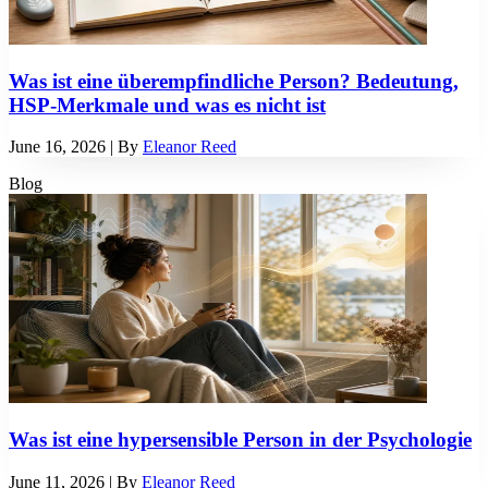
Was ist eine überempfindliche Person? Bedeutung,
HSP-Merkmale und was es nicht ist
June 16, 2026
| By
Eleanor Reed
Blog
Was ist eine hypersensible Person in der Psychologie
June 11, 2026
| By
Eleanor Reed