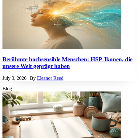
Berühmte hochsensible Menschen: HSP-Ikonen, die
unsere Welt geprägt haben
July 3, 2026
| By
Eleanor Reed
Blog