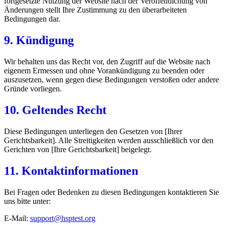
fortgesetzte Nutzung der Website nach der Veröffentlichung von
Änderungen stellt Ihre Zustimmung zu den überarbeiteten
Bedingungen dar.
9. Kündigung
Wir behalten uns das Recht vor, den Zugriff auf die Website nach
eigenem Ermessen und ohne Vorankündigung zu beenden oder
auszusetzen, wenn gegen diese Bedingungen verstoßen oder andere
Gründe vorliegen.
10. Geltendes Recht
Diese Bedingungen unterliegen den Gesetzen von [Ihrer
Gerichtsbarkeit]. Alle Streitigkeiten werden ausschließlich vor den
Gerichten von [Ihre Gerichtsbarkeit] beigelegt.
11. Kontaktinformationen
Bei Fragen oder Bedenken zu diesen Bedingungen kontaktieren Sie
uns bitte unter:
E-Mail:
support@hsptest.org