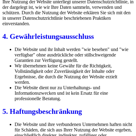
Ihre Nutzung der Website unterliegt unserer Datenschutzrichtlinie, in
der dargelegt ist, wie wir Ihre Daten sammeln, verwenden und
schützen. Durch die Nutzung der Website erklären Sie sich mit den
in unserer Datenschutzrichtlinie beschriebenen Praktiken
einverstanden.
4. Gewährleistungsausschluss
Die Website und ihr Inhalt werden "wie besehen" und "wie
verfügbar" ohne ausdrückliche oder stillschweigende
Garantien zur Verfügung gestellt.
Wir übernehmen keine Gewähr für die Richtigkeit,
Vollständigkeit oder Zuverlässigkeit der Inhalte oder
Ergebnisse, die durch die Nutzung der Website erzielt
werden.
Die Website dient nur zu Unterhaltungs- und
Informationszwecken und ist kein Ersatz für eine
professionelle Beratung.
5. Haftungsbeschränkung
Die Website und ihre verbundenen Unternehmen haften nicht
für Schäden, die sich aus Ihrer Nutzung der Website ergeben,
einschließlich direkter, indirekter, zufälliger oder