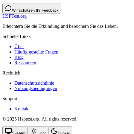
Wir schätzen Ihr Feedback
HSPTest.org
Erleichtern Sie die Erkundung und bereichern Sie das Leben.
Schnelle Links
Über
Häufig gestellte Fragen
Blog
Ressourcen
Rechtlich
Datenschutzrichtlinie
Nutzungsbedingungen
Support
Kontakt
© 2025 Hsptest.org. All rights reserved.
System
Licht
Dunkel