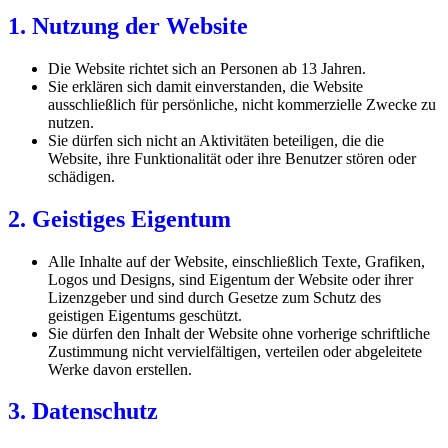
1. Nutzung der Website
Die Website richtet sich an Personen ab 13 Jahren.
Sie erklären sich damit einverstanden, die Website
ausschließlich für persönliche, nicht kommerzielle Zwecke zu
nutzen.
Sie dürfen sich nicht an Aktivitäten beteiligen, die die
Website, ihre Funktionalität oder ihre Benutzer stören oder
schädigen.
2. Geistiges Eigentum
Alle Inhalte auf der Website, einschließlich Texte, Grafiken,
Logos und Designs, sind Eigentum der Website oder ihrer
Lizenzgeber und sind durch Gesetze zum Schutz des
geistigen Eigentums geschützt.
Sie dürfen den Inhalt der Website ohne vorherige schriftliche
Zustimmung nicht vervielfältigen, verteilen oder abgeleitete
Werke davon erstellen.
3. Datenschutz