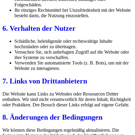
Folgeschäden.
Ihr einziges Rechtsmittel bei Unzufriedenheit mit der Website
besteht darin, die Nutzung einzustellen.
6. Verhalten der Nutzer
Schädliche, beleidigende oder rechtswidrige Inhalte
hochzuladen oder zu übertragen.
Versuchen Sie, sich unbefugten Zugriff auf die Website oder
ihre Systeme zu verschaffen.
Verwenden Sie automatisierte Tools (z. B. Bots), um mit der
Website zu interagieren.
7. Links von Drittanbietern
Die Website kann Links zu Websites oder Ressourcen Dritter
enthalten. Wir sind nicht verantwortlich für deren Inhalt, Richtigkeit
oder Praktiken. Der Besuch dieser Links erfolgt auf eigene Gefahr.
8. Änderungen der Bedingungen
Wir können diese Bedingungen regelmäßig aktualisieren. Die