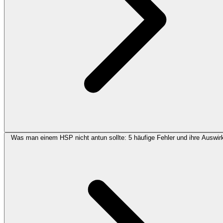
Was man einem HSP nicht antun sollte: 5 häufige Fehler und ihre Auswi