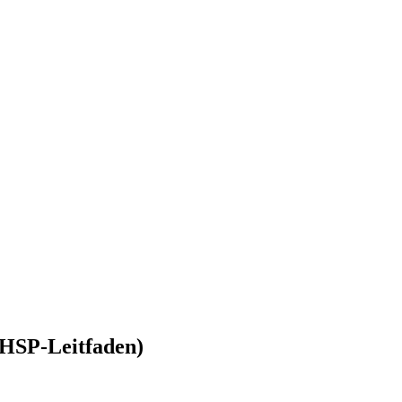
(HSP-Leitfaden)