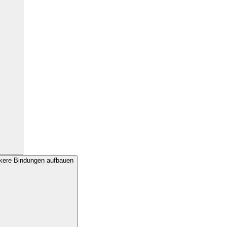
ärkere Bindungen aufbauen