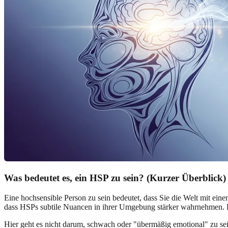
Was bedeutet es, ein HSP zu sein? (Kurzer Überblick)
Eine hochsensible Person zu sein bedeutet, dass Sie die Welt mit eine
dass HSPs subtile Nuancen in ihrer Umgebung stärker wahrnehmen. D
Hier geht es nicht darum, schwach oder "übermäßig emotional" zu sei