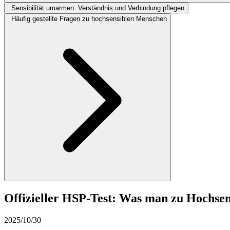
Sensibilität umarmen: Verständnis und Verbindung pflegen
Häufig gestellte Fragen zu hochsensiblen Menschen
Offizieller HSP-Test: Was man zu Hochsen
2025/10/30