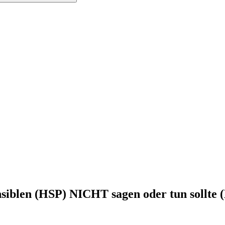
siblen (HSP) NICHT sagen oder tun sollte 