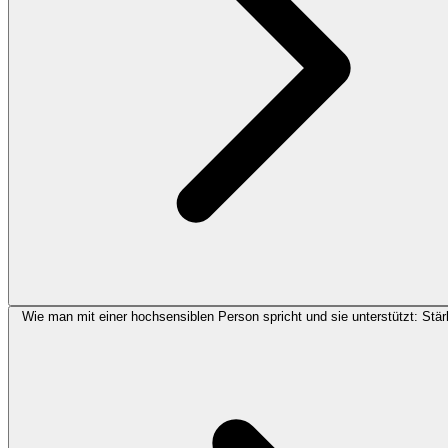
Wie man mit einer hochsensiblen Person spricht und sie unterstützt: St