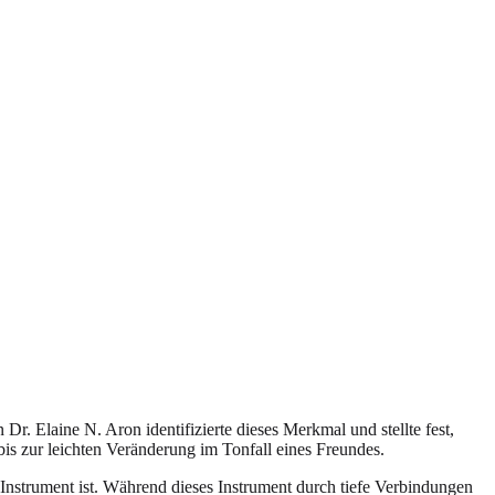
r. Elaine N. Aron identifizierte dieses Merkmal und stellte fest,
 zur leichten Veränderung im Tonfall eines Freundes.
Instrument ist. Während dieses Instrument durch tiefe Verbindungen