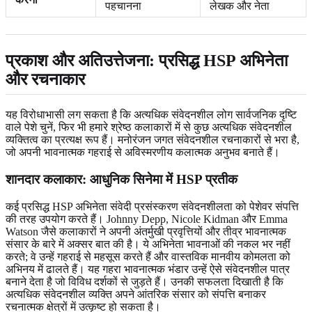
पहचानना
लेखक और नेता
प्रकाश और अतिउत्तेजना: प्रसिद्ध HSP अभिनेता
और रचनाकार
यह विरोधाभासी लग सकता है कि अत्यधिक संवेदनशील लोग सार्वजनिक दृष्टि
वाले पेशे चुनें, फिर भी हमारे श्रेष्ठ कलाकारों में से कुछ अत्यधिक संवेदनशील
व्यक्तित्व का प्रत्यक्ष रूप हैं। मनोरंजन जगत संवेदनशील रचनाकारों से भरा है,
जो अपनी भावनात्मक गहराई से अविस्मरणीय कलात्मक अनुभव बनाते हैं।
शानदार कलाकार: आधुनिक सिनेमा में HSP प्रतीक
कई प्रसिद्ध HSP अभिनेता संवेदी प्रसंस्करण संवेदनशीलता को पेशेवर संपत्ति
की तरह उपयोग करते हैं। Johnny Depp, Nicole Kidman और Emma
Watson जैसे कलाकारों ने अपनी अंतर्मुखी प्रवृत्तियों और तीव्र भावनात्मक
संसार के बारे में अक्सर बात की है। ये अभिनेता भावनाओं की नकल भर नहीं
करते; वे उन्हें गहराई से महसूस करते हैं और वास्तविक मानवीय कोमलता को
अभिनय में ढालते हैं। यह गहरा भावनात्मक भंडार उन्हें ऐसे संवेदनशील पात्र
बनाने देता है जो विविध दर्शकों से जुड़ते हैं। उनकी सफलता दिखाती है कि
अत्यधिक संवेदनशील व्यक्ति अपने आंतरिक संसार को संपत्ति बनाकर
रचनात्मक क्षेत्रों में उत्कृष्ट हो सकता है।