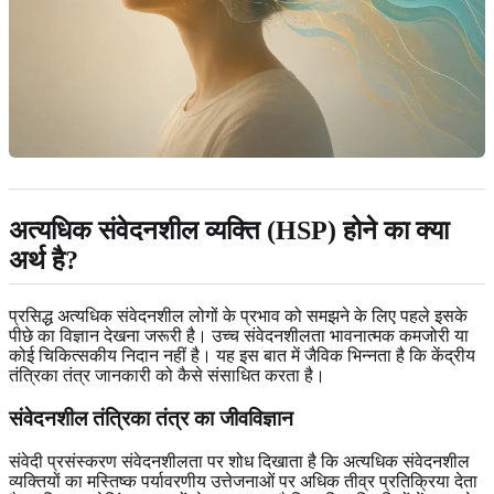
अत्यधिक संवेदनशील व्यक्ति (HSP) होने का क्या
अर्थ है?
प्रसिद्ध अत्यधिक संवेदनशील लोगों के प्रभाव को समझने के लिए पहले इसके
पीछे का विज्ञान देखना जरूरी है। उच्च संवेदनशीलता भावनात्मक कमजोरी या
कोई चिकित्सकीय निदान नहीं है। यह इस बात में जैविक भिन्नता है कि केंद्रीय
तंत्रिका तंत्र जानकारी को कैसे संसाधित करता है।
संवेदनशील तंत्रिका तंत्र का जीवविज्ञान
संवेदी प्रसंस्करण संवेदनशीलता पर शोध दिखाता है कि अत्यधिक संवेदनशील
व्यक्तियों का मस्तिष्क पर्यावरणीय उत्तेजनाओं पर अधिक तीव्र प्रतिक्रिया देता