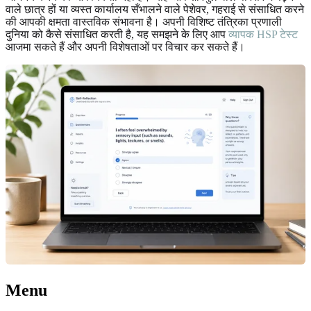
वाले छात्र हों या व्यस्त कार्यालय सँभालने वाले पेशेवर, गहराई से संसाधित करने
की आपकी क्षमता वास्तविक संभावना है। अपनी विशिष्ट तंत्रिका प्रणाली
दुनिया को कैसे संसाधित करती है, यह समझने के लिए आप
व्यापक HSP टेस्ट
आजमा सकते हैं और अपनी विशेषताओं पर विचार कर सकते हैं।
Menu