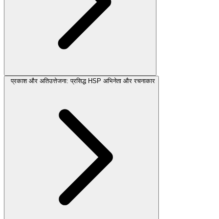
प्रकाश और अतिउत्तेजना: प्रसिद्ध HSP अभिनेता और रचनाकार