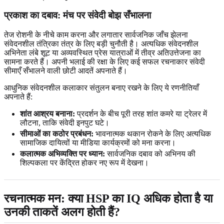
प्रकाश का दबाव: मंच पर संवेदी बोझ सँभालना
तेज रोशनी के नीचे काम करना और लगातार सार्वजनिक जाँच झेलना
संवेदनशील तंत्रिका तंत्र के लिए बड़ी चुनौती है। अत्यधिक संवेदनशील
अभिनेता लंबे शूट या अव्यवस्थित प्रेस यात्राओं में तीव्र अतिउत्तेजना का
सामना करते हैं। अपनी भलाई की रक्षा के लिए कई सफल रचनाकार संवेदी
सीमाएँ सँभालने वाली छोटी आदतें अपनाते हैं।
आधुनिक संवेदनशील कलाकार संतुलन बनाए रखने के लिए ये रणनीतियाँ
अपनाते हैं:
शांत आश्रय बनाना:
प्रदर्शन के बीच पूरी तरह शांत कमरे या ट्रेलर में
लौटना, ताकि संवेदी इनपुट घटे।
सीमाओं का कठोर प्रबंधन:
भावनात्मक थकान रोकने के लिए अत्यधिक
सामाजिक दायित्वों या मीडिया कार्यक्रमों को मना करना।
कलात्मक अभिव्यक्ति पर ध्यान:
सार्वजनिक दबाव को अभिनय की
शिल्पकला पर केंद्रित होकर नए रूप में देखना।
रचनात्मक मन: क्या HSP का IQ अधिक होता है या
उनकी ताकतें अलग होती हैं?