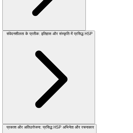
संवेदनशीलता के प्रतीक: इतिहास और संस्कृति में प्रसिद्ध HSP
प्रकाश और अतिउत्तेजना: प्रसिद्ध HSP अभिनेता और रचनाकार