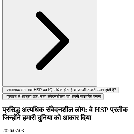
रचनात्मक मन: क्या HSP का IQ अधिक होता है या उनकी ताकतें अलग होती हैं?
प्रकाश से आश्रय तक: उच्च संवेदनशीलता को अपनी महाशक्ति बनाना
प्रसिद्ध अत्यधिक संवेदनशील लोग: वे HSP प्रतीक
जिन्होंने हमारी दुनिया को आकार दिया
2026/07/03