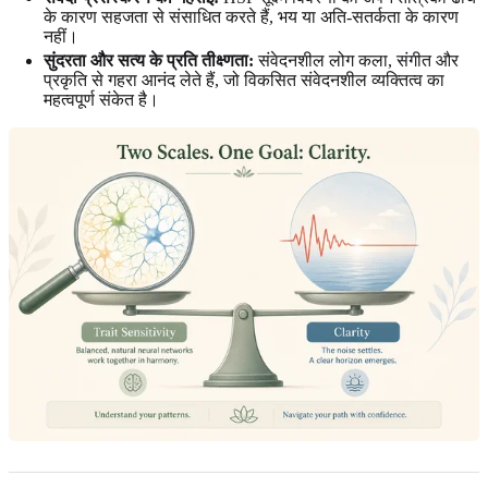
के कारण सहजता से संसाधित करते हैं, भय या अति-सतर्कता के कारण
नहीं।
सुंदरता और सत्य के प्रति तीक्ष्णता:
संवेदनशील लोग कला, संगीत और
प्रकृति से गहरा आनंद लेते हैं, जो विकसित संवेदनशील व्यक्तित्व का
महत्वपूर्ण संकेत है।