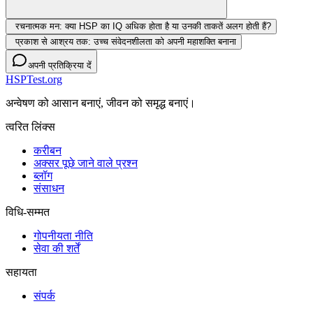
रचनात्मक मन: क्या HSP का IQ अधिक होता है या उनकी ताकतें अलग होती हैं?
प्रकाश से आश्रय तक: उच्च संवेदनशीलता को अपनी महाशक्ति बनाना
अपनी प्रतिक्रिया दें
HSPTest.org
अन्वेषण को आसान बनाएं, जीवन को समृद्ध बनाएं।
त्वरित लिंक्स
करीबन
अक्सर पूछे जाने वाले प्रश्न
ब्लॉग
संसाधन
विधि-सम्‍मत
गोपनीयता नीति
सेवा की शर्तें
सहायता
संपर्क