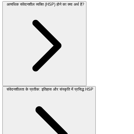
अत्यधिक संवेदनशील व्यक्ति (HSP) होने का क्या अर्थ है?
संवेदनशीलता के प्रतीक: इतिहास और संस्कृति में प्रसिद्ध HSP