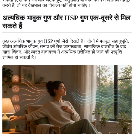
करते हैं, तो यह देखभाल का विकल्प नहीं होना चाहिए।
अत्यधिक भावुक गुण और HSP गुण एक-दूसरे से मिल
सकते हैं
कुछ अत्यधिक भावुक गुण HSP गुणों जैसे दिखते हैं। दोनों में मजबूत सहानुभूति,
जीवंत आंतरिक जीवन, तनाव की तेज जागरूकता, सामाजिक बातचीत के बाद
गहरा चिंतन, और व्यस्त वातावरण में अत्यधिक उत्तेजित हो जाने की प्रवृत्ति
शामिल हो सकती है।