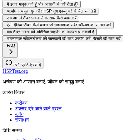
मैं इतना भावुक क्यों हूँ और आसानी से क्यों रोता हूँ?
अत्यधिक भावुक गुण और HSP गुण एक-दूसरे से मिल सकते हैं
उस क्षण में तीव्र भावनाओं के साथ कैसे काम करें
ऐसी दैनिक जीवन शैली बनाना जो भावनात्मक संवेदनशीलता का सम्मान करे
कब तीव्र भावना को अतिरिक्त सहयोग की जरूरत हो सकती है
भावनात्मक संवेदनशीलता को जानकारी की तरह उपयोग करें, फैसले की तरह नहीं
FAQ
अपनी प्रतिक्रिया दें
HSPTest.org
अन्वेषण को आसान बनाएं, जीवन को समृद्ध बनाएं।
त्वरित लिंक्स
करीबन
अक्सर पूछे जाने वाले प्रश्न
ब्लॉग
संसाधन
विधि-सम्‍मत