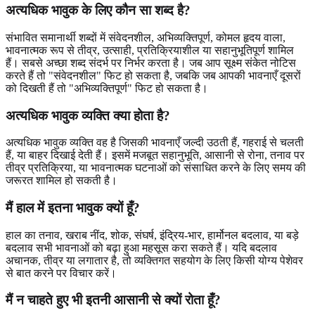
अत्यधिक भावुक के लिए कौन सा शब्द है?
संभावित समानार्थी शब्दों में संवेदनशील, अभिव्यक्तिपूर्ण, कोमल हृदय वाला,
भावनात्मक रूप से तीव्र, उत्साही, प्रतिक्रियाशील या सहानुभूतिपूर्ण शामिल
हैं। सबसे अच्छा शब्द संदर्भ पर निर्भर करता है। जब आप सूक्ष्म संकेत नोटिस
करते हैं तो "संवेदनशील" फिट हो सकता है, जबकि जब आपकी भावनाएँ दूसरों
को दिखती हैं तो "अभिव्यक्तिपूर्ण" फिट हो सकता है।
अत्यधिक भावुक व्यक्ति क्या होता है?
अत्यधिक भावुक व्यक्ति वह है जिसकी भावनाएँ जल्दी उठती हैं, गहराई से चलती
हैं, या बाहर दिखाई देती हैं। इसमें मजबूत सहानुभूति, आसानी से रोना, तनाव पर
तीव्र प्रतिक्रिया, या भावनात्मक घटनाओं को संसाधित करने के लिए समय की
जरूरत शामिल हो सकती है।
मैं हाल में इतना भावुक क्यों हूँ?
हाल का तनाव, खराब नींद, शोक, संघर्ष, इंद्रिय-भार, हार्मोनल बदलाव, या बड़े
बदलाव सभी भावनाओं को बढ़ा हुआ महसूस करा सकते हैं। यदि बदलाव
अचानक, तीव्र या लगातार है, तो व्यक्तिगत सहयोग के लिए किसी योग्य पेशेवर
से बात करने पर विचार करें।
मैं न चाहते हुए भी इतनी आसानी से क्यों रोता हूँ?