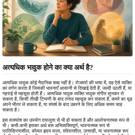
अत्यधिक भावुक होने का क्या अर्थ है?
अत्यधिक भावुक कोई नैदानिक शब्द नहीं है। रोजमर्रा की भाषा में, यह ऐसे व्यक्ति
का वर्णन करता है जिसकी भावनाएँ आसानी से दिखाई देती हैं, जल्दी उठती हैं, या
गहराई से महसूस होती हैं। अत्यधिक भावुक व्यक्ति भावुक संगीत सुनकर रो
सकता है, किसी तीखी टिप्पणी के बाद तनाव महसूस कर सकता है, कमरे का मूड
अपने भीतर ले सकता है, या संघर्ष के बाद उबरने के लिए अधिक समय चाह
सकता है।
इस वाक्यांश का उपयोग दयालुता से भी हो सकता है और आलोचनात्मक रूप से
भी। कभी-कभी इसका अर्थ बस अभिव्यक्तिपूर्ण, भावनात्मक रूप से
प्रतिक्रियाशील, कोमल हृदय वाला, संवेदनशील, उत्साही, या भावनात्मक रूप