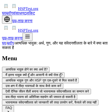
HSPTest.org
घर
ब्लॉग
संसाधन
टूलकिट
पूछ-ताछ करना
HSPTest.org
पूछ-ताछ करना
घर
/
ब्लॉग
/
अत्यधिक भावुक: अर्थ, गुण, और यह संवेदनशीलता के बारे में क्या बता
सकता है
Menu
अत्यधिक भावुक होने का क्या अर्थ है?
मैं इतना भावुक क्यों हूँ और आसानी से क्यों रोता हूँ?
अत्यधिक भावुक गुण और HSP गुण एक-दूसरे से मिल सकते हैं
उस क्षण में तीव्र भावनाओं के साथ कैसे काम करें
ऐसी दैनिक जीवन शैली बनाना जो भावनात्मक संवेदनशीलता का सम्मान करे
कब तीव्र भावना को अतिरिक्त सहयोग की जरूरत हो सकती है
भावनात्मक संवेदनशीलता को जानकारी की तरह उपयोग करें, फैसले की तरह नहीं
FAQ