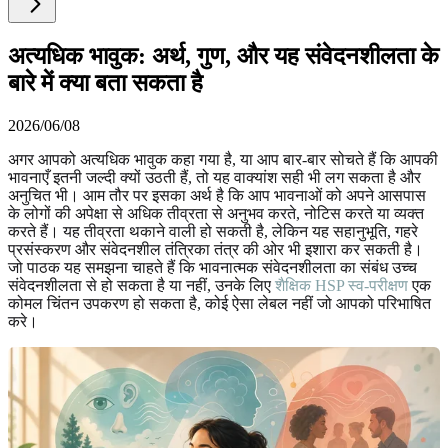
अत्यधिक भावुक: अर्थ, गुण, और यह संवेदनशीलता के
बारे में क्या बता सकता है
2026/06/08
अगर आपको अत्यधिक भावुक कहा गया है, या आप बार-बार सोचते हैं कि आपकी
भावनाएँ इतनी जल्दी क्यों उठती हैं, तो यह वाक्यांश सही भी लग सकता है और
अनुचित भी। आम तौर पर इसका अर्थ है कि आप भावनाओं को अपने आसपास
के लोगों की अपेक्षा से अधिक तीव्रता से अनुभव करते, नोटिस करते या व्यक्त
करते हैं। यह तीव्रता थकाने वाली हो सकती है, लेकिन यह सहानुभूति, गहरे
प्रसंस्करण और संवेदनशील तंत्रिका तंत्र की ओर भी इशारा कर सकती है।
जो पाठक यह समझना चाहते हैं कि भावनात्मक संवेदनशीलता का संबंध उच्च
संवेदनशीलता से हो सकता है या नहीं, उनके लिए
शैक्षिक HSP स्व-परीक्षण
एक
कोमल चिंतन उपकरण हो सकता है, कोई ऐसा लेबल नहीं जो आपको परिभाषित
करे।