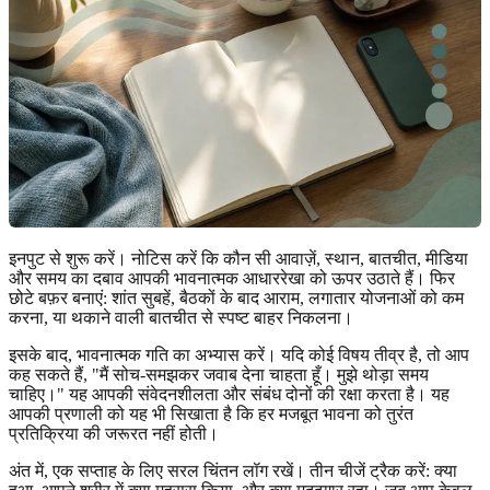
इनपुट से शुरू करें। नोटिस करें कि कौन सी आवाज़ें, स्थान, बातचीत, मीडिया
और समय का दबाव आपकी भावनात्मक आधाररेखा को ऊपर उठाते हैं। फिर
छोटे बफ़र बनाएं: शांत सुबहें, बैठकों के बाद आराम, लगातार योजनाओं को कम
करना, या थकाने वाली बातचीत से स्पष्ट बाहर निकलना।
इसके बाद, भावनात्मक गति का अभ्यास करें। यदि कोई विषय तीव्र है, तो आप
कह सकते हैं, "मैं सोच-समझकर जवाब देना चाहता हूँ। मुझे थोड़ा समय
चाहिए।" यह आपकी संवेदनशीलता और संबंध दोनों की रक्षा करता है। यह
आपकी प्रणाली को यह भी सिखाता है कि हर मजबूत भावना को तुरंत
प्रतिक्रिया की जरूरत नहीं होती।
अंत में, एक सप्ताह के लिए सरल चिंतन लॉग रखें। तीन चीजें ट्रैक करें: क्या