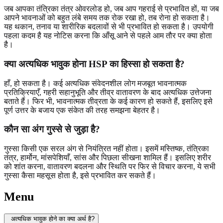
जब आपका तंत्रिका तंत्र ओवरलोड हो, जब आप गहराई से प्रभावित हों, या जब
आपने भावनाओं को बहुत लंबे समय तक रोक रखा हो, तब रोना हो सकता है।
यह थकान, तनाव या शारीरिक बदलावों से भी प्रभावित हो सकता है। उपयोगी
पहला कदम है यह नोटिस करना कि आँसू आने से पहले आम तौर पर क्या होता
है।
क्या अत्यधिक भावुक होना HSP का हिस्सा हो सकता है?
हाँ, हो सकता है। कई अत्यधिक संवेदनशील लोग मजबूत भावनात्मक
प्रतिक्रियाएँ, गहरी सहानुभूति और तीव्र वातावरण के बाद अत्यधिक उत्तेजना
बताते हैं। फिर भी, भावनात्मक तीव्रता के कई कारण हो सकते हैं, इसलिए इसे
पूर्ण उत्तर के बजाय एक संकेत की तरह समझना बेहतर है।
कौन सा अंग गुस्से से जुड़ा है?
गुस्सा किसी एक सरल अंग से नियंत्रित नहीं होता। इसमें मस्तिष्क, तंत्रिका
तंत्र, हार्मोन, मांसपेशियाँ, सांस और पिछला सीखना शामिल हैं। इसलिए शरीर
को शांत करना, वातावरण बदलना और स्थिति पर फिर से विचार करना, ये सभी
गुस्सा कैसा महसूस होता है, इसे प्रभावित कर सकते हैं।
Menu
अत्यधिक भावुक होने का क्या अर्थ है?