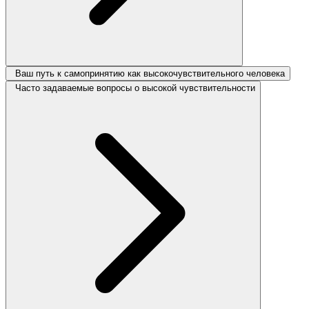
Ваш путь к самопринятию как высокочувствительного человека
Часто задаваемые вопросы о высокой чувствительности