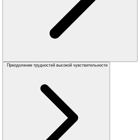
Преодоление трудностей высокой чувствительности