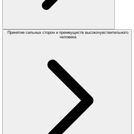
Принятие сильных сторон и преимуществ высокочувствительного
человека