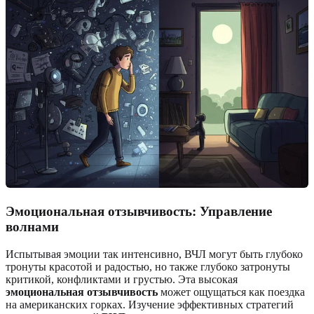
Эмоциональная отзывчивость: Управление
волнами
Испытывая эмоции так интенсивно, ВЧЛ могут быть глубоко
тронуты красотой и радостью, но также глубоко затронуты
критикой, конфликтами и грустью. Эта высокая
эмоциональная отзывчивость
может ощущаться как поездка
на американских горках. Изучение эффективных стратегий