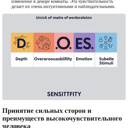
изменение в декоре комнаты. Эта чувствительность
делает их очень интуитивными и наблюдательными.
Принятие сильных сторон и
преимуществ высокочувствительного
человека