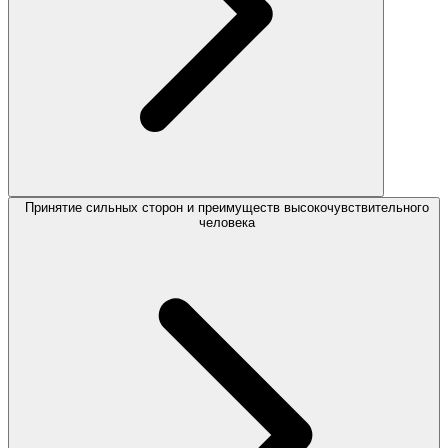
Принятие сильных сторон и преимуществ высокочувствительного
человека