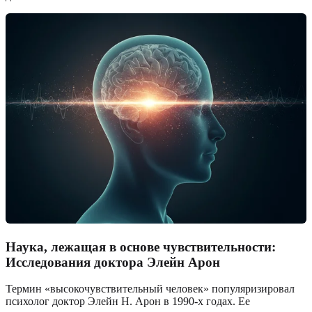
Наука, лежащая в основе чувствительности:
Исследования доктора Элейн Арон
Термин «высокочувствительный человек» популяризировал
психолог доктор Элейн Н. Арон в 1990-х годах. Ее