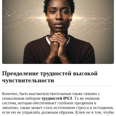
Преодоление трудностей высокой
чувствительности
Конечно, быть высокочувствительным также связано с
уникальным набором
трудностей ВЧЛ
. Та же нервная
система, которая обеспечивает глубокие прозрения и
эмпатию, также может стать источником стресса и истощения,
если ею не управлять должным образом. Ключ не в том, чтобы