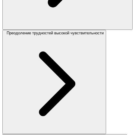
Преодоление трудностей высокой чувствительности