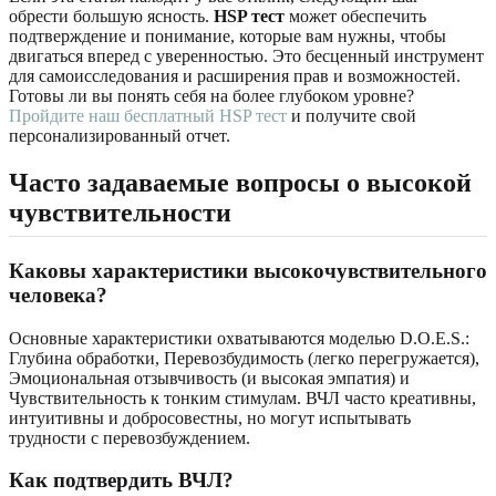
обрести большую ясность.
HSP тест
может обеспечить
подтверждение и понимание, которые вам нужны, чтобы
двигаться вперед с уверенностью. Это бесценный инструмент
для самоисследования и расширения прав и возможностей.
Готовы ли вы понять себя на более глубоком уровне?
Пройдите наш бесплатный HSP тест
и получите свой
персонализированный отчет.
Часто задаваемые вопросы о высокой
чувствительности
Каковы характеристики высокочувствительного
человека?
Основные характеристики охватываются моделью D.O.E.S.:
Глубина обработки, Перевозбудимость (легко перегружается),
Эмоциональная отзывчивость (и высокая эмпатия) и
Чувствительность к тонким стимулам. ВЧЛ часто креативны,
интуитивны и добросовестны, но могут испытывать
трудности с перевозбуждением.
Как подтвердить ВЧЛ?