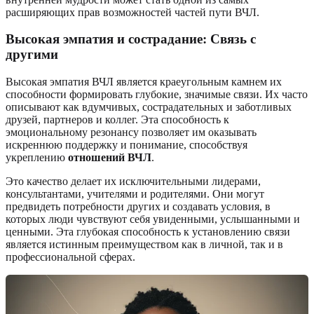
расширяющих прав возможностей частей пути ВЧЛ.
Высокая эмпатия и сострадание: Связь с
другими
Высокая эмпатия ВЧЛ является краеугольным камнем их
способности формировать глубокие, значимые связи. Их часто
описывают как вдумчивых, сострадательных и заботливых
друзей, партнеров и коллег. Эта способность к
эмоциональному резонансу позволяет им оказывать
искреннюю поддержку и понимание, способствуя
укреплению
отношений ВЧЛ
.
Это качество делает их исключительными лидерами,
консультантами, учителями и родителями. Они могут
предвидеть потребности других и создавать условия, в
которых люди чувствуют себя увиденными, услышанными и
ценными. Эта глубокая способность к установлению связи
является истинным преимуществом как в личной, так и в
профессиональной сферах.