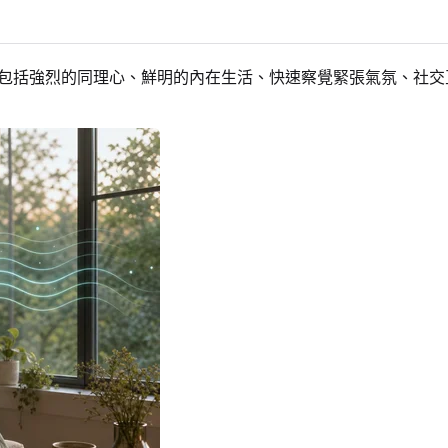
可能包括強烈的同理心、鮮明的內在生活、快速察覺緊張氣氛、社