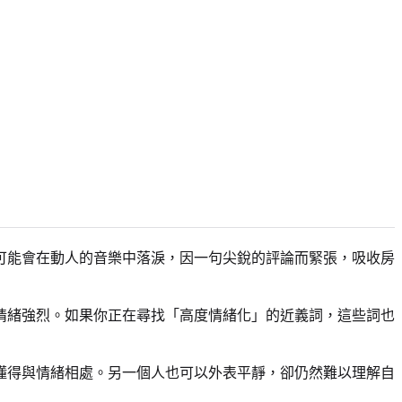
可能會在動人的音樂中落淚，因一句尖銳的評論而緊張，吸收房
情緒強烈。如果你正在尋找「高度情緒化」的近義詞，這些詞也
懂得與情緒相處。另一個人也可以外表平靜，卻仍然難以理解自