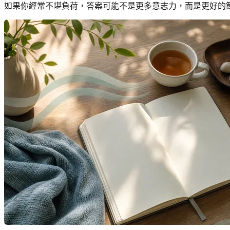
如果你經常不堪負荷，答案可能不是更多意志力，而是更好的