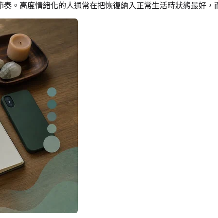
節奏。高度情緒化的人通常在把恢復納入正常生活時狀態最好，