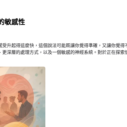
的敏感性
感受升起得這麼快，這個說法可能既讓你覺得準確，又讓你覺得
、更深層的處理方式，以及一個敏感的神經系統。對於正在探索