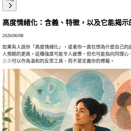
高度情緒化：含義、特徵，以及它能揭示
2026/06/08
如果有人說你「高度情緒化」，或者你一直在想為什麼自己的
人預期的更高。這種強度可能令人疲憊，但也可能指向同理心
自測
可以作為溫和的反思工具，而不是定義你的標籤。