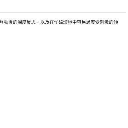
交互動後的深度反思，以及在忙碌環境中容易過度受刺激的傾