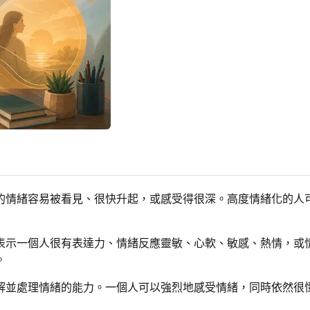
的情緒容易被看見、很快升起，或感受得很深。高度情緒化的人
表示一個人很有表達力、情緒反應靈敏、心軟、敏感、熱情，或
。
解並處理情緒的能力。一個人可以強烈地感受情緒，同時依然很