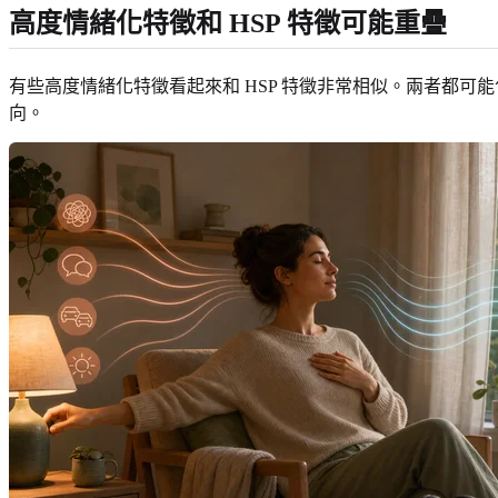
高度情緒化特徵和 HSP 特徵可能重疊
有些高度情緒化特徵看起來和 HSP 特徵非常相似。兩者都
向。