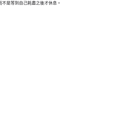
而不是等到自己耗盡之後才休息。