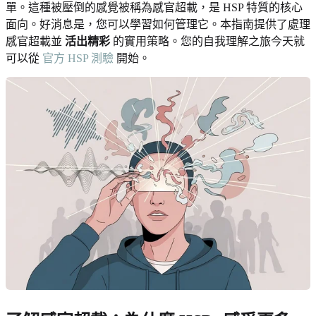
單。這種被壓倒的感覺被稱為感官超載，是 HSP 特質的核心
面向。好消息是，您可以學習如何管理它。本指南提供了處理
感官超載並
活出精彩
的實用策略。您的自我理解之旅今天就
可以從
官方 HSP 測驗
開始。