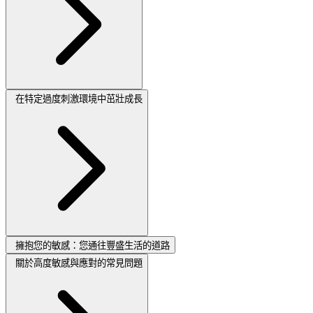
在特定過度刺激環境中茁壯成長
擁抱您的敏感：您通往豐盛生活的道路
關於高度敏感與應對的常見問題