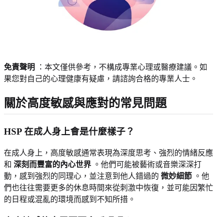
免責聲明
：本文僅供參考，不構成專業心理或醫療建議。如
果您對自己的心理健康有疑慮，請諮詢合格的專業人士。
關於高度敏感與應對的常見問題
HSP 在成人身上會是什麼樣子？
在成人身上，高度敏感通常表現為深度思考、強烈的情緒反應
和
深刻而豐富的內心世界
。他們可能被藝術或音樂深深打
動，感到強烈的同理心，並注意到他人錯過的
微妙細節
。他
們也往往需要更多的休息時間來從刺激中恢復，並可能因繁忙
的日程或混亂的環境而感到不知所措。