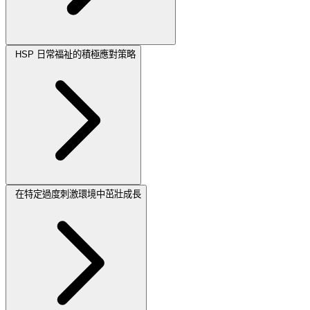
HSP 日常福祉的積極應對策略
在特定過度刺激環境中茁壯成長