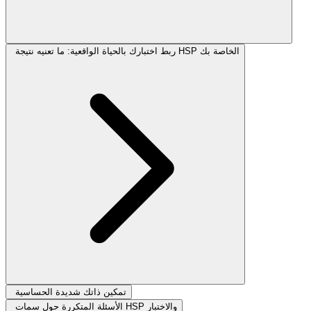
ربط اختبارك بالحياة الواقعية: ما تعنيه نتيجة HSP الخاصة بك
تمكين ذاتك شديدة الحساسية
الأسئلة المتكررة حول سمات HSP والاختبار