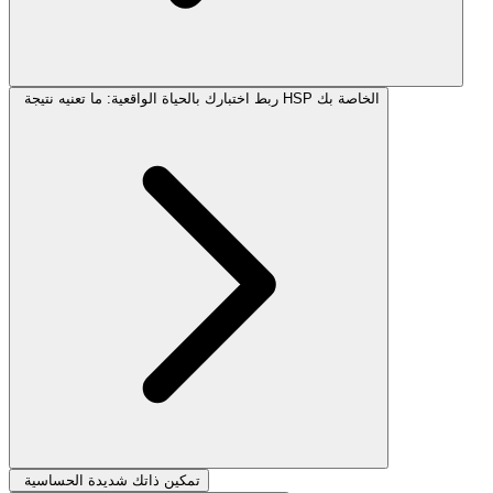
ربط اختبارك بالحياة الواقعية: ما تعنيه نتيجة HSP الخاصة بك
تمكين ذاتك شديدة الحساسية