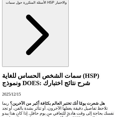
الأسئلة المتكررة حول سمات HSP والاختبار
سمات الشخص الحساس للغاية (HSP)
ونموذج DOES: شرح نتائج اختبارك
2025/12/15
هل شعرت يومًا أنك تختبر العالم بكثافة أكبر من الآخرين؟
ربما
تلاحظ تفاصيل دقيقة يغفلها الآخرون، أو تتأثر بشدة بالفن، أو تجد
نفسك بحاجة إلى وقت هادئ للتعافي من يوم حافل. إذا كان هذا يبدو