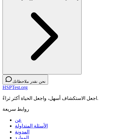
نحن نقدر ملاحظاتك
HSPTest.org
اجعل الاستكشاف أسهل، واجعل الحياة أكثر ثراءً.
روابط سريعة
عن
الأسئلة المتداولة
المدونة
الموارد