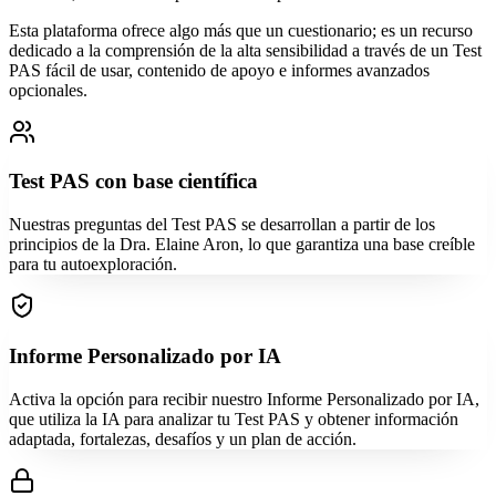
Esta plataforma ofrece algo más que un cuestionario; es un recurso
dedicado a la comprensión de la alta sensibilidad a través de un Test
PAS fácil de usar, contenido de apoyo e informes avanzados
opcionales.
Test PAS con base científica
Nuestras preguntas del Test PAS se desarrollan a partir de los
principios de la Dra. Elaine Aron, lo que garantiza una base creíble
para tu autoexploración.
Informe Personalizado por IA
Activa la opción para recibir nuestro Informe Personalizado por IA,
que utiliza la IA para analizar tu Test PAS y obtener información
adaptada, fortalezas, desafíos y un plan de acción.