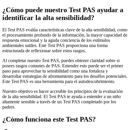
¿Cómo puede nuestro Test PAS ayudar a
identificar la alta sensibilidad?
El Test PAS evalúa características clave de la alta sensibilidad, como
el procesamiento profundo de la información, la mayor capacidad de
respuesta emocional y la aguda conciencia de los estímulos
ambientales sutiles. Este Test PAS proporciona una forma
estructurada de reflexionar sobre estos rasgos.
Al completar nuestro Test PAS, puedes obtener claridad sobre si
posees rasgos comunes de PAS. Entender esto puede ser el primer
paso para aprovechar tu sensibilidad como una fortaleza y
desarrollar estrategias de afrontamiento para los desafíos potenciales.
Este Test PAS es una herramienta para el autodescubrimiento.
Nuestro objetivo es hacer accesible los principios de la evaluación
de la alta sensibilidad. El Test PAS te ayuda a entender a un niño
altamente sensible a través de un Test PAS completado por los
padres.
¿Cómo funciona este Test PAS?