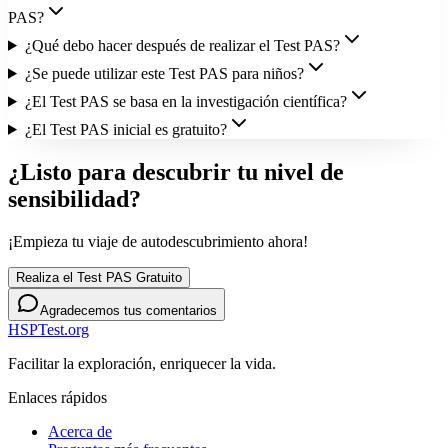
PAS?
¿Qué debo hacer después de realizar el Test PAS?
¿Se puede utilizar este Test PAS para niños?
¿El Test PAS se basa en la investigación científica?
¿El Test PAS inicial es gratuito?
¿Listo para descubrir tu nivel de
sensibilidad?
¡Empieza tu viaje de autodescubrimiento ahora!
Realiza el Test PAS Gratuito
Agradecemos tus comentarios
HSPTest.org
Facilitar la exploración, enriquecer la vida.
Enlaces rápidos
Acerca de