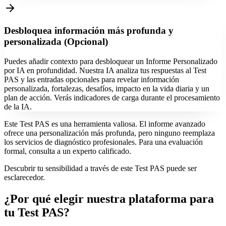
Desbloquea información más profunda y
personalizada (Opcional)
Puedes añadir contexto para desbloquear un Informe Personalizado
por IA en profundidad. Nuestra IA analiza tus respuestas al Test
PAS y las entradas opcionales para revelar información
personalizada, fortalezas, desafíos, impacto en la vida diaria y un
plan de acción. Verás indicadores de carga durante el procesamiento
de la IA.
Este Test PAS es una herramienta valiosa. El informe avanzado
ofrece una personalización más profunda, pero ninguno reemplaza
los servicios de diagnóstico profesionales. Para una evaluación
formal, consulta a un experto calificado.
Descubrir tu sensibilidad a través de este Test PAS puede ser
esclarecedor.
¿Por qué elegir nuestra plataforma para
tu Test PAS?