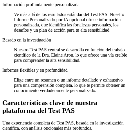
Información profundamente personalizada
Ve más allá de los resultados estándar del Test PAS. Nuestro
Informe Personalizado por IA opcional ofrece información
personalizada, que identifica las fortalezas personales, los
desafíos y un plan de acción para tu alta sensibilidad.
Basado en la investigación
Nuestro Test PAS central se desarrolla en función del trabajo
científico de la Dra. Elaine Aron, lo que ofrece una vía creíble
para comprender la alta sensibilidad.
Informes flexibles y en profundidad
Elige entre un resumen o un informe detallado y exhaustivo
para una comprensión completa, lo que te permite obtener un
conocimiento verdaderamente personalizado.
Características clave de nuestra
plataforma del Test PAS
Una experiencia completa de Test PAS, basada en la investigación
científica, con análisis opcionales más profundos.