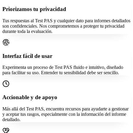
Priorizamos tu privacidad
Tus respuestas al Test PAS y cualquier dato para informes detallados
son confidenciales. Nos comprometemos a proteger tu privacidad
durante toda la evaluación.
Interfaz fácil de usar
Experimenta un proceso de Test PAS fluido e intuitivo, diseñado
para facilitar su uso. Entender tu sensibilidad debe ser sencillo.
Accionable y de apoyo
Más allá del Test PAS, encuentra recursos para ayudarte a gestionar
y aceptar tus rasgos, especialmente con la información del informe
detallado.