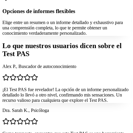
Opciones de informes flexibles
Elige entre un resumen o un informe detallado y exhaustivo para
una comprensión completa, lo que te permite obtener un
conocimiento verdaderamente personalizado.
Lo que nuestros usuarios dicen sobre el
Test PAS
Alex P., Buscador de autoconocimiento
¡El Test PAS fue revelador! La opción de un informe personalizado
detallado lo llevó a otro nivel, confirmando mis sensaciones. Un
recurso valioso para cualquiera que explore el Test PAS.
Dra. Sarah K., Psicóloga