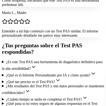
Como terapeuta, encuentro que este Test PAS es una herramienta
preliminar útil.
Maria L., Madre
Entender a mi hijo comenzó con un Test PAS similar. El informe
personalizado detallado me parece muy interesante.
¿Tus preguntas sobre el Test PAS
respondidas?
¿Es este Test PAS una herramienta de diagnóstico definitiva para
la alta sensibilidad?
¿Qué es el Informe Personalizado por IA y cómo ayuda?
¿Qué tan preciso es el Test PAS?
¿Mis resultados del Test PAS y mis datos personales se mantienen
confidenciales?
¿Cuánto tiempo se tarda en completar el Test PAS?
¿Qué pasa si no estoy seguro de algunas respuestas en el Test