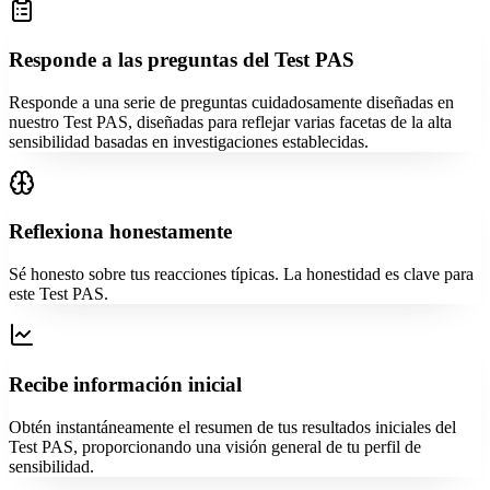
Responde a las preguntas del Test PAS
Responde a una serie de preguntas cuidadosamente diseñadas en
nuestro Test PAS, diseñadas para reflejar varias facetas de la alta
sensibilidad basadas en investigaciones establecidas.
Reflexiona honestamente
Sé honesto sobre tus reacciones típicas. La honestidad es clave para
este Test PAS.
Recibe información inicial
Obtén instantáneamente el resumen de tus resultados iniciales del
Test PAS, proporcionando una visión general de tu perfil de
sensibilidad.