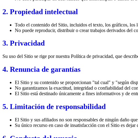
2. Propiedad intelectual
Todo el contenido del Sitio, incluidos el texto, los gráficos, los
No puede reproducir, distribuir o crear trabajos derivados del co
3. Privacidad
Su uso del Sitio se rige por nuestra Política de privacidad, que descri
4. Renuncia de garantías
El Sitio y su contenido se proporcionan "tal cual" y "según disp
No garantizamos la exactitud, integridad o confiabilidad del con
El Sitio está destinado únicamente a fines informativos y de ent
5. Limitación de responsabilidad
El Sitio y sus afiliados no son responsables de ningún daño que s
Su único recurso en caso de insatisfacción con el Sitio es dejar 