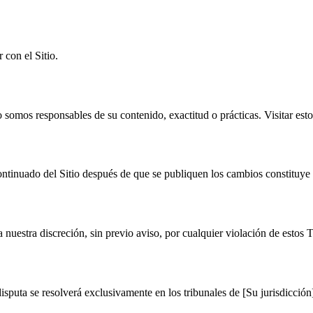
 con el Sitio.
 somos responsables de su contenido, exactitud o prácticas. Visitar esto
ntinuado del Sitio después de que se publiquen los cambios constituye 
 nuestra discreción, sin previo aviso, por cualquier violación de estos 
isputa se resolverá exclusivamente en los tribunales de [Su jurisdicción