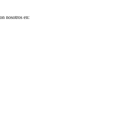
on nosotros en: