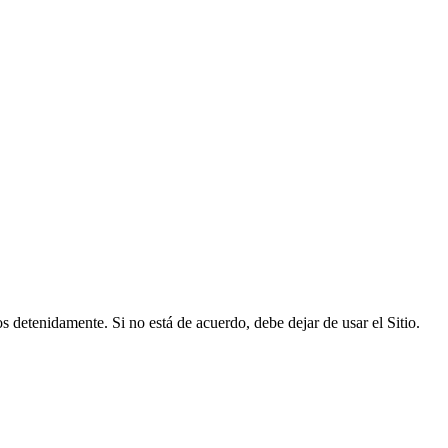
los detenidamente. Si no está de acuerdo, debe dejar de usar el Sitio.