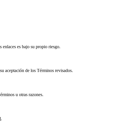
s enlaces es bajo su propio riesgo.
su aceptación de los Términos revisados.
Términos u otras razones.
].