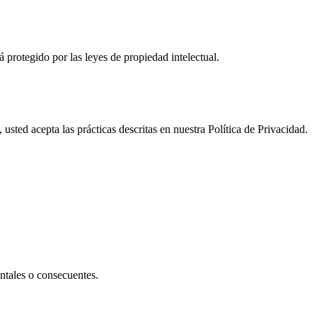
tá protegido por las leyes de propiedad intelectual.
 usted acepta las prácticas descritas en nuestra Política de Privacidad.
entales o consecuentes.