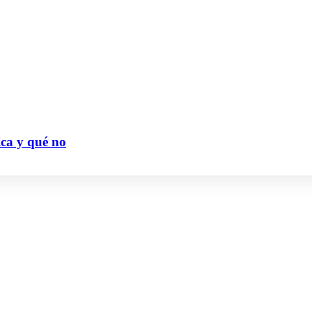
ica y qué no