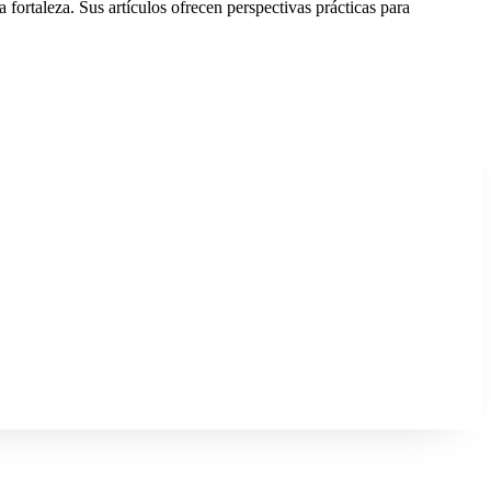
fortaleza. Sus artículos ofrecen perspectivas prácticas para