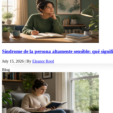
Síndrome de la persona altamente sensible: qué signif
July 15, 2026
| By
Eleanor Reed
Blog