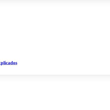
plicados