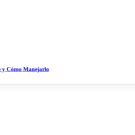
de y Cómo Manejarlo