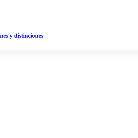
es y distinciones