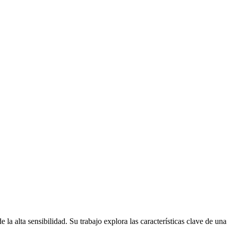
e la alta sensibilidad. Su trabajo explora las características clave de