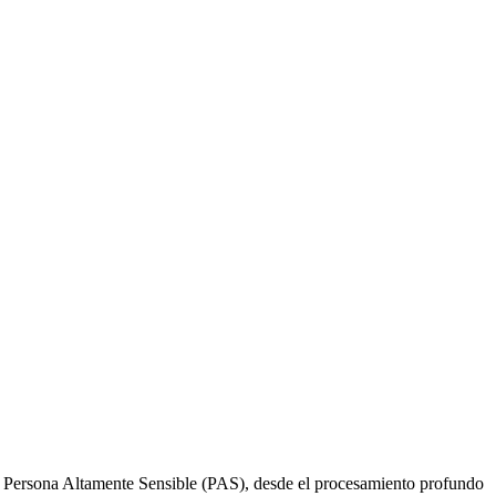
 una Persona Altamente Sensible (PAS), desde el procesamiento profundo