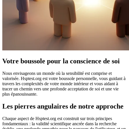
Votre boussole pour la conscience de soi
Nous envisageons un monde où la sensibilité est comprise et
valorisée. Hsptest.org est votre boussole personnelle, vous guidant à
travers les complexités de votre monde intérieur et vous aidant à
tracer un chemin vers une profonde acceptation de soi et une vie
plus épanouissante.
Les pierres angulaires de notre approche
Chaque aspect de Hsptest.org est construit sur trois principes
fondamentaux : la validité scientifique ancrée dans la recherche
établie, une profonde empathie pour le parcours de l'utilisateur, et un