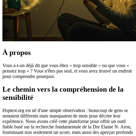
À propos
Vous a-t-on déjà dit que vous étiez « trop sensible » ou que vous «
pensiez trop » ? Vous n'êtes pas seul, et vous avez trouvé un endroit
pour comprendre pourquoi.
Le chemin vers la compréhension de la
sensibilité
Hsptest.org est né d'une simple observation : beaucoup de gens se
sentaient différents mais manquaient de mots pour décrire leur
expérience. Nous avons créé cette plateforme pour offrir un outil
fiable basé sur la recherche fondamentale de la Dre Elaine N. Aron,
fournissant non seulement un score, mais aussi des aperçus profonds