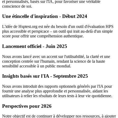
et personnalisés, basés sur l'IA, pour favoriser une véritable
conscience de soi.
Une étincelle d'inspiration - Début 2024
L'idée de Hsptest.org est née du besoin d'un outil d'évaluation HPS
plus accessible et perspicace – un outil qui irait au-delà d'un simple
score pour offrir une compréhension authentique.
Lancement officiel - Juin 2025
Nous avons lancé avec un accent sur l'utilisabilité, la clarté et une
conception centrée sur l'humain, rendant la science de la haute
sensibilité accessible à un public mondial.
Insights basés sur l'IA - Septembre 2025
Nous avons introduit des rapports optionnels générés par l'IA pour
fournir une analyse plus approfondie et personnalisée, aidant les
utilisateurs à relier les résultats de leurs tests à leur vie quotidienne.
Perspectives pour 2026
Notre objectif est de continuer à développer nos ressources, à ajouter