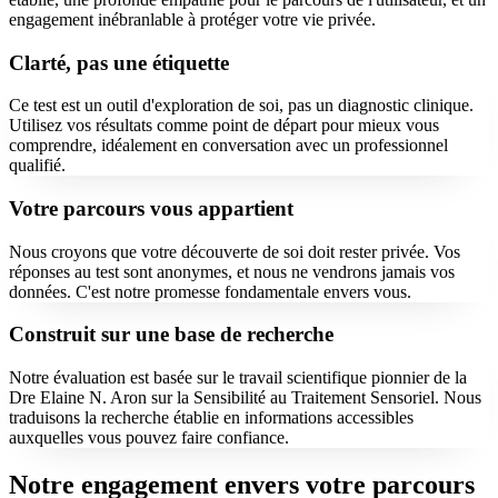
engagement inébranlable à protéger votre vie privée.
Clarté, pas une étiquette
Ce test est un outil d'exploration de soi, pas un diagnostic clinique.
Utilisez vos résultats comme point de départ pour mieux vous
comprendre, idéalement en conversation avec un professionnel
qualifié.
Votre parcours vous appartient
Nous croyons que votre découverte de soi doit rester privée. Vos
réponses au test sont anonymes, et nous ne vendrons jamais vos
données. C'est notre promesse fondamentale envers vous.
Construit sur une base de recherche
Notre évaluation est basée sur le travail scientifique pionnier de la
Dre Elaine N. Aron sur la Sensibilité au Traitement Sensoriel. Nous
traduisons la recherche établie en informations accessibles
auxquelles vous pouvez faire confiance.
Notre engagement envers votre parcours