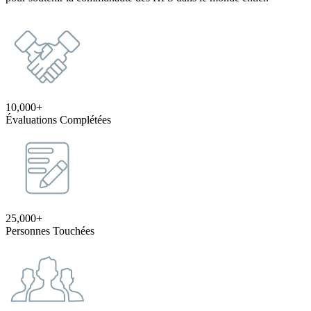
10,000+
Évaluations Complétées
25,000+
Personnes Touchées