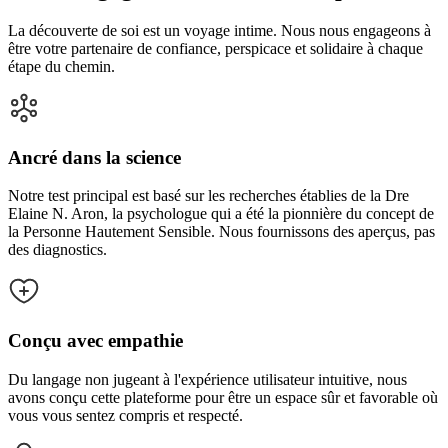
La découverte de soi est un voyage intime. Nous nous engageons à
être votre partenaire de confiance, perspicace et solidaire à chaque
étape du chemin.
Ancré dans la science
Notre test principal est basé sur les recherches établies de la Dre
Elaine N. Aron, la psychologue qui a été la pionnière du concept de
la Personne Hautement Sensible. Nous fournissons des aperçus, pas
des diagnostics.
Conçu avec empathie
Du langage non jugeant à l'expérience utilisateur intuitive, nous
avons conçu cette plateforme pour être un espace sûr et favorable où
vous vous sentez compris et respecté.