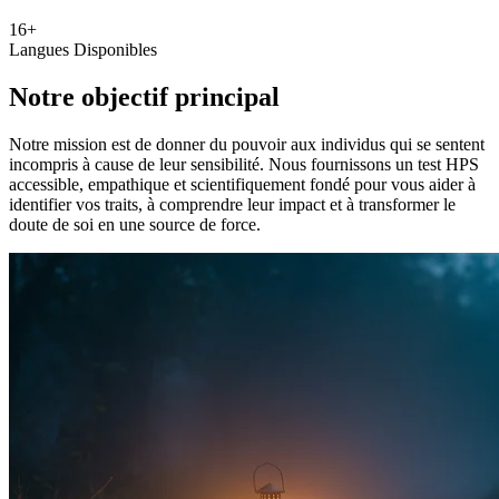
16+
Langues Disponibles
Notre objectif principal
Notre mission est de donner du pouvoir aux individus qui se sentent
incompris à cause de leur sensibilité. Nous fournissons un test HPS
accessible, empathique et scientifiquement fondé pour vous aider à
identifier vos traits, à comprendre leur impact et à transformer le
doute de soi en une source de force.