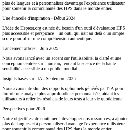
plus de langues et à personnaliser davantage l'expérience utilisateur
pour soutenir la communauté des HPS dans le monde entier.
Une étincelle d'inspiration - Début 2024
L'idée de Hsptest.org est née du besoin d'un outil d'évaluation HPS
plus accessible et perspicace – un outil qui irait au-delà d'un simple
score pour offrir une compréhension authentique.
Lancement officiel - Juin 2025
Nous avons lancé avec un accent sur l'utilisabilité, la clarté et une
conception centrée sur l'humain, rendant la science de la haute
sensibilité accessible à un public mondial.
Insights basés sur l'IA - Septembre 2025
Nous avons introduit des rapports optionnels générés par l'IA pour
fournir une analyse plus approfondie et personnalisée, aidant les
utilisateurs à relier les résultats de leurs tests à leur vie quotidienne.
Perspectives pour 2026
Notre objectif est de continuer à développer nos ressources, à ajouter
plus de langues et à personnaliser davantage l'expérience utilisateur
pour soutenir la communauté des HPS dans le monde entier.