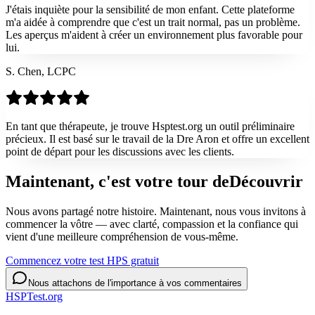
J'étais inquiète pour la sensibilité de mon enfant. Cette plateforme
m'a aidée à comprendre que c'est un trait normal, pas un problème.
Les aperçus m'aident à créer un environnement plus favorable pour
lui.
S. Chen, LCPC
En tant que thérapeute, je trouve Hsptest.org un outil préliminaire
précieux. Il est basé sur le travail de la Dre Aron et offre un excellent
point de départ pour les discussions avec les clients.
Maintenant, c'est votre tour de
Découvrir
Nous avons partagé notre histoire. Maintenant, nous vous invitons à
commencer la vôtre — avec clarté, compassion et la confiance qui
vient d'une meilleure compréhension de vous-même.
Commencez votre test HPS gratuit
Nous attachons de l'importance à vos commentaires
HSPTest.org