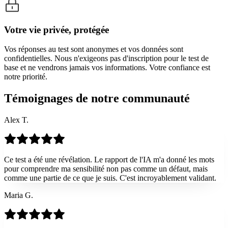
Votre vie privée, protégée
Vos réponses au test sont anonymes et vos données sont
confidentielles. Nous n'exigeons pas d'inscription pour le test de
base et ne vendrons jamais vos informations. Votre confiance est
notre priorité.
Témoignages de notre communauté
Alex T.
Ce test a été une révélation. Le rapport de l'IA m'a donné les mots
pour comprendre ma sensibilité non pas comme un défaut, mais
comme une partie de ce que je suis. C'est incroyablement validant.
Maria G.