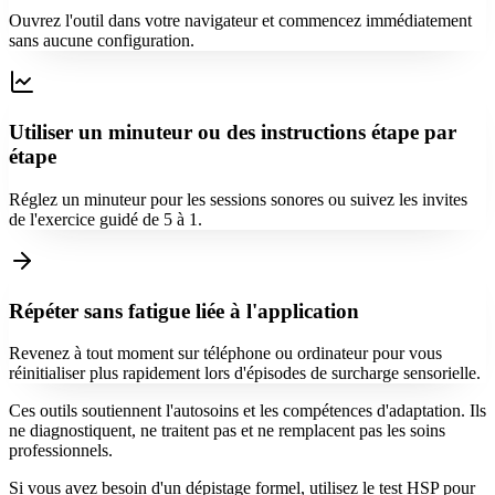
Ouvrez l'outil dans votre navigateur et commencez immédiatement
sans aucune configuration.
Utiliser un minuteur ou des instructions étape par
étape
Réglez un minuteur pour les sessions sonores ou suivez les invites
de l'exercice guidé de 5 à 1.
Répéter sans fatigue liée à l'application
Revenez à tout moment sur téléphone ou ordinateur pour vous
réinitialiser plus rapidement lors d'épisodes de surcharge sensorielle.
Ces outils soutiennent l'autosoins et les compétences d'adaptation. Ils
ne diagnostiquent, ne traitent pas et ne remplacent pas les soins
professionnels.
Si vous avez besoin d'un dépistage formel, utilisez le test HSP pour