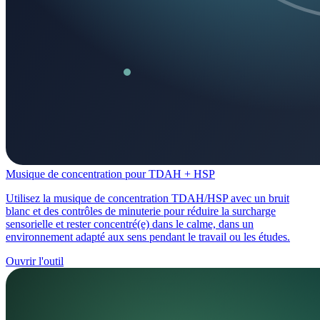
Musique de concentration pour TDAH + HSP
Utilisez la musique de concentration TDAH/HSP avec un bruit
blanc et des contrôles de minuterie pour réduire la surcharge
sensorielle et rester concentré(e) dans le calme, dans un
environnement adapté aux sens pendant le travail ou les études.
Ouvrir l'outil