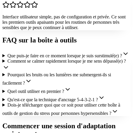
Interface utilisateur simple, pas de configuration et privée. Ce sont
les premiers outils apaisants pour les routines de personnes très
sensibles que je peux continuer à utiliser.
FAQ sur la boîte à outils
Que puis-je faire en ce moment lorsque je suis surstimulé(e) ?
Comment se calmer rapidement lorsque je me sens dépassé(e) ?
Pourquoi les bruits ou les lumières me submergent-ils si
facilement ?
Quel outil utiliser en premier ?
Qu'est-ce que la technique d'ancrage 5-4-3-2-1 ?
Dois-je télécharger quoi que ce soit pour utiliser cette boîte à
outils de gestion du stress pour personnes hypersensibles ?
Commencer une session d'adaptation