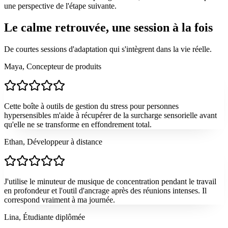
une perspective de l'étape suivante.
Le calme retrouvée, une session à la fois
De courtes sessions d'adaptation qui s'intègrent dans la vie réelle.
Maya, Concepteur de produits
Cette boîte à outils de gestion du stress pour personnes
hypersensibles m'aide à récupérer de la surcharge sensorielle avant
qu'elle ne se transforme en effondrement total.
Ethan, Développeur à distance
J'utilise le minuteur de musique de concentration pendant le travail
en profondeur et l'outil d'ancrage après des réunions intenses. Il
correspond vraiment à ma journée.
Lina, Étudiante diplômée