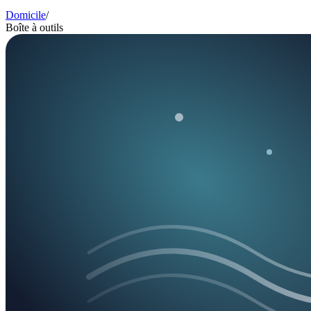
Domicile
/
Boîte à outils