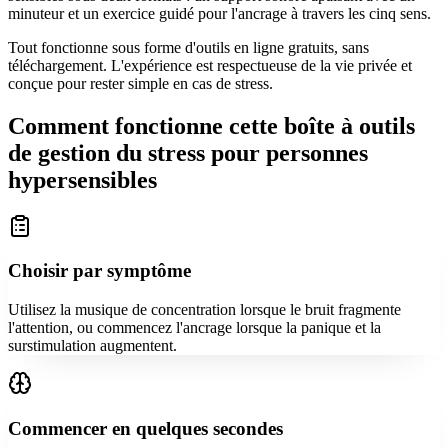
minuteur et un exercice guidé pour l'ancrage à travers les cinq sens.
Tout fonctionne sous forme d'outils en ligne gratuits, sans
téléchargement. L'expérience est respectueuse de la vie privée et
conçue pour rester simple en cas de stress.
Comment fonctionne cette boîte à outils
de gestion du stress pour personnes
hypersensibles
Choisir par symptôme
Utilisez la musique de concentration lorsque le bruit fragmente
l'attention, ou commencez l'ancrage lorsque la panique et la
surstimulation augmentent.
Commencer en quelques secondes