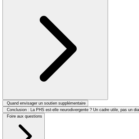
Quand envisager un soutien supplémentaire
Conclusion : La PHS est-elle neurodivergente ? Un cadre utile, pas un di
Foire aux questions