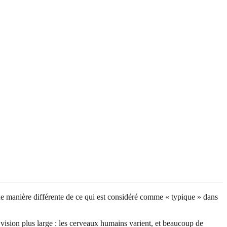
ne manière différente de ce qui est considéré comme « typique » dans
vision plus large : les cerveaux humains varient, et beaucoup de