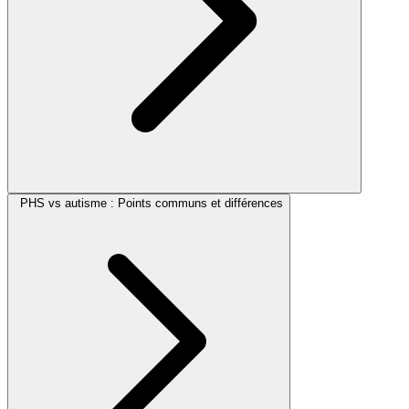
PHS vs autisme : Points communs et différences