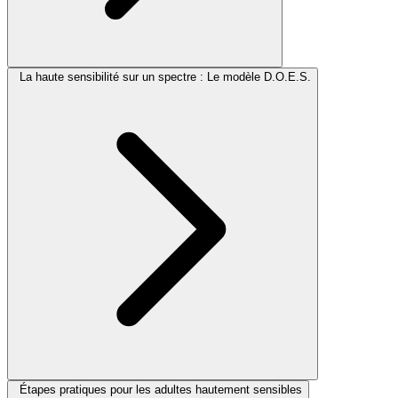
La haute sensibilité sur un spectre : Le modèle D.O.E.S.
Étapes pratiques pour les adultes hautement sensibles