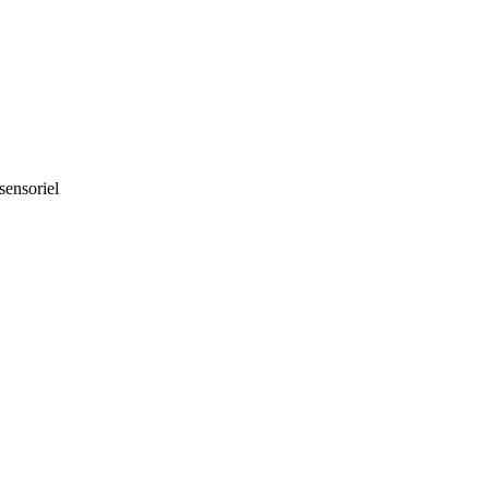
sensoriel