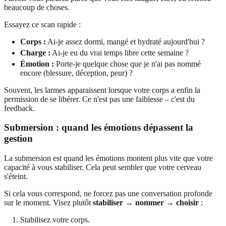
beaucoup de choses.
Essayez ce scan rapide :
Corps :
Ai-je assez dormi, mangé et hydraté aujourd'hui ?
Charge :
Ai-je eu du vrai temps libre cette semaine ?
Émotion :
Porte-je quelque chose que je n'ai pas nommé
encore (blessure, déception, peur) ?
Souvent, les larmes apparaissent lorsque votre corps a enfin la
permission de se libérer. Ce n'est pas une faiblesse – c'est du
feedback.
Submersion : quand les émotions dépassent la
gestion
La submersion est quand les émotions montent plus vite que votre
capacité à vous stabiliser. Cela peut sembler que votre cerveau
s'éteint.
Si cela vous correspond, ne forcez pas une conversation profonde
sur le moment. Visez plutôt
stabiliser → nommer → choisir
:
Stabilisez votre corps.