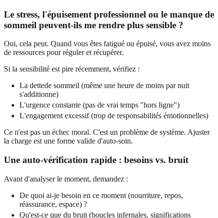
Le stress, l'épuisement professionnel ou le manque de
sommeil peuvent-ils me rendre plus sensible ?
Oui, cela peut. Quand vous êtes fatigué ou épuisé, vous avez moins
de ressources pour réguler et récupérer.
Si la sensibilité est pire récemment, vérifiez :
La dettede sommeil (même une heure de moins par nuit
s'additionne)
L'urgence constante (pas de vrai temps "hors ligne")
L'engagement excessif (trop de responsabilités émotionnelles)
Ce n'est pas un échec moral. C'est un problème de système. Ajuster
la charge est une forme valide d'auto-soin.
Une auto-vérification rapide : besoins vs. bruit
Avant d'analyser le moment, demandez :
De quoi ai-je besoin en ce moment (nourriture, repos,
réassurance, espace) ?
Qu'est-ce que du bruit (boucles infernales, significations