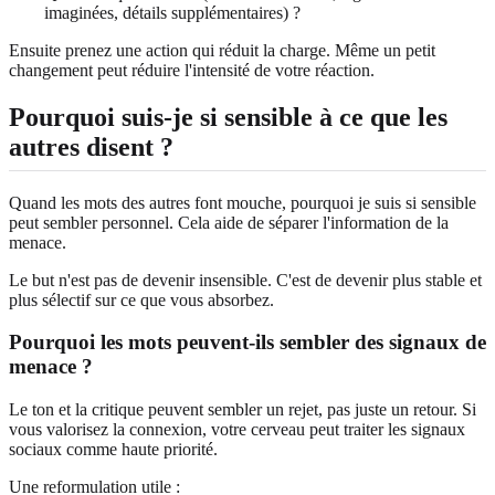
imaginées, détails supplémentaires) ?
Ensuite prenez une action qui réduit la charge. Même un petit
changement peut réduire l'intensité de votre réaction.
Pourquoi suis-je si sensible à ce que les
autres disent ?
Quand les mots des autres font mouche, pourquoi je suis si sensible
peut sembler personnel. Cela aide de séparer l'information de la
menace.
Le but n'est pas de devenir insensible. C'est de devenir plus stable et
plus sélectif sur ce que vous absorbez.
Pourquoi les mots peuvent-ils sembler des signaux de
menace ?
Le ton et la critique peuvent sembler un rejet, pas juste un retour. Si
vous valorisez la connexion, votre cerveau peut traiter les signaux
sociaux comme haute priorité.
Une reformulation utile :