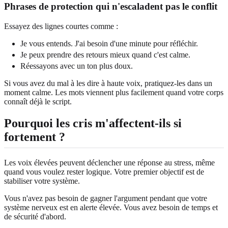
Phrases de protection qui n'escaladent pas le conflit
Essayez des lignes courtes comme :
Je vous entends. J'ai besoin d'une minute pour réfléchir.
Je peux prendre des retours mieux quand c'est calme.
Réessayons avec un ton plus doux.
Si vous avez du mal à les dire à haute voix, pratiquez-les dans un
moment calme. Les mots viennent plus facilement quand votre corps
connaît déjà le script.
Pourquoi les cris m'affectent-ils si
fortement ?
Les voix élevées peuvent déclencher une réponse au stress, même
quand vous voulez rester logique. Votre premier objectif est de
stabiliser votre système.
Vous n'avez pas besoin de gagner l'argument pendant que votre
système nerveux est en alerte élevée. Vous avez besoin de temps et
de sécurité d'abord.