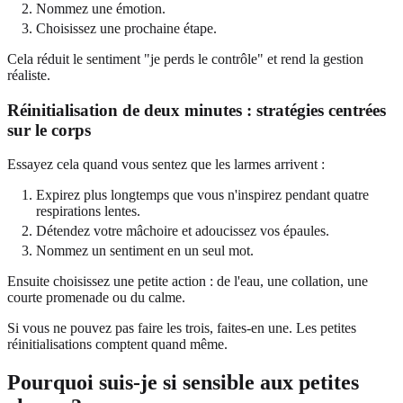
Nommez une émotion.
Choisissez une prochaine étape.
Cela réduit le sentiment "je perds le contrôle" et rend la gestion
réaliste.
Réinitialisation de deux minutes : stratégies centrées
sur le corps
Essayez cela quand vous sentez que les larmes arrivent :
Expirez plus longtemps que vous n'inspirez pendant quatre
respirations lentes.
Détendez votre mâchoire et adoucissez vos épaules.
Nommez un sentiment en un seul mot.
Ensuite choisissez une petite action : de l'eau, une collation, une
courte promenade ou du calme.
Si vous ne pouvez pas faire les trois, faites-en une. Les petites
réinitialisations comptent quand même.
Pourquoi suis-je si sensible aux petites