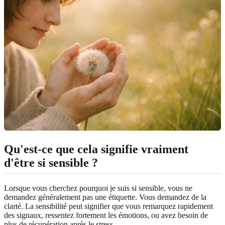
Qu'est-ce que cela signifie vraiment
d'être si sensible ?
Lorsque vous cherchez pourquoi je suis si sensible, vous ne
demandez généralement pas une étiquette. Vous demandez de la
clarté. La sensibilité peut signifier que vous remarquez rapidement
des signaux, ressentez fortement les émotions, ou avez besoin de
plus de récupération après le stress.