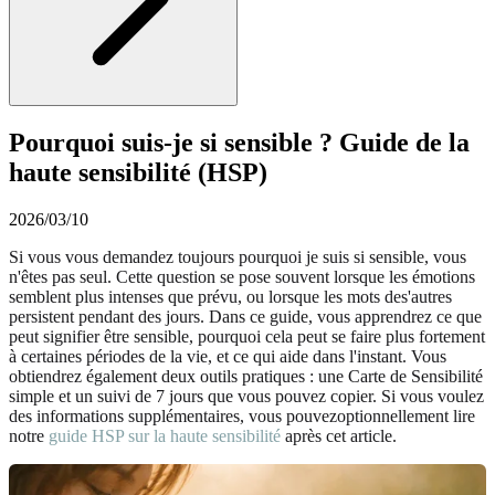
Pourquoi suis-je si sensible ? Guide de la
haute sensibilité (HSP)
2026/03/10
Si vous vous demandez toujours pourquoi je suis si sensible, vous
n'êtes pas seul. Cette question se pose souvent lorsque les émotions
semblent plus intenses que prévu, ou lorsque les mots des'autres
persistent pendant des jours. Dans ce guide, vous apprendrez ce que
peut signifier être sensible, pourquoi cela peut se faire plus fortement
à certaines périodes de la vie, et ce qui aide dans l'instant. Vous
obtiendrez également deux outils pratiques : une Carte de Sensibilité
simple et un suivi de 7 jours que vous pouvez copier. Si vous voulez
des informations supplémentaires, vous pouvezoptionnellement lire
notre
guide HSP sur la haute sensibilité
après cet article.