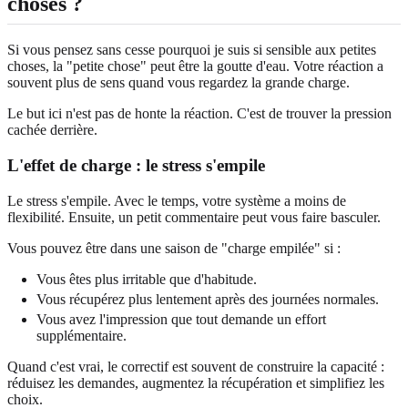
choses ?
Si vous pensez sans cesse pourquoi je suis si sensible aux petites
choses, la "petite chose" peut être la goutte d'eau. Votre réaction a
souvent plus de sens quand vous regardez la grande charge.
Le but ici n'est pas de honte la réaction. C'est de trouver la pression
cachée derrière.
L'effet de charge : le stress s'empile
Le stress s'empile. Avec le temps, votre système a moins de
flexibilité. Ensuite, un petit commentaire peut vous faire basculer.
Vous pouvez être dans une saison de "charge empilée" si :
Vous êtes plus irritable que d'habitude.
Vous récupérez plus lentement après des journées normales.
Vous avez l'impression que tout demande un effort
supplémentaire.
Quand c'est vrai, le correctif est souvent de construire la capacité :
réduisez les demandes, augmentez la récupération et simplifiez les
choix.