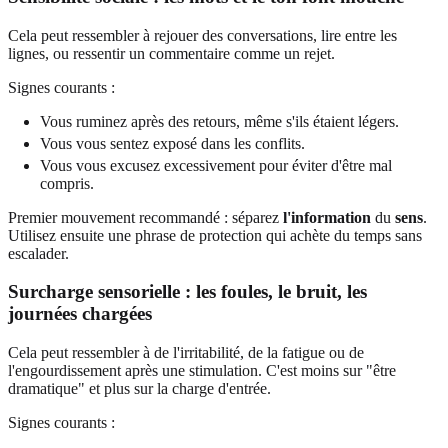
Cela peut ressembler à rejouer des conversations, lire entre les
lignes, ou ressentir un commentaire comme un rejet.
Signes courants :
Vous ruminez après des retours, même s'ils étaient légers.
Vous vous sentez exposé dans les conflits.
Vous vous excusez excessivement pour éviter d'être mal
compris.
Premier mouvement recommandé : séparez
l'information
du
sens
.
Utilisez ensuite une phrase de protection qui achète du temps sans
escalader.
Surcharge sensorielle : les foules, le bruit, les
journées chargées
Cela peut ressembler à de l'irritabilité, de la fatigue ou de
l'engourdissement après une stimulation. C'est moins sur "être
dramatique" et plus sur la charge d'entrée.
Signes courants :