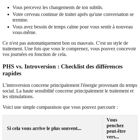
Vous percevez les changements de ton subtils.
Votre cerveau continue de traiter après qu'une conversation se
termine.
Vous avez besoin de temps calme pour vous sentir à nouveau
vous-même.
Ce n'est pas automatiquement bon ou mauvais. C'est un style de
traitement. Une fois que vous le comprenez, vous pouvez concevoir
vos journées en fonction de cela.
PHS vs. Introversion : Checklist des différences
rapides
L'introversion concerne principalement l'énergie provenant du temps
social. La haute sensibilité concerne principalement le traitement et
les stimulations.
Voici une simple comparaison que vous pouvez parcourir :
Vous
penchez
Si cela vous arrive le plus souvent...
peut-être
vers...