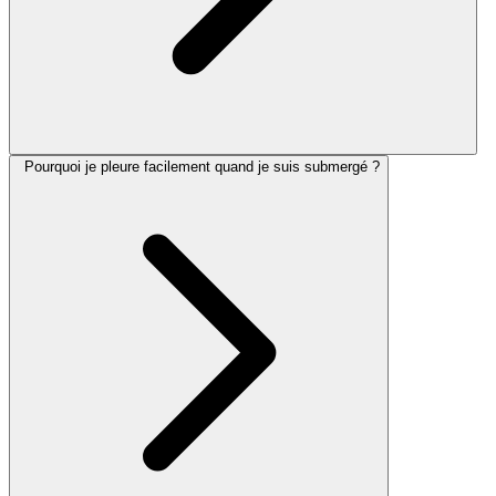
Pourquoi je pleure facilement quand je suis submergé ?