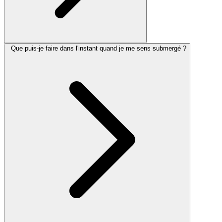
Que puis-je faire dans l'instant quand je me sens submergé ?