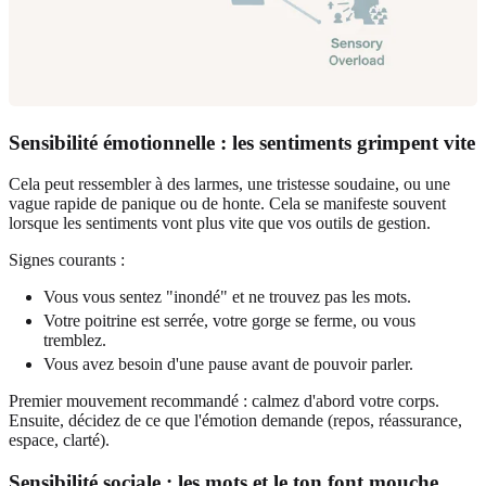
Sensibilité émotionnelle : les sentiments grimpent vite
Cela peut ressembler à des larmes, une tristesse soudaine, ou une
vague rapide de panique ou de honte. Cela se manifeste souvent
lorsque les sentiments vont plus vite que vos outils de gestion.
Signes courants :
Vous vous sentez "inondé" et ne trouvez pas les mots.
Votre poitrine est serrée, votre gorge se ferme, ou vous
tremblez.
Vous avez besoin d'une pause avant de pouvoir parler.
Premier mouvement recommandé : calmez d'abord votre corps.
Ensuite, décidez de ce que l'émotion demande (repos, réassurance,
espace, clarté).
Sensibilité sociale : les mots et le ton font mouche