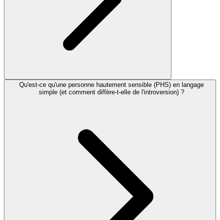
Qu'est-ce qu'une personne hautement sensible (PHS) en langage
simple (et comment diffère-t-elle de l'introversion) ?