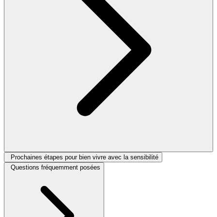
Prochaines étapes pour bien vivre avec la sensibilité
Questions fréquemment posées