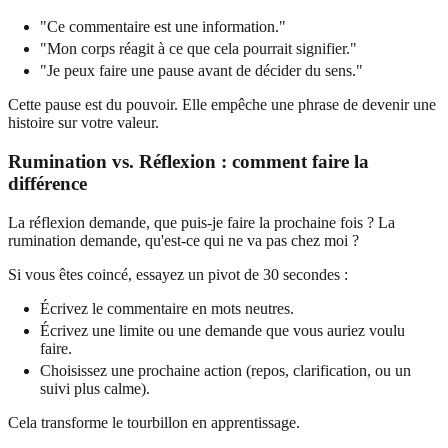
"Ce commentaire est une information."
"Mon corps réagit à ce que cela pourrait signifier."
"Je peux faire une pause avant de décider du sens."
Cette pause est du pouvoir. Elle empêche une phrase de devenir une
histoire sur votre valeur.
Rumination vs. Réflexion : comment faire la
différence
La réflexion demande, que puis-je faire la prochaine fois ? La
rumination demande, qu'est-ce qui ne va pas chez moi ?
Si vous êtes coincé, essayez un pivot de 30 secondes :
Écrivez le commentaire en mots neutres.
Écrivez une limite ou une demande que vous auriez voulu
faire.
Choisissez une prochaine action (repos, clarification, ou un
suivi plus calme).
Cela transforme le tourbillon en apprentissage.