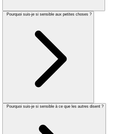
Pourquoi suis-je si sensible aux petites choses ?
Pourquoi suis-je si sensible à ce que les autres disent ?