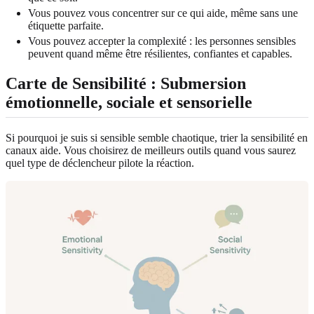
Vous pouvez vous concentrer sur ce qui aide, même sans une
étiquette parfaite.
Vous pouvez accepter la complexité : les personnes sensibles
peuvent quand même être résilientes, confiantes et capables.
Carte de Sensibilité : Submersion
émotionnelle, sociale et sensorielle
Si pourquoi je suis si sensible semble chaotique, trier la sensibilité en
canaux aide. Vous choisirez de meilleurs outils quand vous saurez
quel type de déclencheur pilote la réaction.