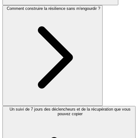
Comment construire la résilience sans m'engourdir ?
Un suivi de 7 jours des déclencheurs et de la récupération que vous
pouvez copier