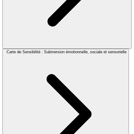
Carte de Sensibilité : Submersion émotionnelle, sociale et sensorielle