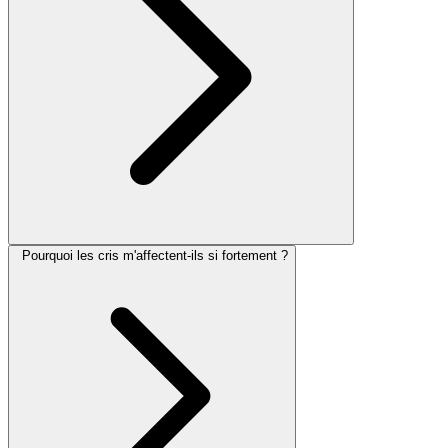
Pourquoi les cris m'affectent-ils si fortement ?