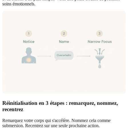
soins émotionnels.
Réinitialisation en 3 étapes : remarquez, nommez,
recentrez
Remarquez votre corps qui s'accélère. Nommez cela comme
submersion. Recentrez sur une seule prochaine action.