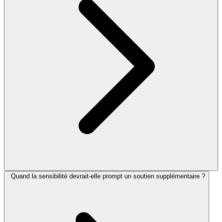
Quand la sensibilité devrait-elle prompt un soutien supplémentaire ?