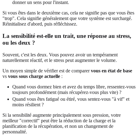
donner un sens pour l'instant.
Si vous êtes dans le deuxième cas, cela ne signifie pas que vous êtes
"trop". Cela signifie généralement que votre système est surchargé.
Réinitialisez d'abord, puis réfléchissez.
La sensibilité est-elle un trait, une réponse au stress,
ou les deux ?
Souvent, c'est les deux. Vous pouvez avoir un tempérament
naturellement réactif, et le stress peut augmenter le volume.
Un moyen simple de vérifier est de comparer
vous en état de base
vs
vous sous charge actuelle
:
Quand vous dormez bien et avez du temps libre, ressentez-vous
toujours profondément (mais récupérez-vous plus vite) ?
Quand vous êtes fatigué ou étiré, vous sentez-vous "à vif" et
moins résilient ?
Si la sensibilité augmente principalement sous pression, votre
meilleur "correctif" peut être la réduction de la charge et la
planification de la récupération, et non un changement de
personnalité.