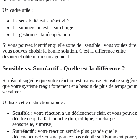
Un cadre utile :
La sensibilité est la réactivité.
La submersion est la surcharge.
La gestion est la récupération.
Si vous pouvez identifier quelle sorte de "sensible" vous voulez dire,
vous pouvez choisir la bonne solution. C'est la différence entre
deviner et obtenir un soulagement.
Sensible vs. Surréactif : Quelle est la différence ?
Surréactif suggère que votre réaction est mauvaise. Sensible suggère
que votre système réagit fortement et a besoin de plus de temps pour
se calmer.
Utilisez cette distinction rapide :
Sensible :
votre réaction a un déclencheur clair, et vous pouvez
décrire ce qui a fait mouche (ton, critique, surcharge
sensorielle, surprise).
Surréactif :
votre réaction semble plus grande que le
déclencheur
et
vous ne pouvez pas ralentir suffisamment pour y