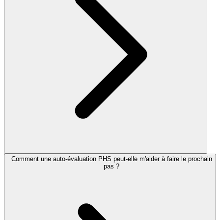
Comment une auto-évaluation PHS peut-elle m'aider à faire le prochain
pas ?