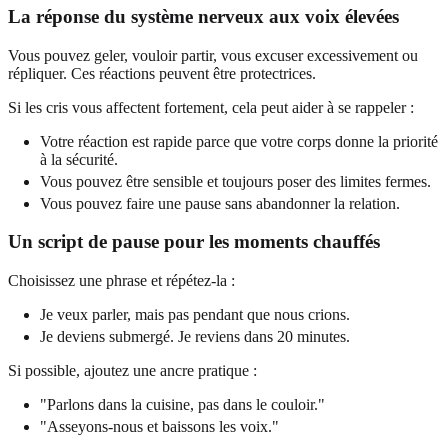
La réponse du système nerveux aux voix élevées
Vous pouvez geler, vouloir partir, vous excuser excessivement ou
répliquer. Ces réactions peuvent être protectrices.
Si les cris vous affectent fortement, cela peut aider à se rappeler :
Votre réaction est rapide parce que votre corps donne la priorité
à la sécurité.
Vous pouvez être sensible et toujours poser des limites fermes.
Vous pouvez faire une pause sans abandonner la relation.
Un script de pause pour les moments chauffés
Choisissez une phrase et répétez-la :
Je veux parler, mais pas pendant que nous crions.
Je deviens submergé. Je reviens dans 20 minutes.
Si possible, ajoutez une ancre pratique :
"Parlons dans la cuisine, pas dans le couloir."
"Asseyons-nous et baissons les voix."