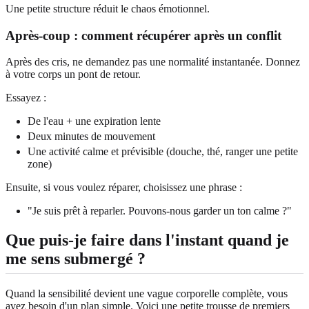
Une petite structure réduit le chaos émotionnel.
Après-coup : comment récupérer après un conflit
Après des cris, ne demandez pas une normalité instantanée. Donnez
à votre corps un pont de retour.
Essayez :
De l'eau + une expiration lente
Deux minutes de mouvement
Une activité calme et prévisible (douche, thé, ranger une petite
zone)
Ensuite, si vous voulez réparer, choisissez une phrase :
"Je suis prêt à reparler. Pouvons-nous garder un ton calme ?"
Que puis-je faire dans l'instant quand je
me sens submergé ?
Quand la sensibilité devient une vague corporelle complète, vous
avez besoin d'un plan simple. Voici une petite trousse de premiers