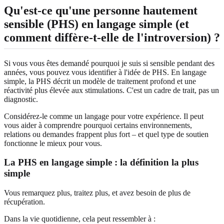
Qu'est-ce qu'une personne hautement
sensible (PHS) en langage simple (et
comment diffère-t-elle de l'introversion) ?
Si vous vous êtes demandé pourquoi je suis si sensible pendant des
années, vous pouvez vous identifier à l'idée de PHS. En langage
simple, la PHS décrit un modèle de traitement profond et une
réactivité plus élevée aux stimulations. C'est un cadre de trait, pas un
diagnostic.
Considérez-le comme un langage pour votre expérience. Il peut
vous aider à comprendre pourquoi certains environnements,
relations ou demandes frappent plus fort – et quel type de soutien
fonctionne le mieux pour vous.
La PHS en langage simple : la définition la plus
simple
Vous remarquez plus, traitez plus, et avez besoin de plus de
récupération.
Dans la vie quotidienne, cela peut ressembler à :