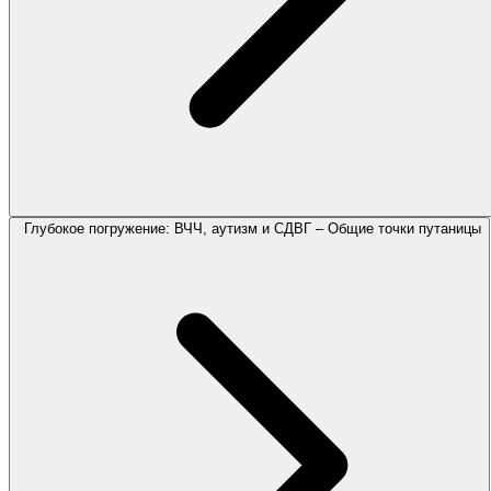
Глубокое погружение: ВЧЧ, аутизм и СДВГ – Общие точки путаницы