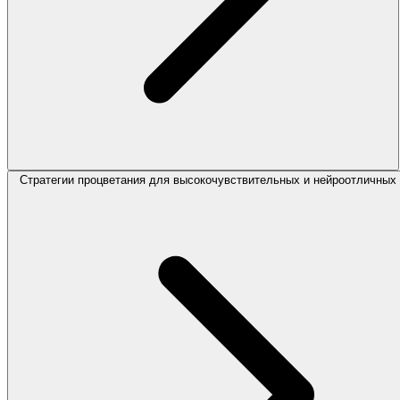
Стратегии процветания для высокочувствительных и нейроотличных