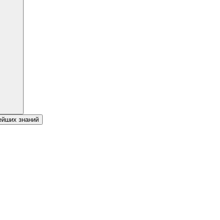
ейших знаний