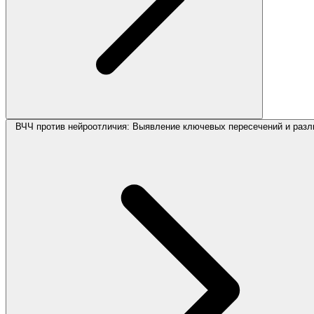
ВЧЧ против нейроотличия: Выявление ключевых пересечений и разл