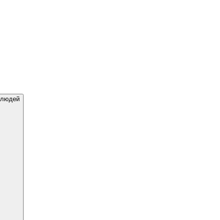
 людей