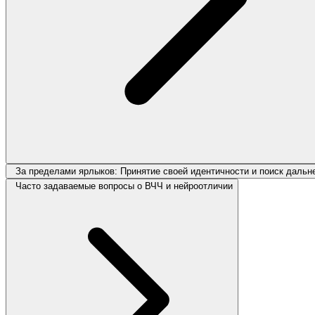
За пределами ярлыков: Принятие своей идентичности и поиск дальн
Часто задаваемые вопросы о ВЧЧ и нейроотличии