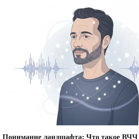
Понимание ландшафта: Что такое ВЧЧ 