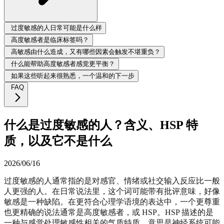
过度敏感的人日常可能是什么样
高度敏感者是临床标签吗？
高敏感由什么造成，又有哪些因素会触发不堪重负？
什么能帮助高度敏感者感觉更平衡？
如果这些听起来很熟悉，一个温和的下一步
FAQ
什么是过度敏感的人？含义、HSP 特
质，以及它不是什么
2026/06/16
过度敏感的人通常指的是对感官、情绪或社交输入反应比一般
人更强的人。在日常说法里，这个词可能带有批评意味，好像
敏感是一种缺陷。在更符合心理学语境的表达中，一个更尊重
也更精确的说法通常是高度敏感者，或 HSP。HSP 描述的是
一种与感觉处理敏感性相关的气质特质，意思是神经系统可能