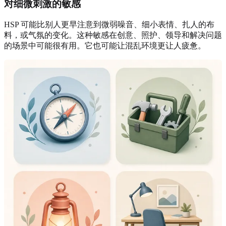
对细微刺激的敏感
HSP 可能比别人更早注意到微弱噪音、细小表情、扎人的布
料，或气氛的变化。这种敏感在创意、照护、领导和解决问题
的场景中可能很有用。它也可能让混乱环境更让人疲惫。