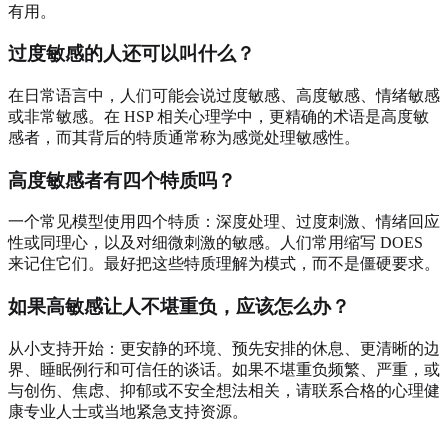
有用。
过度敏感的人还可以叫什么？
在日常语言中，人们可能会说过度敏感、高度敏感、情绪敏感
或非常敏感。在 HSP 相关心理学中，更精确的术语是高度敏
感者，而其背后的特质通常称为感觉处理敏感性。
高度敏感者有四个特质吗？
一个常见模型使用四个特质：深度处理、过度刺激、情绪回应
性或同理心，以及对细微刺激的敏感。人们常用缩写 DOES
来记住它们。最好把这些特质理解为模式，而不是僵硬要求。
如果高敏感让人不堪重负，应该怎么办？
从小支持开始：更安静的环境、预先安排的休息、更清晰的边
界、睡眠例行和可信任的谈话。如果不堪重负频繁、严重，或
与创伤、焦虑、抑郁或不安全想法相关，请联系合格的心理健
康专业人士或当地紧急支持资源。