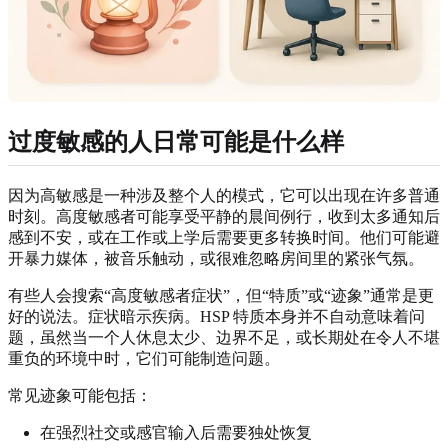
过度敏感的人日常可能是什么样
因为高敏感是一种涉及整个人的模式，它可以出现在许多普通
时刻。高度敏感者可能享受平静的晨间例行，收到太多通知后
感到不安，或在工作或上学后需要更多转换时间。他们可能避
开暴力媒体，被音乐触动，或很难忽略房间里的紧张气氛。
有些人会搜索“高度敏感者症状”，但“特质”或“迹象”通常是更
好的说法。症状暗示疾病。HSP 特质本身并不自动意味着问
题，虽然当一个人休息太少、边界不足，或长期处在令人不堪
重负的环境中时，它们可能制造问题。
常见迹象可能包括：
在强烈社交或感官输入后需要独处恢复