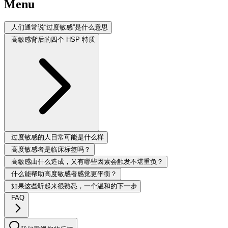
Menu
人们通常说“过度敏感”是什么意思
高敏感背后的四个 HSP 特质
过度敏感的人日常可能是什么样
高度敏感者是临床标签吗？
高敏感由什么造成，又有哪些因素会触发不堪重负？
什么能帮助高度敏感者感觉更平衡？
如果这些听起来很熟悉，一个温和的下一步
FAQ