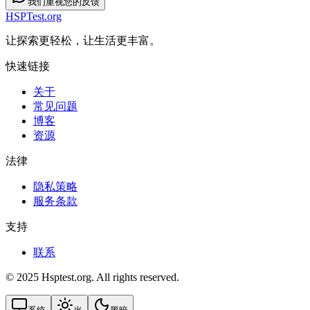
我们重视您的反馈
HSPTest.org
让探索更轻松，让生活更丰富。
快速链接
关于
常见问题
博客
资源
法律
隐私策略
服务条款
支持
联系
© 2025 Hsptest.org. All rights reserved.