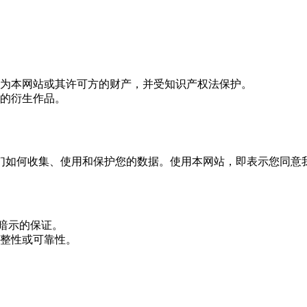
为本网站或其许可方的财产，并受知识产权法保护。
的衍生作品。
们如何收集、使用和保护您的数据。使用本网站，即表示您同意
或暗示的保证。
整性或可靠性。