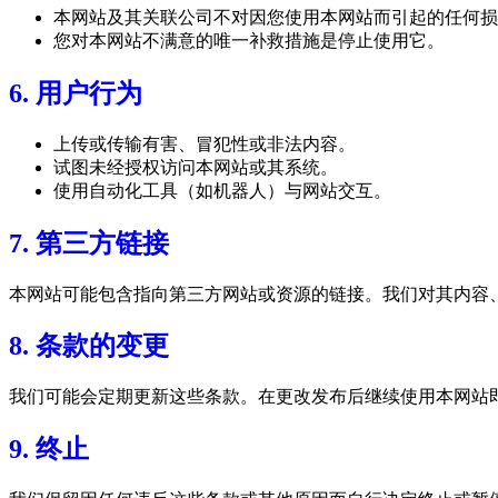
本网站及其关联公司不对因您使用本网站而引起的任何损
您对本网站不满意的唯一补救措施是停止使用它。
6. 用户行为
上传或传输有害、冒犯性或非法内容。
试图未经授权访问本网站或其系统。
使用自动化工具（如机器人）与网站交互。
7. 第三方链接
本网站可能包含指向第三方网站或资源的链接。我们对其内容
8. 条款的变更
我们可能会定期更新这些条款。在更改发布后继续使用本网站
9. 终止