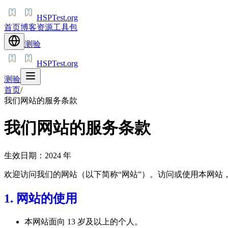
HSPTest.org
首页
博客
资源
工具包
测验
HSPTest.org
测验
首页
/
我们网站的服务条款
我们网站的服务条款
生效日期：2024 年
欢迎访问我们的网站（以下简称“网站”）。访问或使用本网站
1. 网站的使用
本网站面向 13 岁及以上的个人。