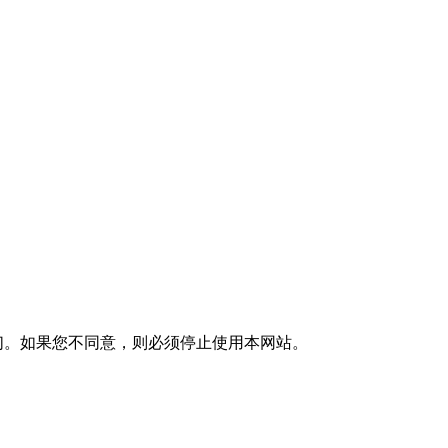
们。如果您不同意，则必须停止使用本网站。