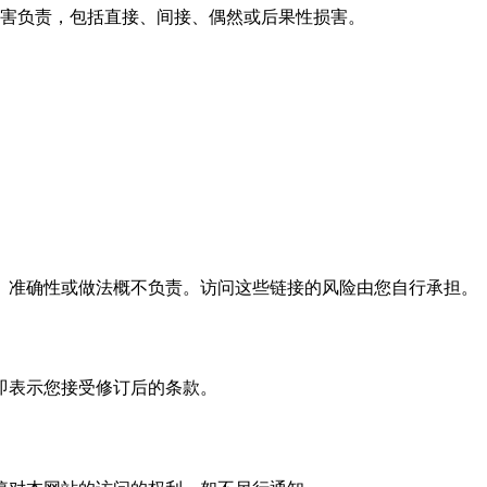
害负责，包括直接、间接、偶然或后果性损害。
、准确性或做法概不负责。访问这些链接的风险由您自行承担。
即表示您接受修订后的条款。