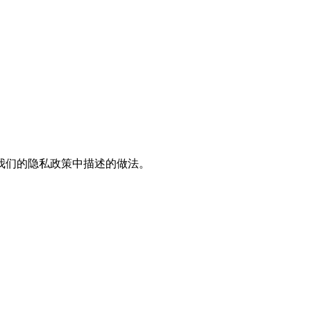
我们的隐私政策中描述的做法。