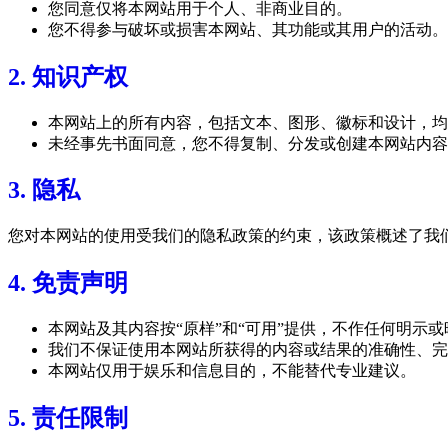
您同意仅将本网站用于个人、非商业目的。
您不得参与破坏或损害本网站、其功能或其用户的活动。
2. 知识产权
本网站上的所有内容，包括文本、图形、徽标和设计，均
未经事先书面同意，您不得复制、分发或创建本网站内容
3. 隐私
您对本网站的使用受我们的隐私政策的约束，该政策概述了我
4. 免责声明
本网站及其内容按“原样”和“可用”提供，不作任何明示
我们不保证使用本网站所获得的内容或结果的准确性、完
本网站仅用于娱乐和信息目的，不能替代专业建议。
5. 责任限制