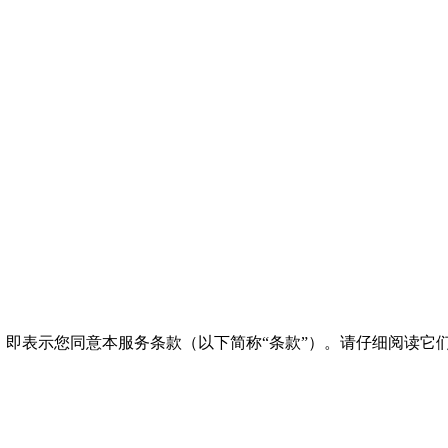
，即表示您同意本服务条款（以下简称“条款”）。请仔细阅读它