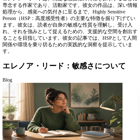
専念する作家であり、活動家です。彼女の作品は、深い情報
処理から、感覚への気付きに至るまで、Highly Sensitive
Person（HSP：高度感受性者）の主要な特徴を掘り下げてい
ます。彼女は、読者が自身の敏感な性質を理解し、受け入
れ、それを強みとして捉えるための、支援的な空間を創出す
ることを目指しています。彼女の記事では、HSPとして人間
関係や環境を乗り切るための実践的な洞察を提示していま
す。
エレノア・リード：敏感さについて
Blog