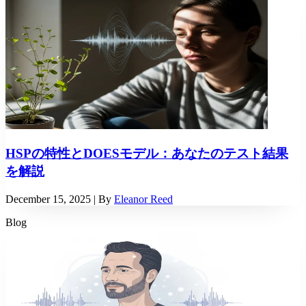
HSPの特性とDOESモデル：あなたのテスト結果
を解説
December 15, 2025
| By
Eleanor Reed
Blog