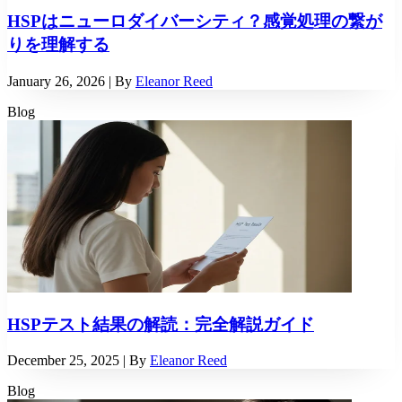
HSPはニューロダイバーシティ？感覚処理の繋が
りを理解する
January 26, 2026
| By
Eleanor Reed
Blog
HSPテスト結果の解読：完全解説ガイド
December 25, 2025
| By
Eleanor Reed
Blog