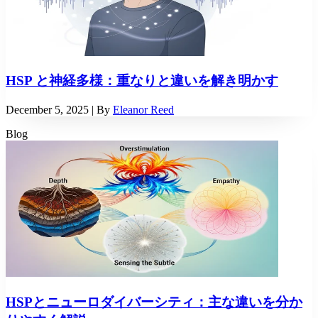
HSP と神経多様：重なりと違いを解き明かす
December 5, 2025
| By
Eleanor Reed
Blog
HSPとニューロダイバーシティ：主な違いを分か