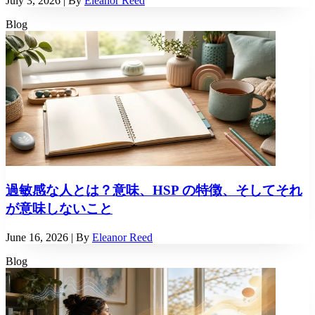
July 3, 2026
| By
Eleanor Reed
Blog
過敏感な人とは？意味、HSP の特徴、そしてそれ
が意味しないこと
June 16, 2026
| By
Eleanor Reed
Blog