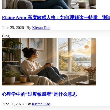
Elaine Aron 高度敏感人格：如何理解这一特质
June 25, 2026
| By
Kieran Dao
Blog
心理学中的“过度敏感者”是什么意思
June 11, 2026
| By
Kieran Dao