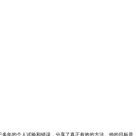
基于多年的个人试验和错误，分享了真正有效的方法。他的目标是