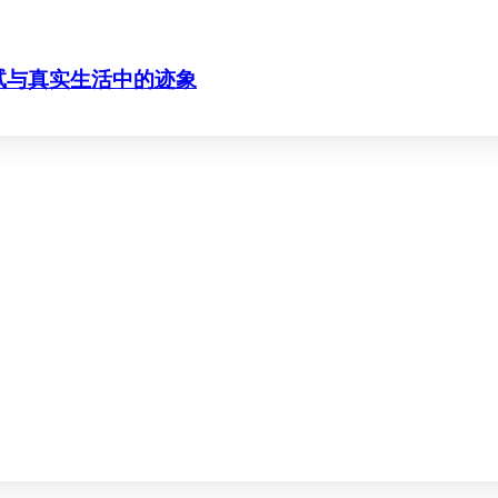
、测试与真实生活中的迹象