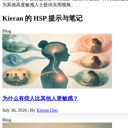
为其他高度敏感人士提供实用视角。
Kieran 的 HSP 提示与笔记
Blog
为什么有些人比其他人更敏感？
July 30, 2026
| By
Kieran Dao
Blog