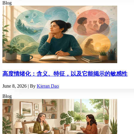
Blog
高度情绪化：含义、特征，以及它能揭示的敏感性
June 8, 2026
| By
Kieran Dao
Blog