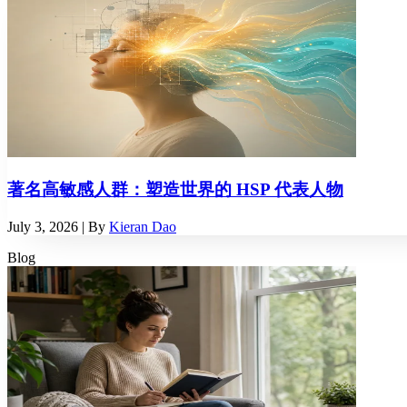
著名高敏感人群：塑造世界的 HSP 代表人物
July 3, 2026
| By
Kieran Dao
Blog