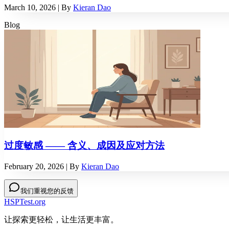
March 10, 2026
| By
Kieran Dao
Blog
过度敏感 —— 含义、成因及应对方法
February 20, 2026
| By
Kieran Dao
我们重视您的反馈
HSPTest.org
让探索更轻松，让生活更丰富。