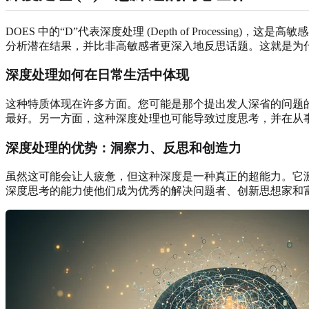
DOES 中的“D”代表深度处理 (Depth of Process
分析潜在结果，并比非高敏感者更深入地反思话题。这就是为
深度处理如何在日常生活中体现
这种特质体现在许多方面。您可能是那个提出发人深省的问题
最好。另一方面，这种深度处理也可能导致过度思考，并在从
深度处理的优势：洞察力、反思和创造力
虽然这可能会让人疲惫，但这种深度是一种真正的超能力。它激
深度思考的能力使他们成为优秀的解决问题者、创新思想家和