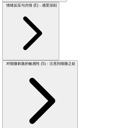
情绪反应与共情 (E)：感受深刻
对细微刺激的敏感性 (S)：注意到细微之处