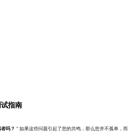
 测试指南
感者吗？
” 如果这些问题引起了您的共鸣，那么您并不孤单，而