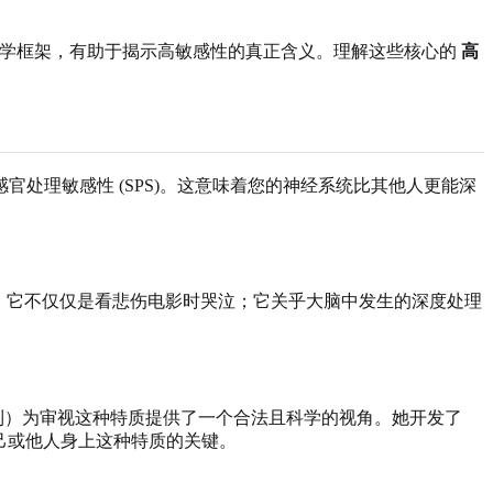
强大的科学框架，有助于揭示高敏感性的真正含义。理解这些核心的
高
处理敏感性 (SPS)。这意味着您的神经系统比其他人更能深
挑战。它不仅仅是看悲伤电影时哭泣；它关乎大脑中发生的深度处理
到）为审视这种特质提供了一个合法且科学的视角。她开发了
己或他人身上这种特质的关键。