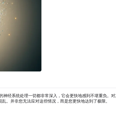
被过度刺激。由于您的神经系统处理一切都非常深入，它会更快地感到不
混乱。并非您无法应对这些情况，而是您更快地达到了极限。