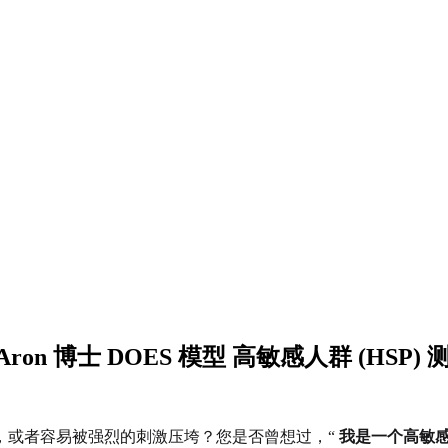
Aron 博士 DOES 模型 高敏感人群 (HSP)
，或者容易被强烈的刺激压垮？您是否曾想过，“
我是一个高敏