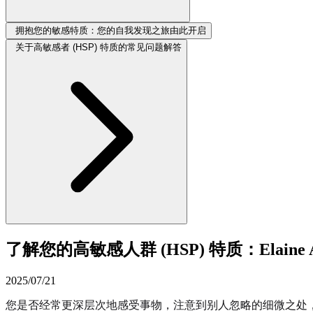
拥抱您的敏感特质：您的自我发现之旅由此开启
关于高敏感者 (HSP) 特质的常见问题解答
了解您的高敏感人群 (HSP) 特质：Elaine 
2025/07/21
您是否经常更深层次地感受事物，注意到别人忽略的细微之处