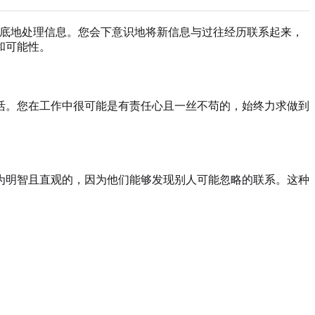
自然而然地更彻底地处理信息。您会下意识地将新信息与过往经历联系起来，
和可能性。
活。您在工作中很可能是有责任心且一丝不苟的，始终力求做到
视为明智且直观的，因为他们能够发现别人可能忽略的联系。这种