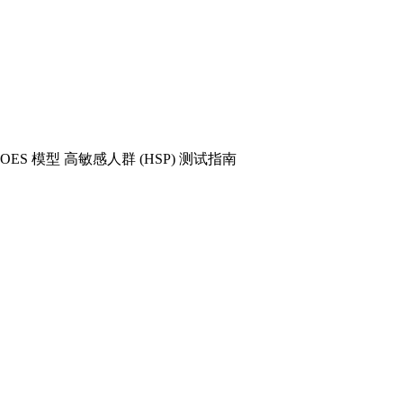
 DOES 模型 高敏感人群 (HSP) 测试指南